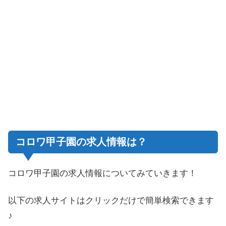
コロワ甲子園の求人情報は？
コロワ甲子園の求人情報についてみていきます！
以下の求人サイトはクリックだけで簡単検索できます
♪