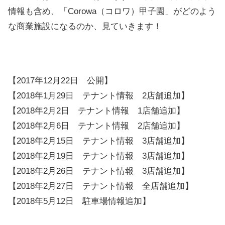
情報も含め、「Corowa（コロワ）甲子園」がどのよう
な商業施設になるのか、見ていきます！
【2017年12月22日 公開】
【2018年1月29日 テナント情報 2店舗追加】
【2018年2月2日 テナント情報 1店舗追加】
【2018年2月6日 テナント情報 2店舗追加】
【2018年2月15日 テナント情報 3店舗追加】
【2018年2月19日 テナント情報 3店舗追加】
【2018年2月26日 テナント情報 3店舗追加】
【2018年2月27日 テナント情報 全店舗追加】
【2018年5月12日 駐車場情報追加】