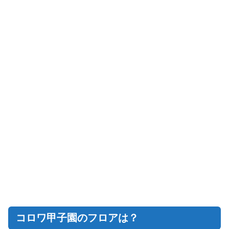
コロワ甲子園のフロアは？