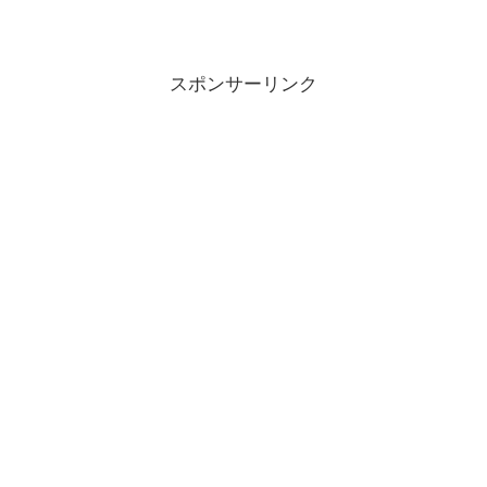
スポンサーリンク