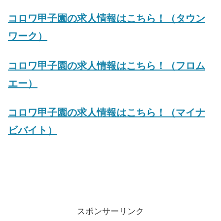
コロワ甲子園の求人情報はこちら！（タウン
ワーク）
コロワ甲子園の求人情報はこちら！（フロム
エー）
コロワ甲子園の求人情報はこちら！（マイナ
ビバイト）
スポンサーリンク