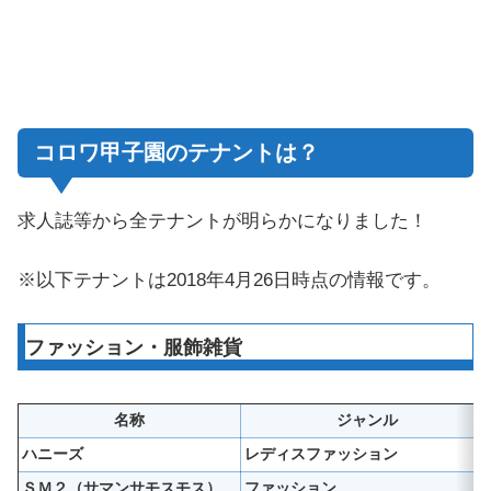
コロワ甲子園のテナントは？
求人誌等から全テナントが明らかになりました！
※以下テナントは2018年4月26日時点の情報です。
ファッション・服飾雑貨
名称
ジャンル
ハニーズ
レディスファッション
ＳＭ２（サマンサモスモス）
ファッション