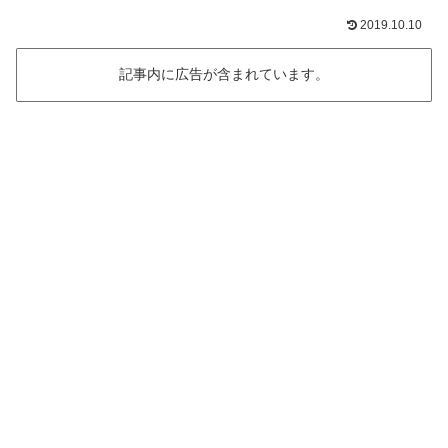
2019.10.10
記事内に広告が含まれています。