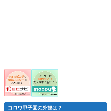
コロワ甲子園の外観は？