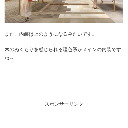
また、内装は上のようになるみたいです。
木のぬくもりを感じられる暖色系がメインの内装です
ね～
スポンサーリンク