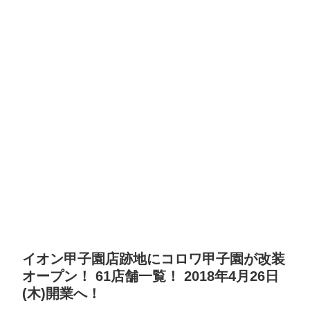
イオン甲子園店跡地にコロワ甲子園が改装
オープン！ 61店舗一覧！ 2018年4月26日
(木)開業へ！