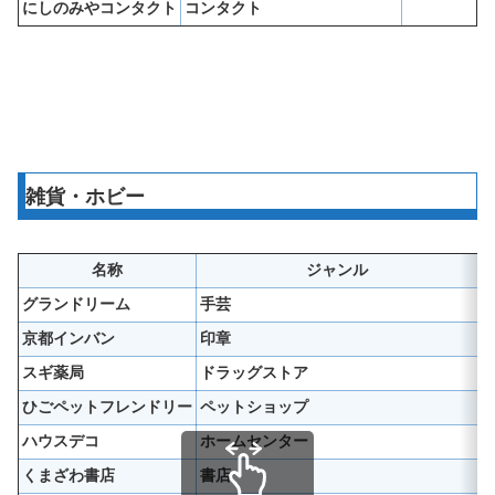
にしのみやコンタクト
コンタクト
雑貨・ホビー
名称
ジャンル
グランドリーム
手芸
京都インバン
印章
スギ薬局
ドラッグストア
ひごペットフレンドリー
ペットショップ
ハウスデコ
ホームセンター
くまざわ書店
書店