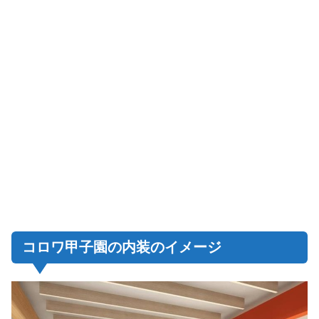
コロワ甲子園の内装のイメージ