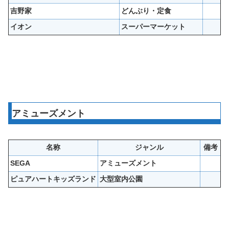
吉野家
どんぶり・定食
イオン
スーパーマーケット
アミューズメント
名称
ジャンル
備考
SEGA
アミューズメント
ピュアハートキッズランド
大型室内公園