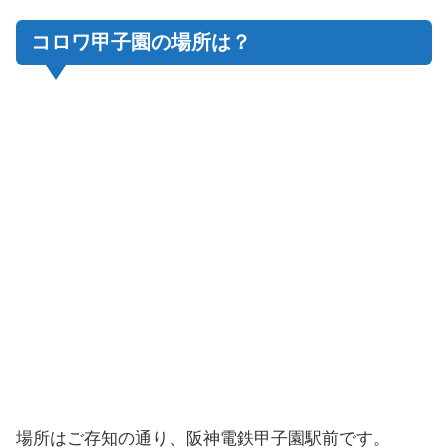
コロワ甲子園の場所は？
場所はご存知の通り、阪神電鉄甲子園駅前です。