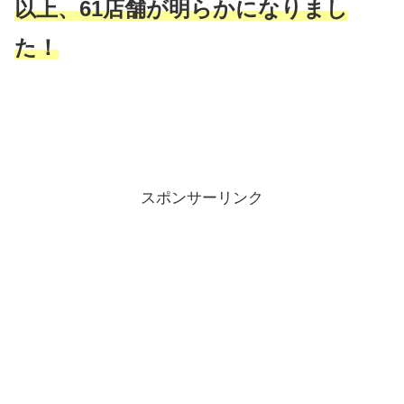
以上、61店舗が明らかになりまし
た！
スポンサーリンク