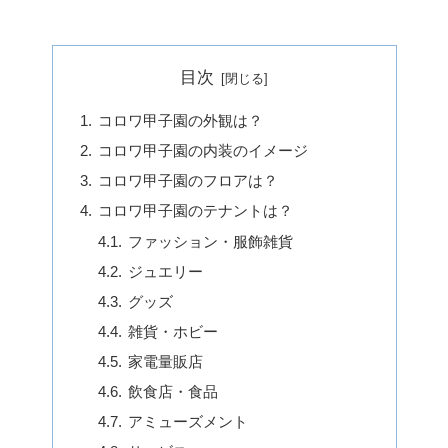
目次
コロワ甲子園の外観は？
コロワ甲子園の内装のイメージ
コロワ甲子園のフロアは？
コロワ甲子園のテナントは？
ファッション・服飾雑貨
ジュエリー
グッズ
雑貨・ホビー
家電量販店
飲食店・食品
アミューズメント