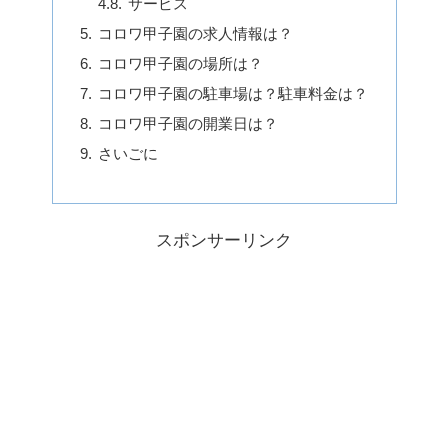
サービス
コロワ甲子園の求人情報は？
コロワ甲子園の場所は？
コロワ甲子園の駐車場は？駐車料金は？
コロワ甲子園の開業日は？
さいごに
スポンサーリンク