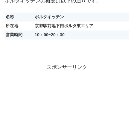
ポルタキッチンの概要は以下の通りです。
名称
ポルタキッチン
所在地
京都駅前地下街ポルタ東エリア
営業時間
10：00~20：30
スポンサーリンク