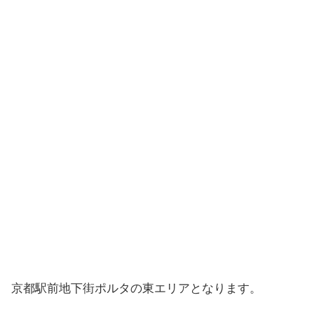
京都駅前地下街ポルタの東エリアとなります。