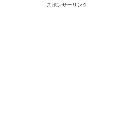
スポンサーリンク