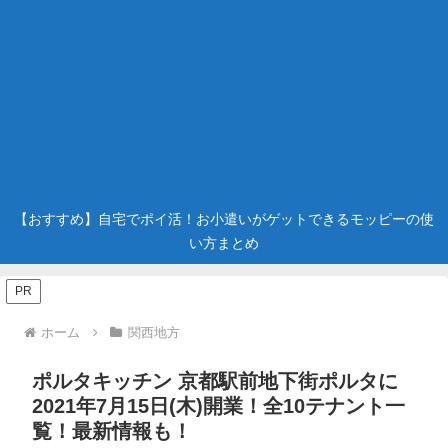
【おすすめ】自宅でポイ活！お小遣いがゲットできるモッピーの使
い方まとめ
PR
ホーム
関西地方
ポルタキッチン 京都駅前地下街ポルタに
2021年7月15日(木)開業！全10テナント一
覧！最新情報も！