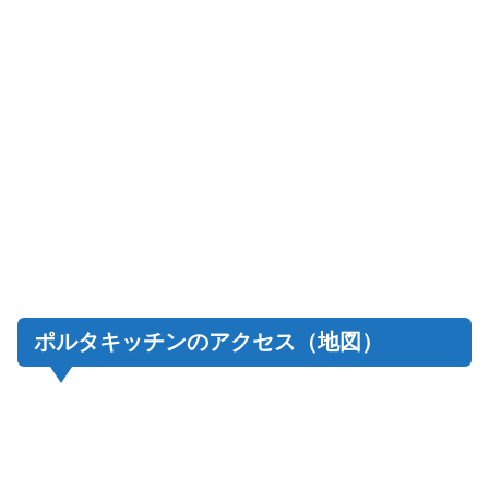
ポルタキッチンのアクセス（地図）