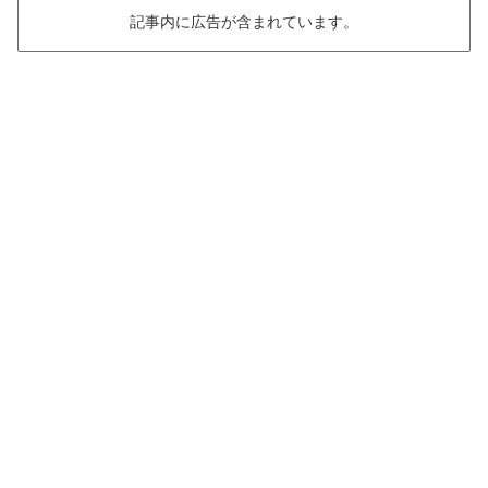
記事内に広告が含まれています。