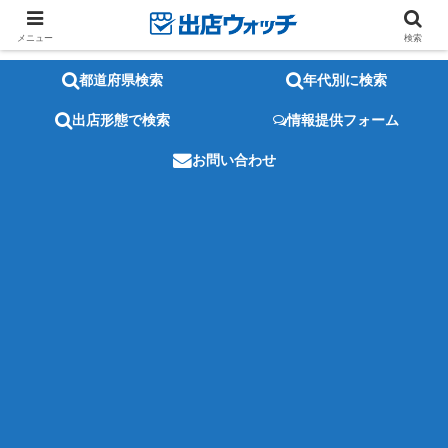
メニュー
検索
都道府県検索
年代別に検索
出店形態で検索
情報提供フォーム
お問い合わせ