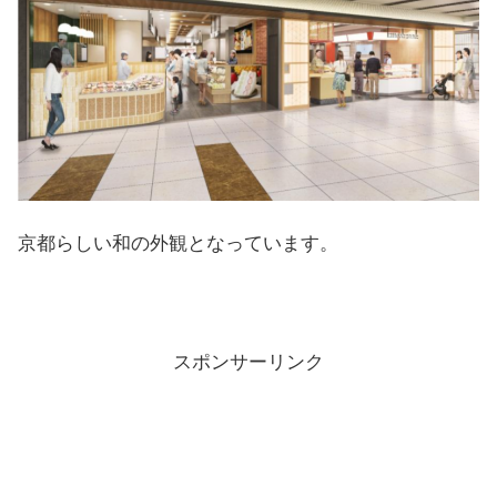
京都らしい和の外観となっています。
スポンサーリンク