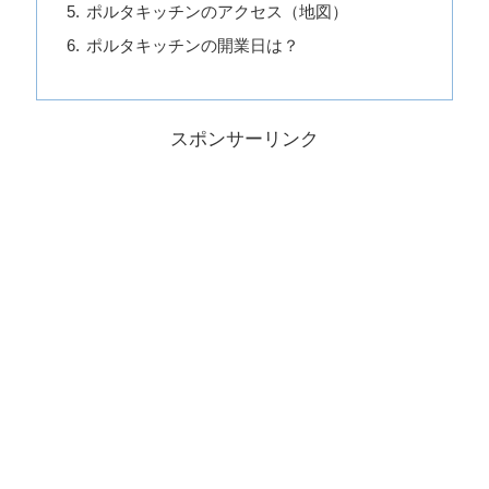
ポルタキッチンのアクセス（地図）
ポルタキッチンの開業日は？
スポンサーリンク