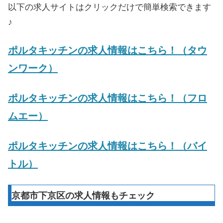
以下の求人サイトはクリックだけで簡単検索できます
♪
ポルタキッチンの求人情報はこちら！（タウ
ンワーク）
ポルタキッチンの求人情報はこちら！（フロ
ムエー）
ポルタキッチンの求人情報はこちら！（バイ
トル）
京都市下京区の求人情報もチェック