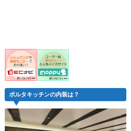
ポルタキッチンの内装は？