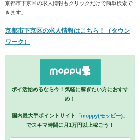
京都市下京区の求人情報もクリックだけで簡単検索で
きます。
京都市下京区の求人情報はこちら！（タウン
ワーク）
ポイ活始めるなら今！気軽に稼ぎたい方におすす
め！
国内最大手ポイントサイト「
moppy(モッピー)
」
でスキマ時間に月1万円以上稼ごう！