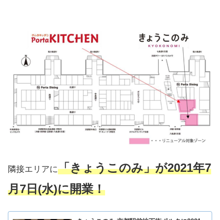
「きょうこのみ」が2021年7
隣接エリアに
月7日(水)に開業！