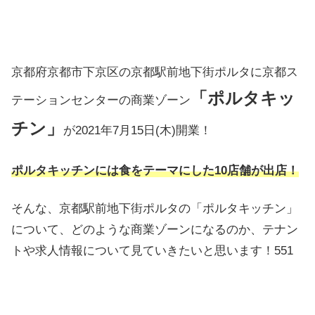
京都府京都市下京区の京都駅前地下街ポルタに京都ス
「ポルタキッ
テーションセンターの商業ゾーン
チン」
が2021年7月15日(木)開業！
ポルタキッチンには食をテーマにした10店舗が出店！
そんな、京都駅前地下街ポルタの「ポルタキッチン」
について、どのような商業ゾーンになるのか、テナン
トや求人情報について見ていきたいと思います！551