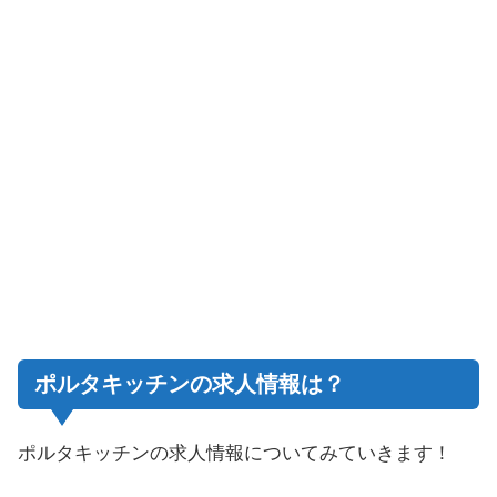
ポルタキッチンの求人情報は？
ポルタキッチンの求人情報についてみていきます！