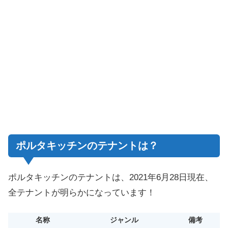
ポルタキッチンのテナントは？
ポルタキッチンのテナントは、2021年6月28日現在、
全テナントが明らかになっています！
名称
ジャンル
備考