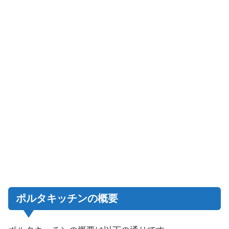
ポルタキッチンの概要