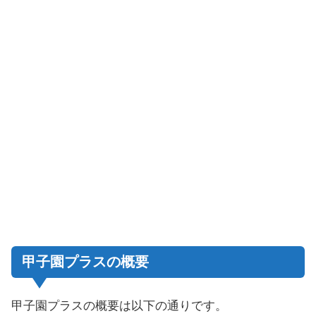
甲子園プラスの概要
甲子園プラスの概要は以下の通りです。