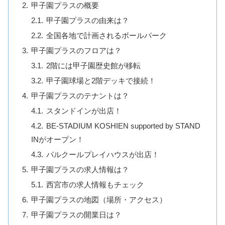
甲子園プラスの概要
甲子園プラスの由来は？
全国各地で計画されるボールパーク
甲子園プラスのフロアは？
2階には甲子園歴史館が移転
甲子園球場と2階デッキで接続！
甲子園プラスのテナントは？
スタンドインが出店！
BE-STADIUM KOSHIEN supported by STAND
INがオープン！
パルクールプレイハウスが出店！
甲子園プラスの求人情報は？
西宮市の求人情報もチェック
甲子園プラスの地図（場所・アクセス）
甲子園プラスの開業日は？