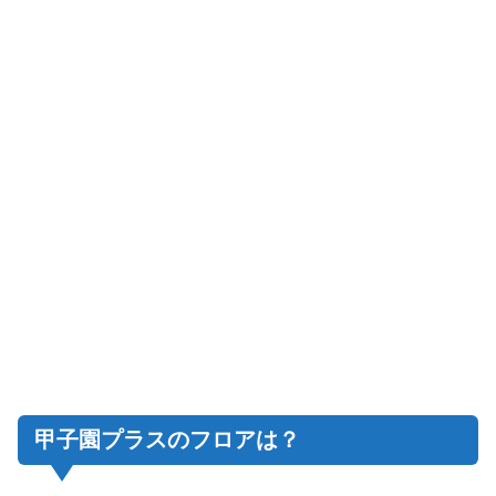
甲子園プラスのフロアは？