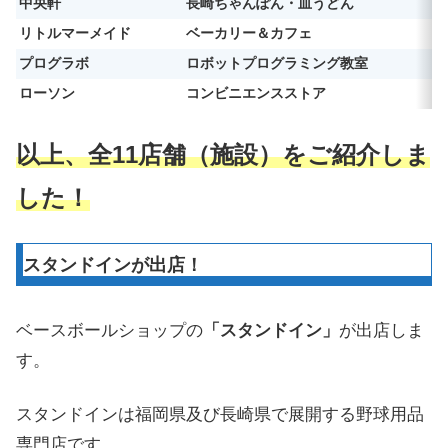
中央軒
長崎ちゃんぽん・皿うどん
リトルマーメイド
ベーカリー＆カフェ
プログラボ
ロボットプログラミング教室
ローソン
コンビニエンスストア
以上、全11店舗（施設）をご紹介しま
した！
スタンドインが出店！
ベースボールショップの
「スタンドイン」
が出店しま
す。
スタンドインは福岡県及び長崎県で展開する野球用品
専門店です。