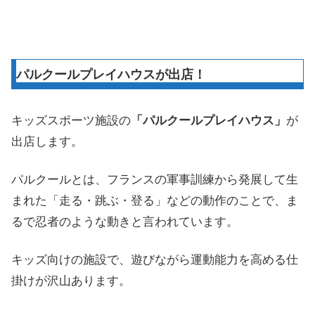
パルクールプレイハウスが出店！
キッズスポーツ施設の
「パルクールプレイハウス」
が
出店します。
パルクールとは、フランスの軍事訓練から発展して生
まれた「走る・跳ぶ・登る」などの動作のことで、ま
るで忍者のような動きと言われています。
キッズ向けの施設で、遊びながら運動能力を高める仕
掛けが沢山あります。