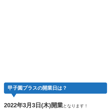
甲子園プラスの開業日は？
2022年3月3日(木)
開業
となります！