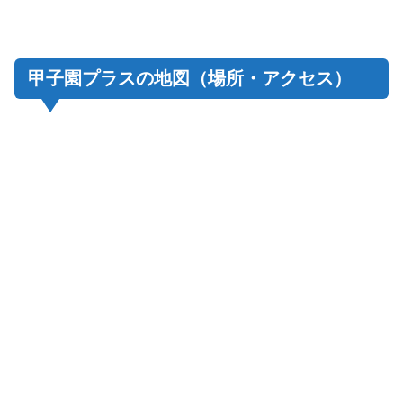
甲子園プラスの地図（場所・アクセス）