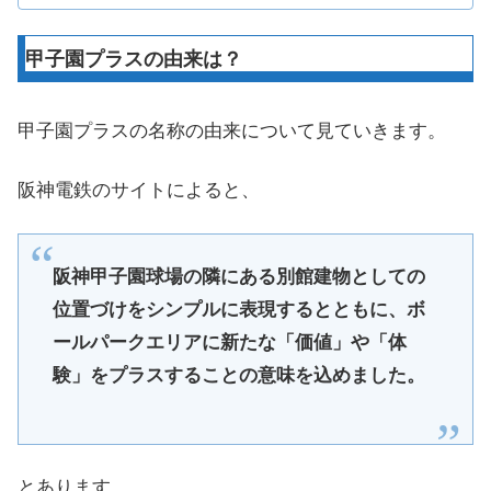
甲子園プラスの由来は？
甲子園プラスの名称の由来について見ていきます。
阪神電鉄のサイトによると、
阪神甲子園球場の隣にある別館建物としての
位置づけをシンプルに表現するとともに、ボ
ールパークエリアに新たな「価値」や「体
験」をプラスすることの意味を込めました。
とあります。