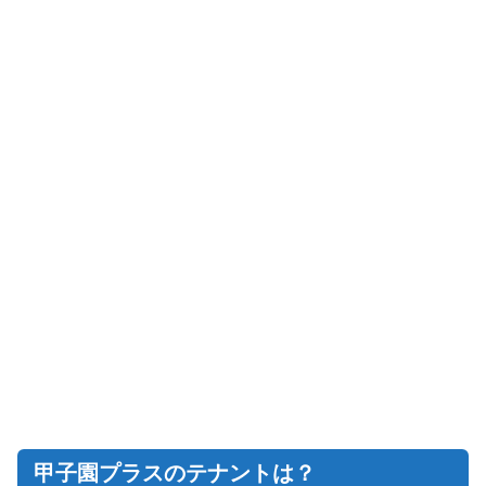
甲子園プラスのテナントは？