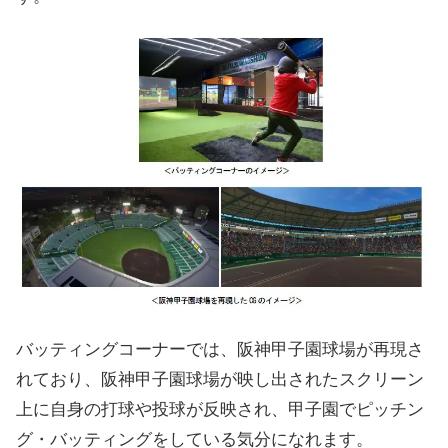
バッティングコーナーでは、阪神甲子園球場が再現さ
れており、阪神甲子園球場が映し出されたスクリーン
上に自身の打球や投球が反映され、甲子園でピッチン
グ・バッティングをしている気分になれます。