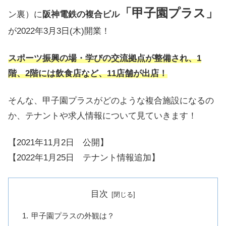
「甲子園プラス」
ン裏）に
阪神電鉄の複合ビル
が2022年3月3日(木)開業！
スポーツ振興の場・学びの交流拠点が整備され、1
階、2階には飲食店など、11店舗が出店！
そんな、甲子園プラスがどのような複合施設になるの
か、テナントや求人情報について見ていきます！
【2021年11月2日 公開】
【2022年1月25日 テナント情報追加】
目次
甲子園プラスの外観は？