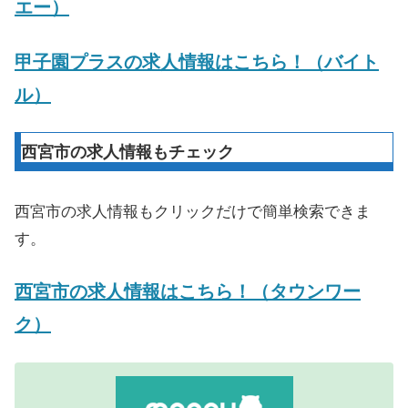
エー）
甲子園プラスの求人情報はこちら！（バイト
ル）
西宮市の求人情報もチェック
西宮市の求人情報もクリックだけで簡単検索できま
す。
西宮市の求人情報はこちら！（タウンワー
ク）