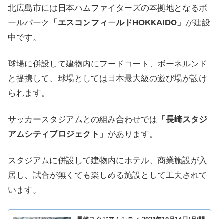
北広島市には日本ハムファイターズの本拠地となるボ
ールパーク
「エスコンフィールドHOKKAIDO」
が建設
中です。
球場に併設して建物内にフードコート、ボーネルンド
と提携して、球場としては日本最大級の遊び場が設け
られます。
サッカースタジアムとの組み合わせでは
「長崎スタジ
アムシティプロジェクト」
があります。
スタジアムに併設して建物内にホテル、商業施設が入
居し、試合が無くても楽しめる施設として工夫されて
います。