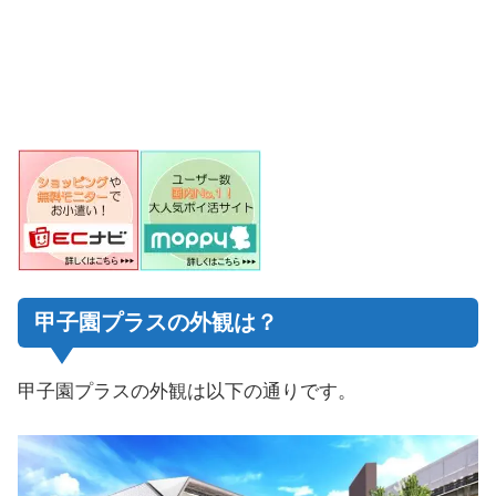
甲子園プラスの外観は？
甲子園プラスの外観は以下の通りです。