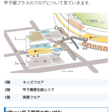
甲子園プラスのフロアについて見ていきます。
3階
キッズフロア
2階
甲子園歴史館エリア
1階
商業フロア