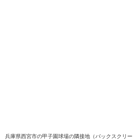
兵庫県西宮市の甲子園球場の隣接地（バックスクリー