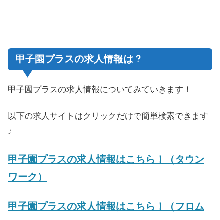
甲子園プラスの求人情報は？
甲子園プラスの求人情報についてみていきます！
以下の求人サイトはクリックだけで簡単検索できます
♪
甲子園プラスの求人情報はこちら！（タウン
ワーク）
甲子園プラスの求人情報はこちら！（フロム