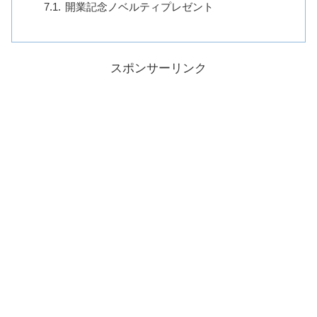
開業記念ノベルティプレゼント
スポンサーリンク