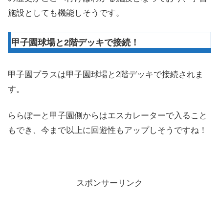
施設としても機能しそうです。
甲子園球場と2階デッキで接続！
甲子園プラスは甲子園球場と2階デッキで接続されま
す。
ららぽーと甲子園側からはエスカレーターで入ること
もでき、今まで以上に回遊性もアップしそうですね！
スポンサーリンク