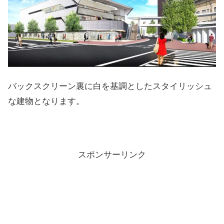
バックスクリーン裏に白を基調としたスタイリッシュ
な建物となります。
スポンサーリンク