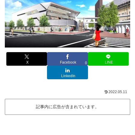
X
Facebook
LINE
0
LinkedIn
2022.05.11
記事内に広告が含まれています。