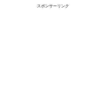
スポンサーリンク