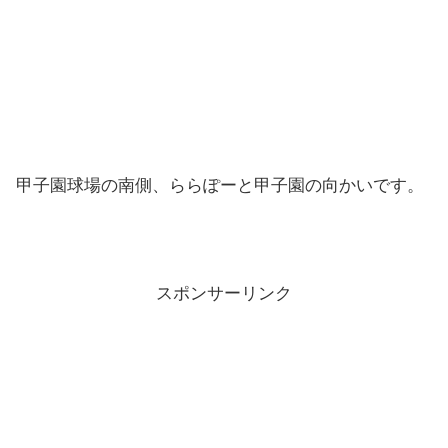
甲子園球場の南側、ららぽーと甲子園の向かいです。
スポンサーリンク