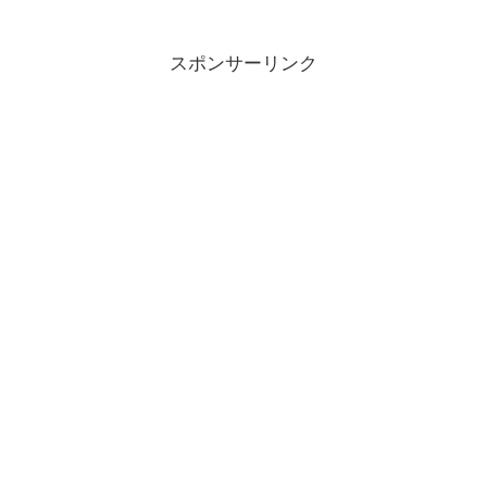
スポンサーリンク