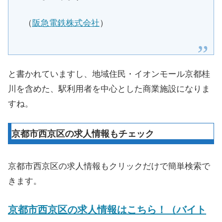
（
阪急電鉄株式会社
）
と書かれていますし、地域住民・イオンモール京都桂
川を含めた、駅利用者を中心とした商業施設になりま
すね。
京都市西京区の求人情報もチェック
京都市西京区の求人情報もクリックだけで簡単検索で
きます。
京都市西京区の求人情報はこちら！（バイト