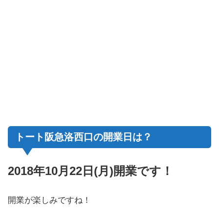
トート阪急洛西口の開業日は？
2018年10月22日(月)開業です！
開業が楽しみですね！