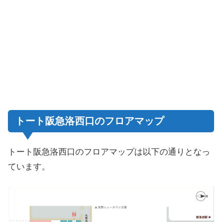
トート阪急洛西口のフロアマップ
トート阪急洛西口のフロアマップは以下の通りとなっ
ています。