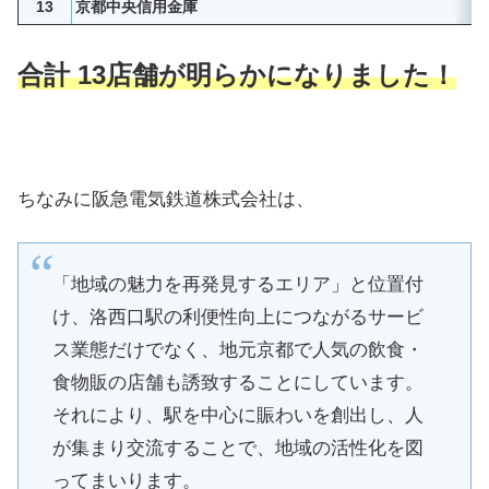
13
京都中央信用金庫
合計 13店舗が明らかになりました！
ちなみに阪急電気鉄道株式会社は、
「地域の魅力を再発見するエリア」と位置付
け、洛西口駅の利便性向上につながるサービ
ス業態だけでなく、地元京都で人気の飲食・
食物販の店舗も誘致することにしています。
それにより、駅を中心に賑わいを創出し、人
が集まり交流することで、地域の活性化を図
ってまいります。