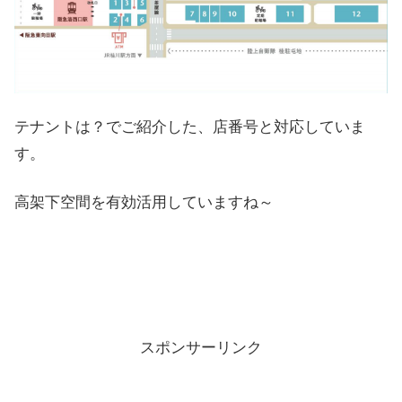
テナントは？でご紹介した、店番号と対応していま
す。
高架下空間を有効活用していますね～
スポンサーリンク