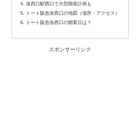
洛西口駅西口で大型開発計画も
トート阪急洛西口の地図（場所・アクセス）
トート阪急洛西口の開業日は？
スポンサーリンク