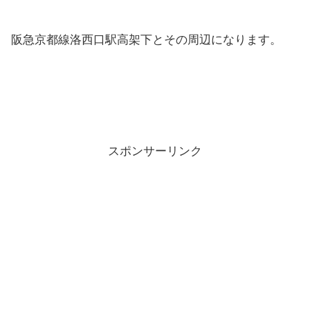
阪急京都線洛西口駅高架下とその周辺になります。
スポンサーリンク