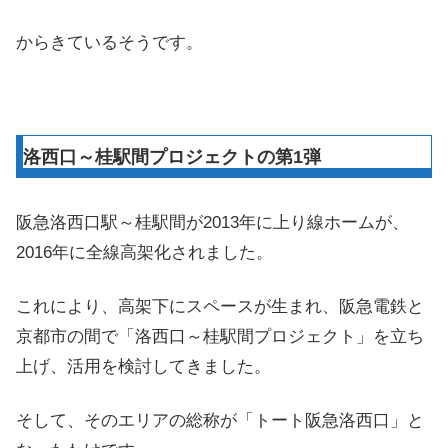
からきているそうです。
洛西口～桂駅間プロジェクトの第1弾
阪急洛西口駅～桂駅間が2013年に上り線ホームが、
2016年に全線高架化されました。
これにより、高架下にスペースが生まれ、阪急電鉄と
京都市の間で「洛西口～桂駅間プロジェクト」を立ち
上げ、活用を検討してきました。
そして、そのエリアの総称が「トート阪急洛西口」と