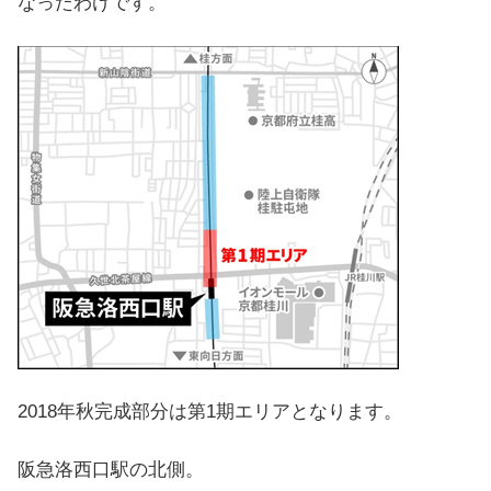
なったわけです。
2018年秋完成部分は第1期エリアとなります。
阪急洛西口駅の北側。