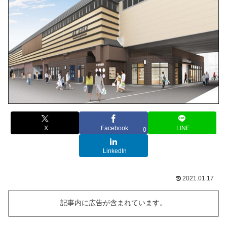
X
Facebook
LINE
0
LinkedIn
2021.01.17
記事内に広告が含まれています。