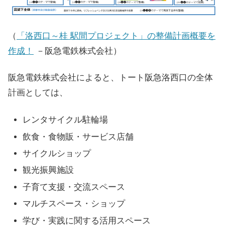
（
「洛西口～桂 駅間プロジェクト」の整備計画概要を
作成！
－阪急電鉄株式会社）
阪急電鉄株式会社によると、トート阪急洛西口の全体
計画としては、
レンタサイクル駐輪場
飲食・食物販・サービス店舗
サイクルショップ
観光振興施設
子育て支援・交流スペース
マルチスペース・ショップ
学び・実践に関する活用スペース