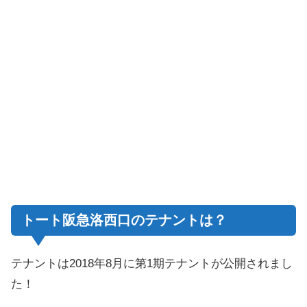
トート阪急洛西口のテナントは？
テナントは2018年8月に第1期テナントが公開されまし
た！