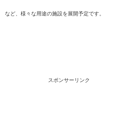
など、様々な用途の施設を展開予定です。
スポンサーリンク