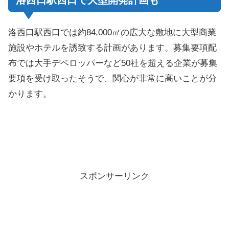
洛西口駅西口で大型開発計画も
洛西口駅西口では約84,000㎡の広大な敷地に大型商業
施設やホテルを誘致する計画があります。募集要項配
布では大手デベロッパーなど50社を超える企業が募集
要項を受け取ったそうで、関心が非常に高いことが分
かります。
スポンサーリンク