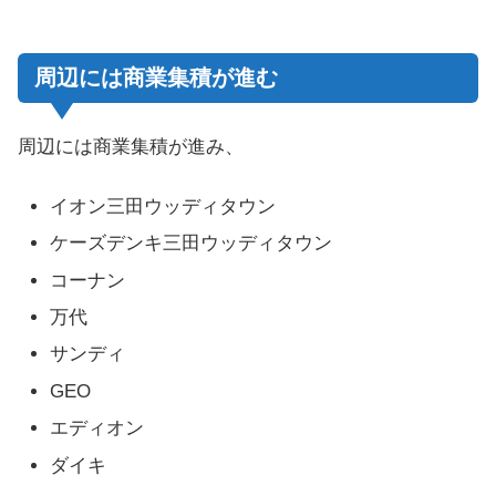
周辺には商業集積が進む
周辺には商業集積が進み、
イオン三田ウッディタウン
ケーズデンキ三田ウッディタウン
コーナン
万代
サンディ
GEO
エディオン
ダイキ