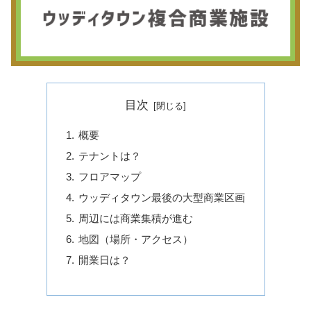
目次
概要
テナントは？
フロアマップ
ウッディタウン最後の大型商業区画
周辺には商業集積が進む
地図（場所・アクセス）
開業日は？