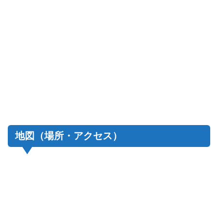
地図（場所・アクセス）