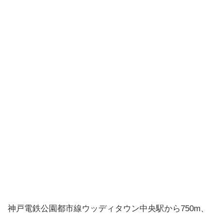
神戸電鉄公園都市線ウッディタウン中央駅から750m、