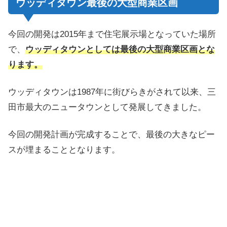
ウッディタウン最後の大型商業区画
今回の開発は2015年まで住宅展示場となっていた場所
で、
ウッディタウンとしては最後の大型商業区画とな
ります。
ウッディタウンは1987年に街びらきがされて以来、三
田市最大のニュータウンとして発展してきました。
今回の開発計画が完成することで、最後の大きなピー
スが埋まることとなります。