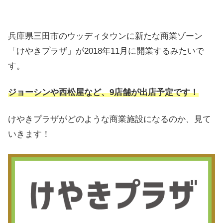
兵庫県三田市のウッディタウンに新たな商業ゾーン
「けやきプラザ」が2018年11月に開業するみたいで
す。
ジョーシンや西松屋など、9店舗が出店予定です！
けやきプラザがどのような商業施設になるのか、見て
いきます！