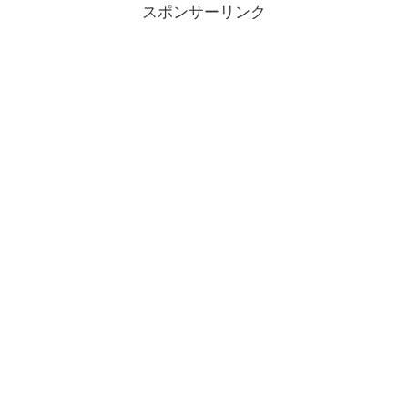
スポンサーリンク