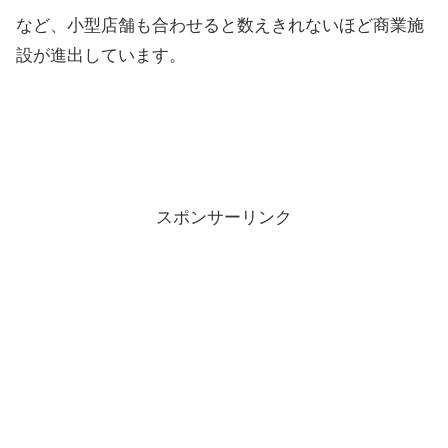
など、小型店舗も合わせると数えきれないほど商業施
設が進出しています。
スポンサーリンク