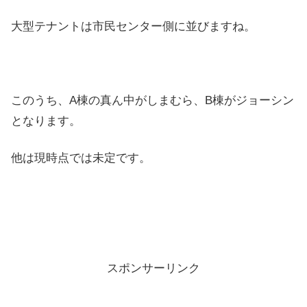
大型テナントは市民センター側に並びますね。
このうち、A棟の真ん中がしまむら、B棟がジョーシン
となります。
他は現時点では未定です。
スポンサーリンク