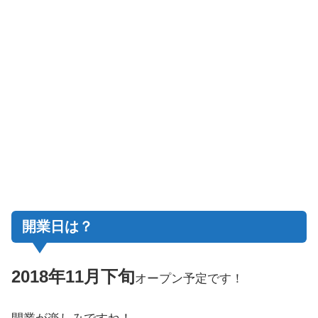
開業日は？
2018年11月下旬
オープン予定です！