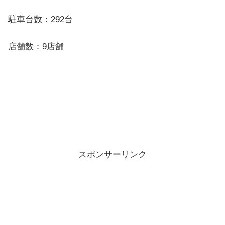
駐車台数：292台
店舗数：9店舗
スポンサーリンク