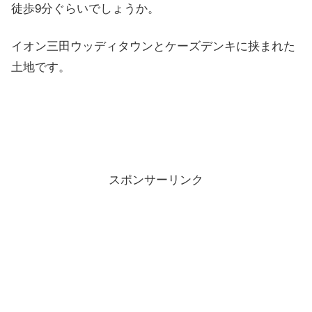
徒歩9分ぐらいでしょうか。
イオン三田ウッディタウンとケーズデンキに挟まれた
土地です。
スポンサーリンク