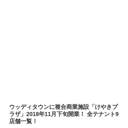
ウッディタウンに複合商業施設「けやきプ
ラザ」2018年11月下旬開業！ 全テナント9
店舗一覧！