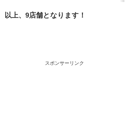
以上、9店舗となります！
スポンサーリンク