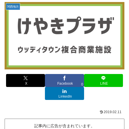
関西地方
X
Facebook
LINE
0
LinkedIn
2019.02.11
記事内に広告が含まれています。