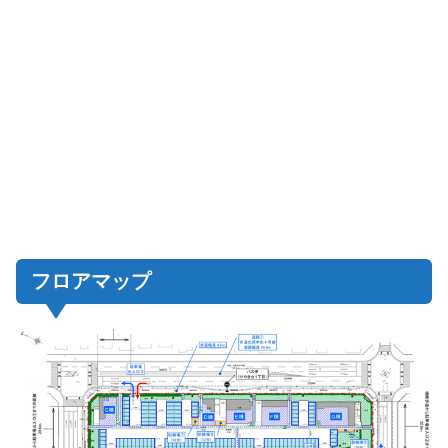
フロアマップ