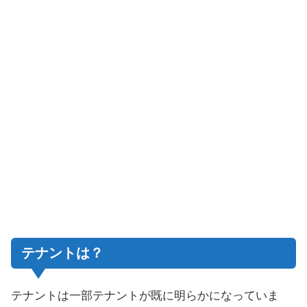
テナントは？
テナントは一部テナントが既に明らかになっていま