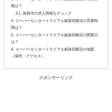
報は？
姫路市の求人情報もチェック
スーパーセンタートライアル姫路四郷店の営業時
間は？
スーパーセンタートライアル姫路四郷店の開業日
は？
スーパーセンタートライアル姫路四郷店の地図
（場所・アクセス）
スポンサーリンク