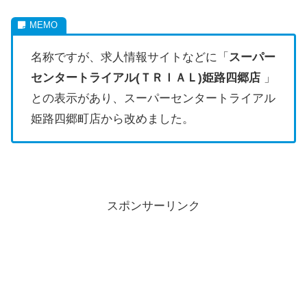
名称ですが、求人情報サイトなどに「
スーパー
センタートライアル(ＴＲＩＡＬ)姫路四郷店
」
との表示があり、スーパーセンタートライアル
姫路四郷町店から改めました。
スポンサーリンク