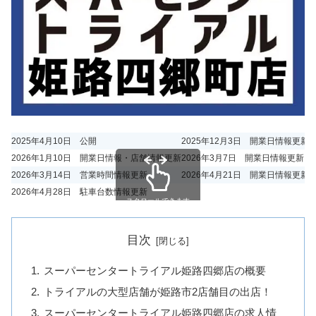
2025年4月10日 公開
2025年12月3日 開業日情報更新
2026年1月10日 開業日情報・店舗情報更新
2026年3月7日 開業日情報更新
2026年3月14日 営業時間情報更新
2026年4月21日 開業日情報更新
2026年4月28日 駐車台数情報更新
スクロールできます
目次
スーパーセンタートライアル姫路四郷店の概要
トライアルの大型店舗が姫路市2店舗目の出店！
スーパーセンタートライアル姫路四郷店の求人情