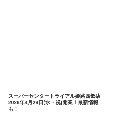
スーパーセンタートライアル姫路四郷店
2026年4月29日(水・祝)開業！最新情報
も！