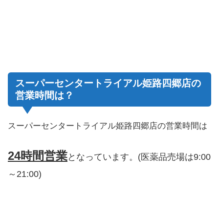
スーパーセンタートライアル姫路四郷店の
営業時間は？
スーパーセンタートライアル姫路四郷店の営業時間は
24時間営業
となっています。(医薬品売場は9:00
～21:00)