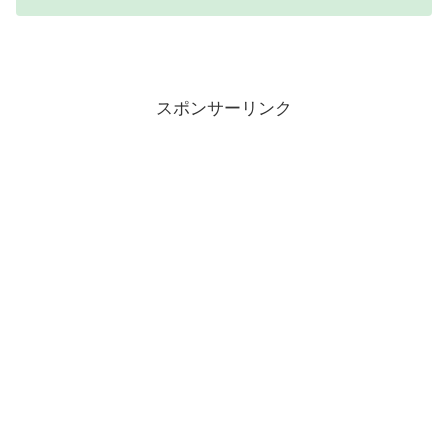
スポンサーリンク