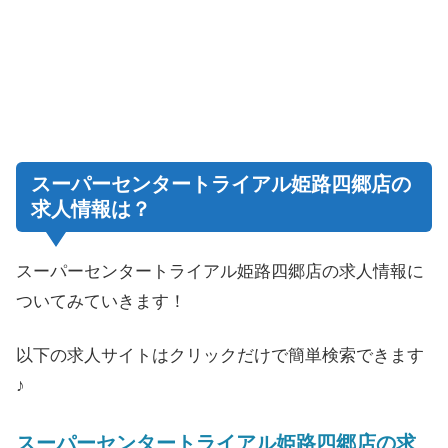
スーパーセンタートライアル姫路四郷店の
求人情報は？
スーパーセンタートライアル姫路四郷店の求人情報に
ついてみていきます！
以下の求人サイトはクリックだけで簡単検索できます
♪
スーパーセンタートライアル姫路四郷店の求