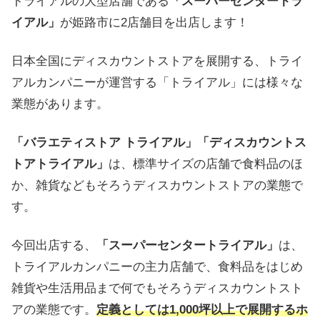
トライアルの大型店舗である
「スーパーセンタートラ
イアル」
が姫路市に2店舗目を出店します！
日本全国にディスカウントストアを展開する、トライ
アルカンパニーが運営する「トライアル」には様々な
業態があります。
「バラエティストア トライアル」「ディスカウントス
トアトライアル」
は、標準サイズの店舗で食料品のほ
か、雑貨などもそろうディスカウントストアの業態で
す。
今回出店する、
「スーパーセンタートライアル」
は、
トライアルカンパニーの主力店舗で、食料品をはじめ
雑貨や生活用品まで何でもそろうディスカウントスト
アの業態です。
定義としては1,000坪以上で展開するホ