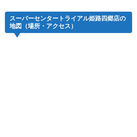
スーパーセンタートライアル姫路四郷店の
地図（場所・アクセス）