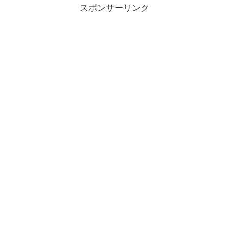
スポンサーリンク