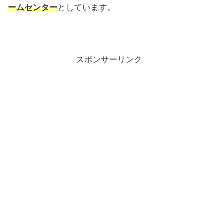
ームセンター
としています。
スポンサーリンク