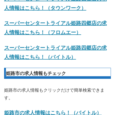
人情報はこちら！（タウンワーク）
スーパーセンタートライアル姫路四郷店の求
人情報はこちら！（フロムエー）
スーパーセンタートライアル姫路四郷店の求
人情報はこちら！（バイトル）
姫路市の求人情報もチェック
姫路市の求人情報もクリックだけで簡単検索できま
す。
姫路市の求人情報はこちら！（バイトル）