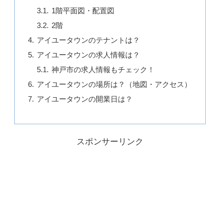
1階平面図・配置図
2階
アイユータウンのテナントは？
アイユータウンの求人情報は？
神戸市の求人情報もチェック！
アイユータウンの場所は？（地図・アクセス）
アイユータウンの開業日は？
スポンサーリンク