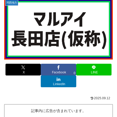
関西地方
X
Facebook
LINE
0
LinkedIn
2025.09.12
記事内に広告が含まれています。