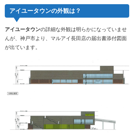
アイユータウンの外観は？
アイユータウン
の詳細な外観は明らかになっていませ
んが、神戸市より、マルアイ長田店の届出書添付図面
が出ています。