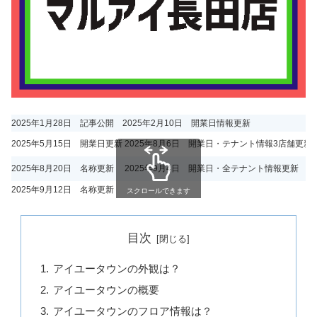
2025年1月28日 記事公開
2025年2月10日 開業日情報更新
2025年5月15日 開業日更新
2025年8月6日 開業日・テナント情報3店舗更新
2025年8月20日 名称更新
2025年9月4日 開業日・全テナント情報更新
2025年9月12日 名称更新
スクロールできます
目次
アイユータウンの外観は？
アイユータウンの概要
アイユータウンのフロア情報は？