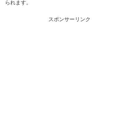
られます。
スポンサーリンク