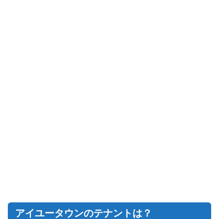
アイユータウンのテナントは？