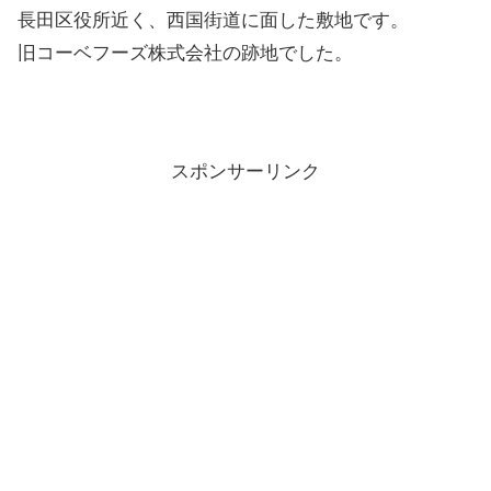
長田区役所近く、西国街道に面した敷地です。
旧コーベフーズ株式会社の跡地でした。
スポンサーリンク