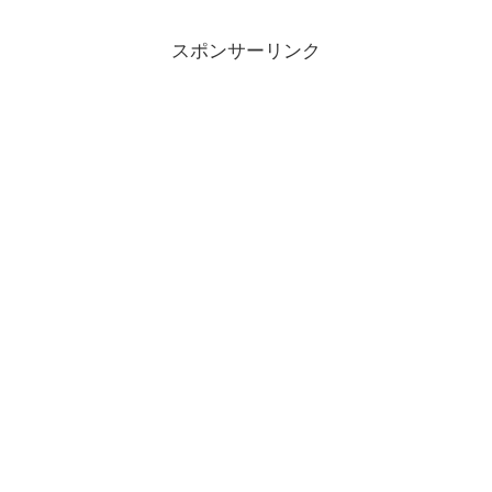
スポンサーリンク