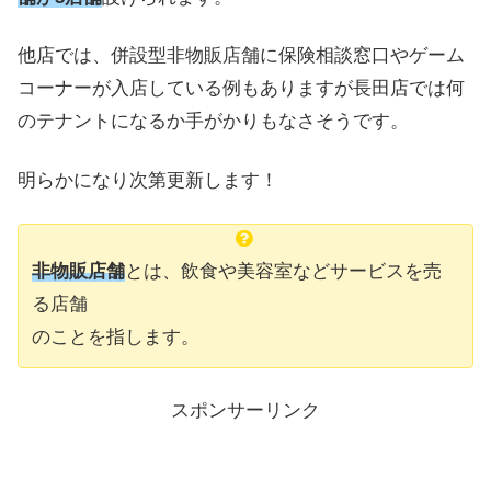
他店では、併設型非物販店舗に保険相談窓口やゲーム
コーナーが入店している例もありますが長田店では何
のテナントになるか手がかりもなさそうです。
明らかになり次第更新します！
非物販店舗
とは、飲食や美容室などサービスを売
る店舗
のことを指します。
スポンサーリンク