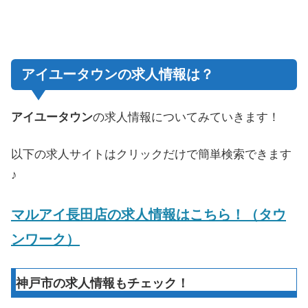
アイユータウンの求人情報は？
アイユータウン
の求人情報についてみていきます！
以下の求人サイトはクリックだけで簡単検索できます
♪
マルアイ長田店の求人情報はこちら！（タウ
ンワーク）
神戸市の求人情報もチェック！