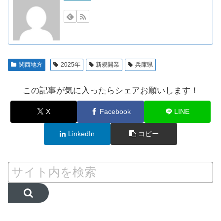
関西地方
2025年
新規開業
兵庫県
この記事が気に入ったらシェアお願いします！
X
Facebook
LINE
LinkedIn
コピー