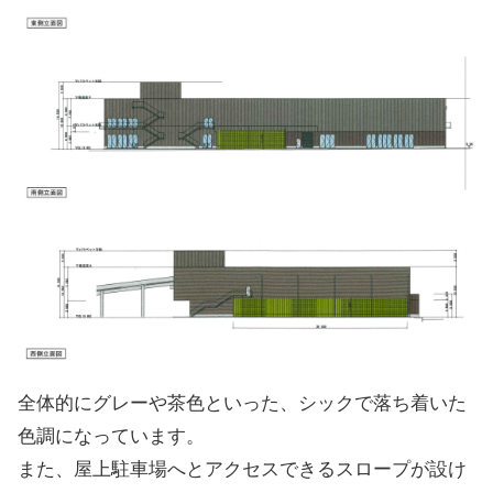
全体的にグレーや茶色といった、シックで落ち着いた
色調になっています。
また、屋上駐車場へとアクセスできるスロープが設け