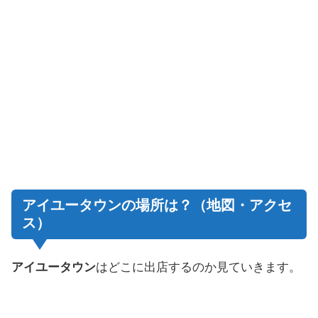
アイユータウンの場所は？（地図・アクセ
ス）
アイユータウン
はどこに出店するのか見ていきます。