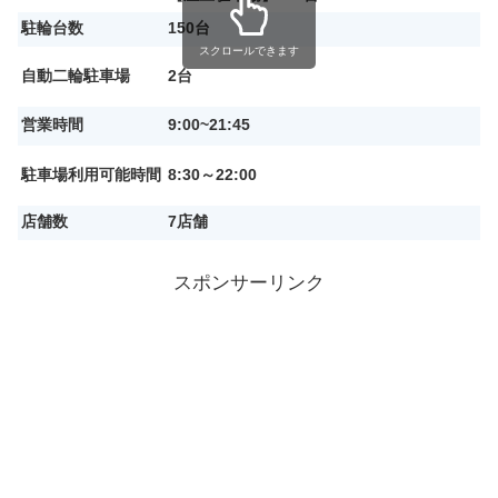
駐輪台数
150台
スクロールできます
自動二輪駐車場
2台
営業時間
9:00~21:45
駐車場利用可能時間
8:30～22:00
店舗数
7店舗
スポンサーリンク