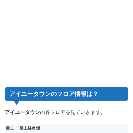
アイユータウンのフロア情報は？
アイユータウン
の各フロアを見ていきます。
屋上
屋上駐車場