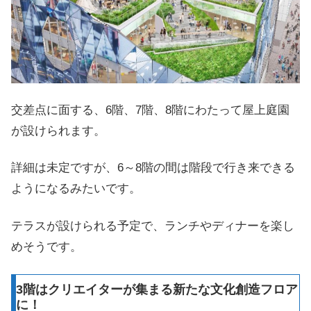
交差点に面する、6階、7階、8階にわたって屋上庭園
が設けられます。
詳細は未定ですが、6～8階の間は階段で行き来できる
ようになるみたいです。
テラスが設けられる予定で、ランチやディナーを楽し
めそうです。
3階はクリエイターが集まる新たな文化創造フロア
に！