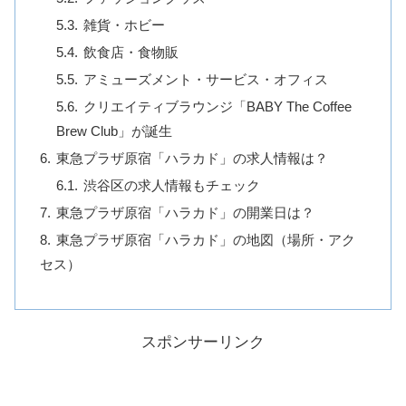
雑貨・ホビー
飲食店・食物販
アミューズメント・サービス・オフィス
クリエイティブラウンジ「BABY The Coffee
Brew Club」が誕生
東急プラザ原宿「ハラカド」の求人情報は？
渋谷区の求人情報もチェック
東急プラザ原宿「ハラカド」の開業日は？
東急プラザ原宿「ハラカド」の地図（場所・アク
セス）
スポンサーリンク