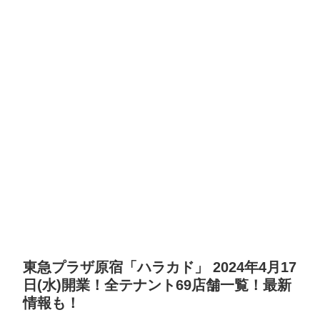
東急プラザ原宿「ハラカド」 2024年4月17
日(水)開業！全テナント69店舗一覧！最新
情報も！