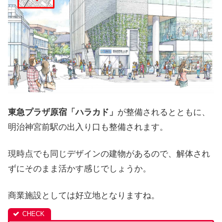
東急プラザ原宿「ハラカド」
が整備されるとともに、
明治神宮前駅の出入り口も整備されます。
現時点でも同じデザインの建物があるので、解体され
ずにそのまま活かす感じでしょうか。
商業施設としては好立地となりますね。