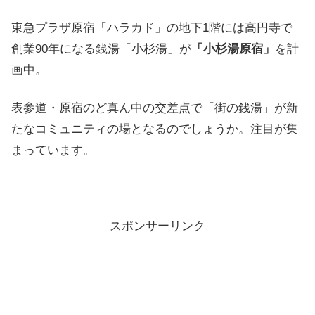
東急プラザ原宿「ハラカド」の地下1階には高円寺で
創業90年になる銭湯「小杉湯」が
「小杉湯原宿」
を計
画中。
表参道・原宿のど真ん中の交差点で「街の銭湯」が新
たなコミュニティの場となるのでしょうか。注目が集
まっています。
スポンサーリンク