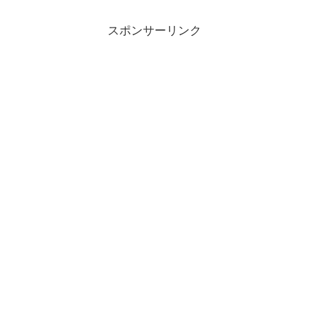
スポンサーリンク