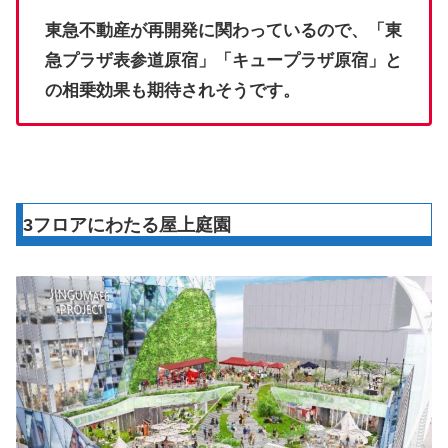
東急不動産が再開発に関わっているので、「東
急プラザ表参道原宿」「キュープラザ原宿」と
の相乗効果も期待されそうです。
3フロアにわたる屋上庭園