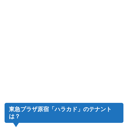
東急プラザ原宿「ハラカド」のテナント
は？