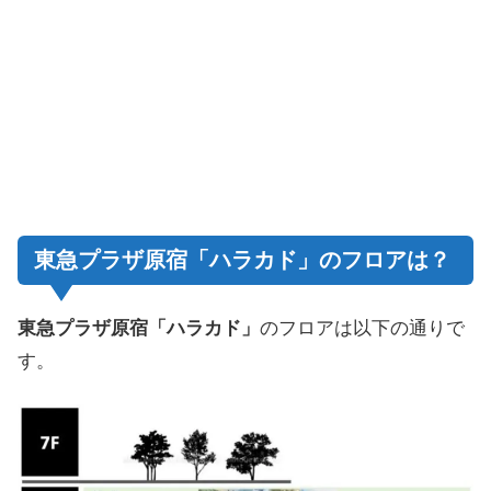
東急プラザ原宿「ハラカド」のフロアは？
東急プラザ原宿「ハラカド」
のフロアは以下の通りで
す。