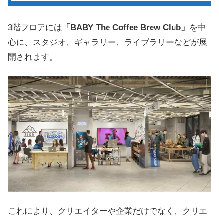
3階フロアには
「BABY The Coffee Brew Club」
を中
心に、スタジオ、ギャラリー、ライブラリーなどが展
開されます。
これにより、クリエイターや企業だけでなく、クリエ