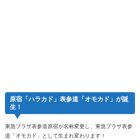
原宿「ハラカド」表参道「オモカド」が誕
生！
東急プラザ表参道原宿が名称変更し、東急プラザ表参
道「オモカド」として生まれ変わります！