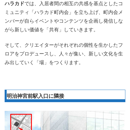
ハラカド
では、入居者間の相互の共感を基点としたコ
ミュニティ「ハラカド町内会」を立ち上げ、町内会メ
ンバーが自らイベントやコンテンツを企画し発信しな
がら新しい価値を「共有」していきます。
そして、クリエイターがそれぞれの個性を生かしたフ
ロアをプロデュースし、人々が集い、新しい文化を生
み出していく「場」をつくります。
明治神宮前駅入口に隣接