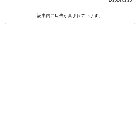
2024.02.23
記事内に広告が含まれています。