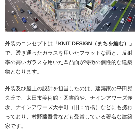
外装のコンセプトは
「KNIT DESIGN（まちを編む）」
で、透き通ったガラスを用いたフラットな面と、反射
率の高いガラスを用いた凹凸面が特徴の個性的な建築
物となります。
外装及び屋上の設計を担当したのは、建築家の平田晃
久氏で、太田市美術館・図書館や、ナインアワーズ赤
坂、ナインアワーズ大手町（旧：竹橋）などにも携わ
っており、村野藤吾賞なども受賞している著名な建築
家です。