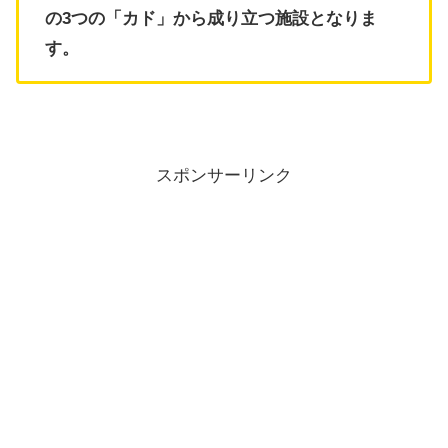
の3つの「カド」から成り立つ施設となりま
す。
スポンサーリンク