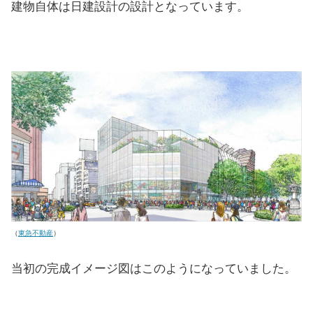
建物自体は日建設計の設計となっています。
（
東急不動産
）
当初の完成イメージ図はこのようになっていました。