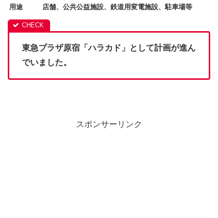
用途
店舗、公共公益施設、鉄道用変電施設、駐車場等
東急プラザ原宿「ハラカド」として計画が進ん
でいました。
スポンサーリンク