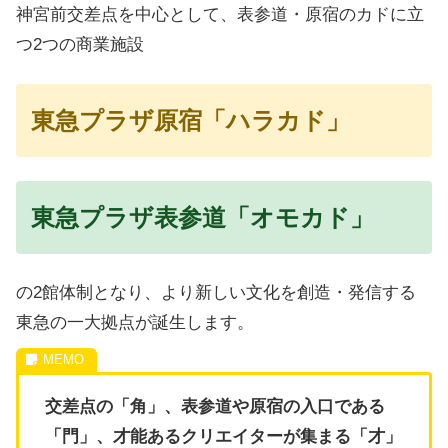
神宮前交差点を中心として、表参道・原宿のカドに立
つ2つの商業施設
東急プラザ原宿「ハラカド」
東急プラザ表参道「オモカド」
の2館体制となり、より新しい文化を創造・発信する
東急の一大拠点が誕生します。
交差点の「角」、表参道や原宿の入口である
「門」、才能あるクリエイターが集まる「才」