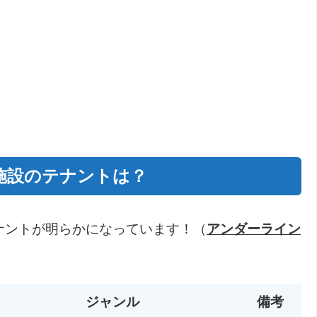
施設のテナントは？
テナントが明らかになっています！（
アンダーライン
ジャンル
備考