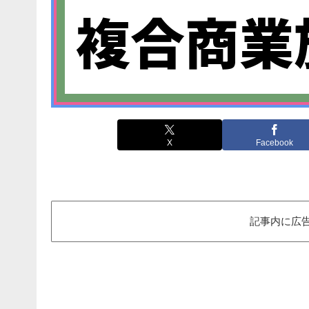
X
Facebook
記事内に広