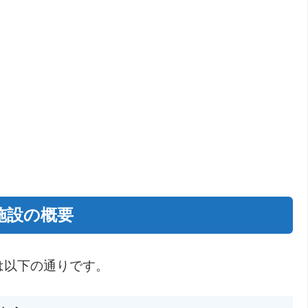
施設の概要
は以下の通りです。