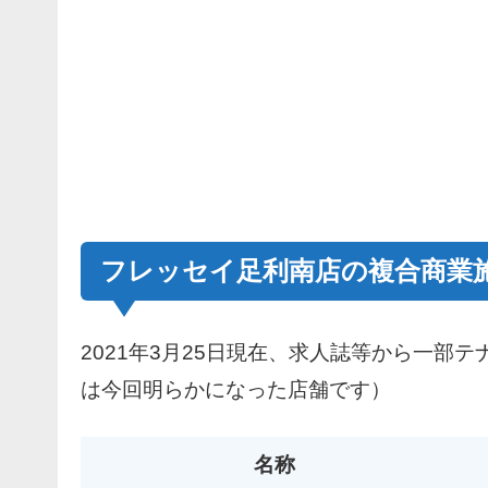
フレッセイ足利南店の複合商業
2021年3月25日現在、求人誌等から一部
は今回明らかになった店舗です）
名称