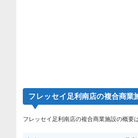
フレッセイ足利南店の複合商業
フレッセイ足利南店の複合商業施設の概要