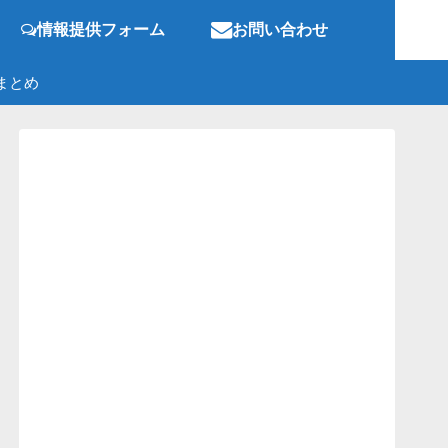
情報提供フォーム
お問い合わせ
まとめ