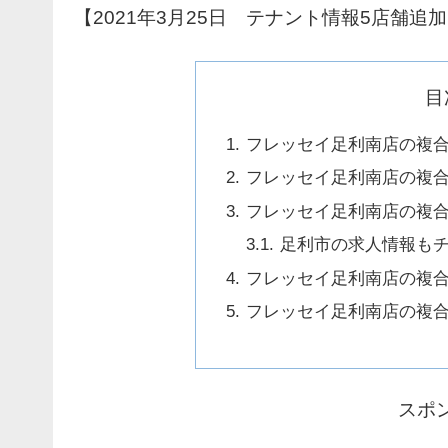
【2021年3月25日 テナント情報5店舗追
目
フレッセイ足利南店の複
フレッセイ足利南店の複
フレッセイ足利南店の複
足利市の求人情報も
フレッセイ足利南店の複
フレッセイ足利南店の複
スポ