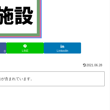
LINE
LinkedIn
0
2021.06.28
告が含まれています。