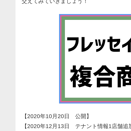
交えてみていきましょう！
【2020年10月20日 公開】
【2020年12月13日 テナント情報1店舗追