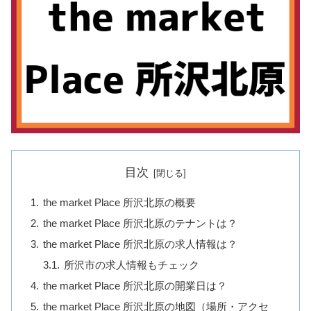
目次
the market Place 所沢北原の概要
the market Place 所沢北原のテナントは？
the market Place 所沢北原の求人情報は？
所沢市の求人情報もチェック
the market Place 所沢北原の開業日は？
the market Place 所沢北原の地図（場所・アクセ