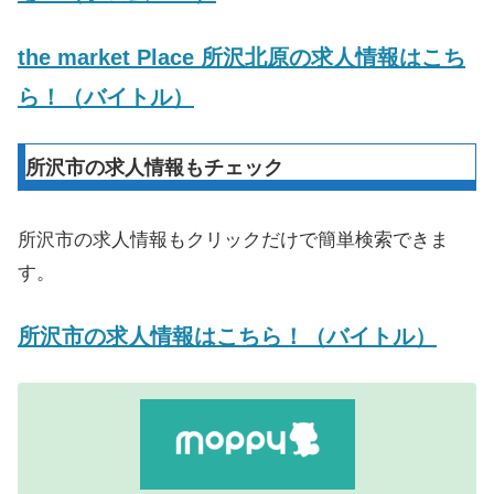
the market Place 所沢北原の求人情報はこち
ら！（バイトル）
所沢市の求人情報もチェック
所沢市の求人情報もクリックだけで簡単検索できま
す。
所沢市の求人情報はこちら！（バイトル）