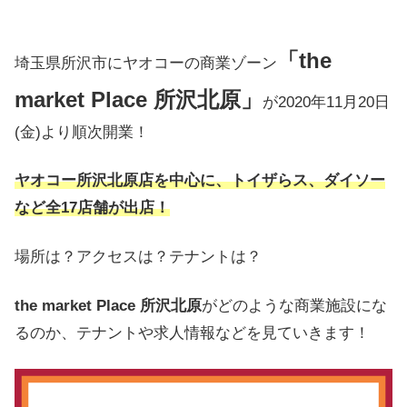
「the
埼玉県所沢市にヤオコーの商業ゾーン
market Place 所沢北原」
が2020年11月20日
(金)より順次開業！
ヤオコー所沢北原店を中心に、トイザらス、ダイソー
など全17店舗が出店！
場所は？アクセスは？テナントは？
the market Place 所沢北原
がどのような商業施設にな
るのか、テナントや求人情報などを見ていきます！