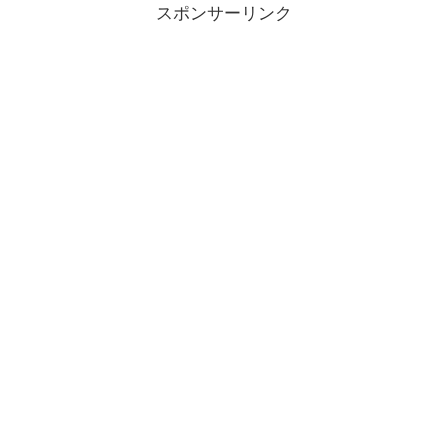
スポンサーリンク