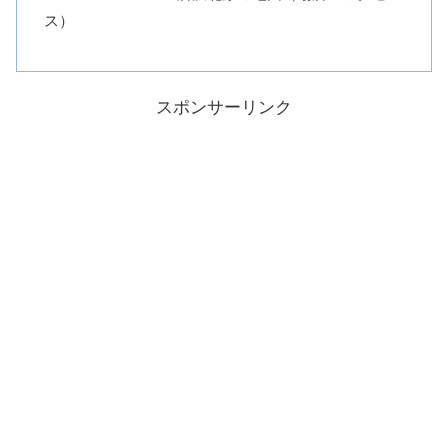
ス）
スポンサーリンク