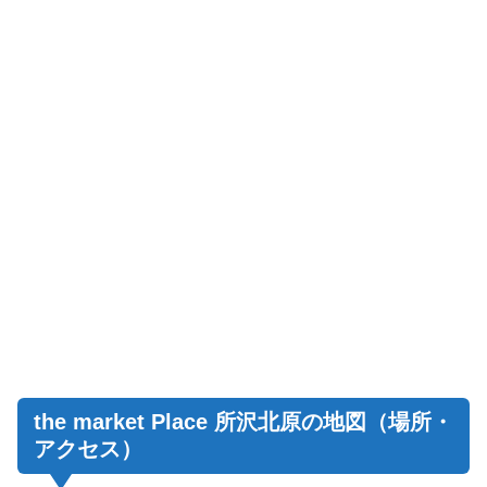
the market Place 所沢北原の地図（場所・
アクセス）