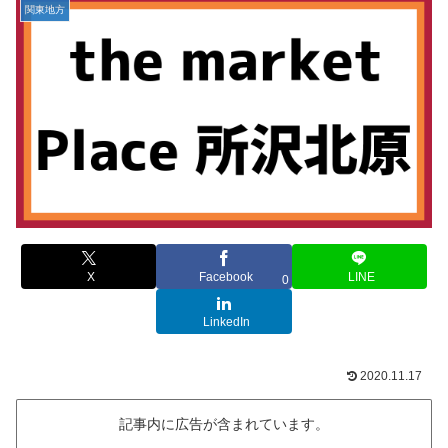
関東地方
X
Facebook
LINE
0
LinkedIn
2020.11.17
記事内に広告が含まれています。