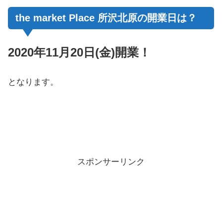
the market Place 所沢北原の開業日は？
2020年11月20日(金)開業！
となります。
スポンサーリンク