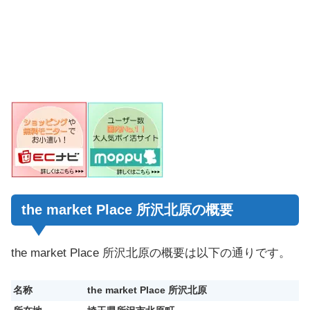
the market Place 所沢北原の概要
the market Place 所沢北原の概要は以下の通りです。
名称
the market Place 所沢北原