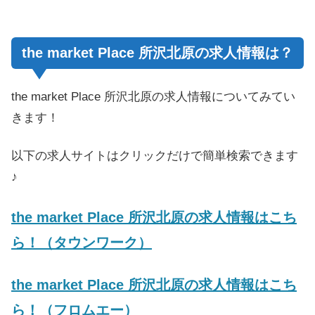
the market Place 所沢北原の求人情報は？
the market Place 所沢北原の求人情報についてみてい
きます！
以下の求人サイトはクリックだけで簡単検索できます
♪
the market Place 所沢北原の求人情報はこち
ら！（タウンワーク）
the market Place 所沢北原の求人情報はこち
ら！（フロムエー）