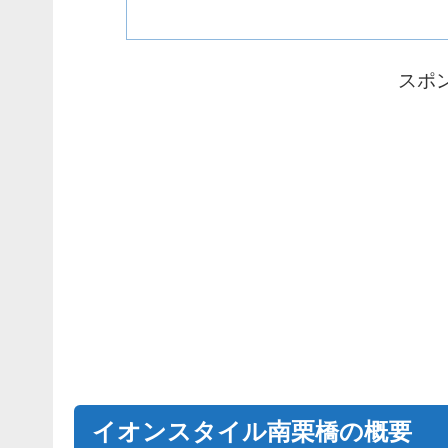
スポ
イオンスタイル南栗橋の概要