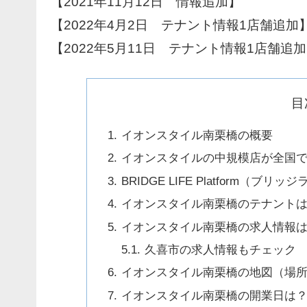
【2021年11月12日 情報追加】
【2022年4月2日 テナント情報1店舗追加
【2022年5月11日 テナント情報1店舗追
目
イオンスタイル南栗橋の概要
イオンスタイルの中規模店が全国
BRIDGE LIFE Platform
イオンスタイル南栗橋のテナント
イオンスタイル南栗橋の求人情報
久喜市の求人情報もチェック
イオンスタイル南栗橋の地図（場
イオンスタイル南栗橋の開業日は