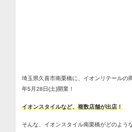
埼玉県久喜市南栗橋に、イオンリテールの
年5月28日(土)開業！
イオンスタイルなど、複数店舗が出店！
そんな、イオンスタイル南栗橋がどのよう