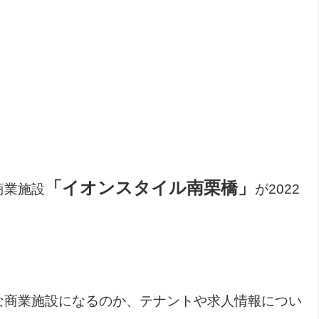
「イオンスタイル南栗橋」
商業施設
が2022
な商業施設になるのか、テナントや求人情報につい