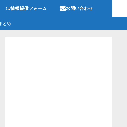
情報提供フォーム
お問い合わせ
まとめ