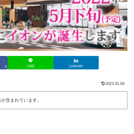
LINE
LinkedIn
0
2023.01.04
告が含まれています。