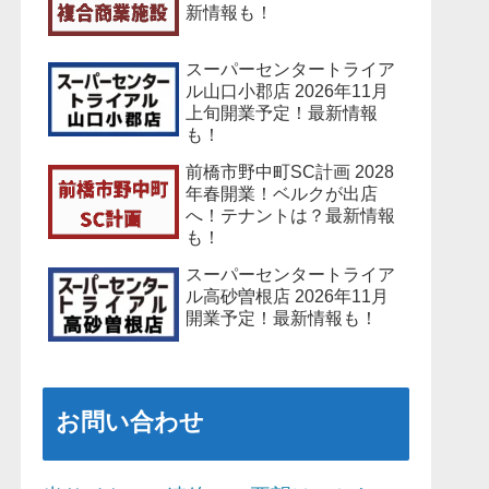
新情報も！
スーパーセンタートライア
ル山口小郡店 2026年11月
上旬開業予定！最新情報
も！
前橋市野中町SC計画 2028
年春開業！ベルクが出店
へ！テナントは？最新情報
も！
スーパーセンタートライア
ル高砂曽根店 2026年11月
開業予定！最新情報も！
お問い合わせ