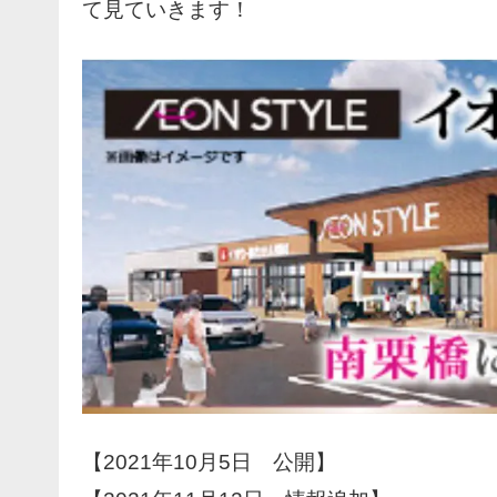
て見ていきます！
【2021年10月5日 公開】