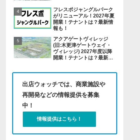
フレスポジャングルパーク
がリニューアル！2027年夏
開業！テナントは？最新情
報も！
アクアゲートヴィレッジ
(旧:木更津ゲートウェイ・
ヴィレッジ) 2027年度以降
開業！テナントは？最新情
報も！
出店ウォッチでは、商業施設や
再開発などの情報提供を募集
中！
情報提供はこちら！