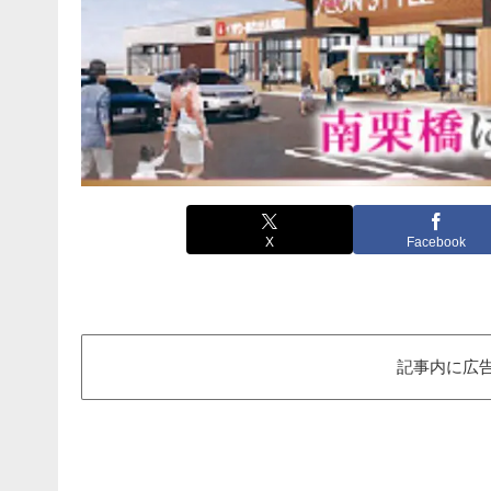
X
Facebook
記事内に広