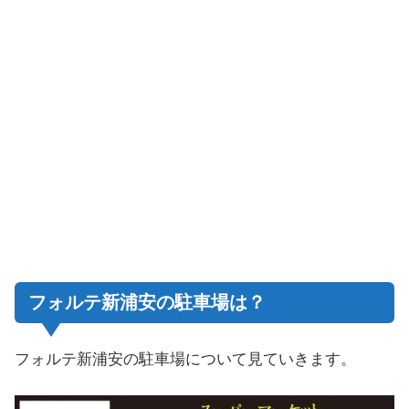
フォルテ新浦安の駐車場は？
フォルテ新浦安の駐車場について見ていきます。