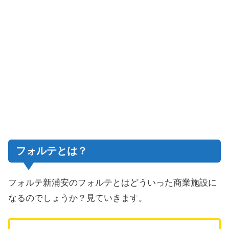
フォルテとは？
フォルテ新浦安のフォルテとはどういった商業施設に
なるのでしょうか？見ていきます。