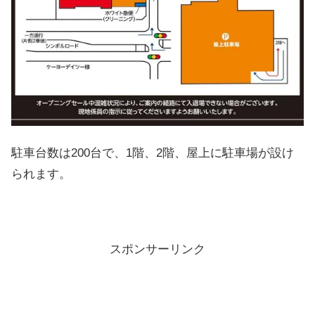
駐車台数は200台で、1階、2階、屋上に駐車場が設け
られます。
スポンサーリンク