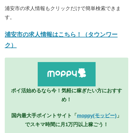
浦安市の求人情報もクリックだけで簡単検索できま
す。
浦安市の求人情報はこちら！（タウンワー
ク）
ポイ活始めるなら今！気軽に稼ぎたい方におすす
め！
国内最大手ポイントサイト「
moppy(モッピー)
」
でスキマ時間に月1万円以上稼ごう！