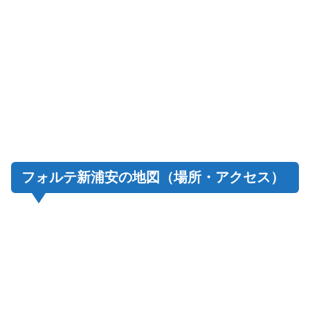
フォルテ新浦安の地図（場所・アクセス）