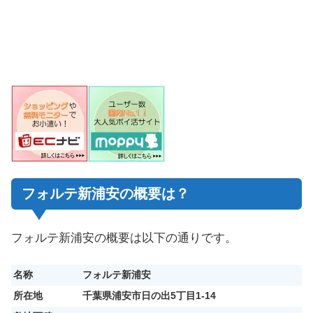
フォルテ新浦安の概要は？
フォルテ新浦安の概要は以下の通りです。
名称
フォルテ新浦安
所在地
千葉県浦安市日の出5丁目1-14