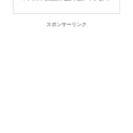
スポンサーリンク