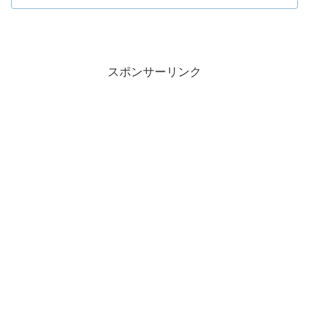
スポンサーリンク