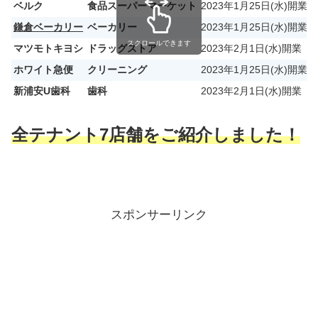
ベルク
食品スーパーマーケット
2023年1月25日(水)開業
鎌倉ベーカリー
ベーカリー
2023年1月25日(水)開業
スクロールできます
マツモトキヨシ
ドラッグストア
2023年2月1日(水)開業
ホワイト急便
クリーニング
2023年1月25日(水)開業
新浦安U歯科
歯科
2023年2月1日(水)開業
全テナント7店舗をご紹介しました！
スポンサーリンク