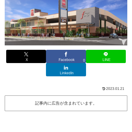
X
Facebook
LINE
0
LinkedIn
2023.01.21
記事内に広告が含まれています。