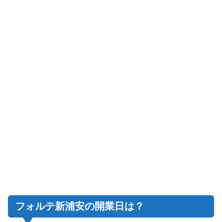
フォルテ新浦安の開業日は？