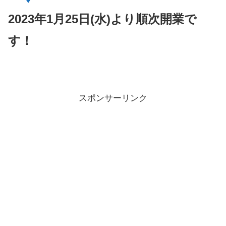
2023年1月25日(水)より順次開業で
す！
スポンサーリンク