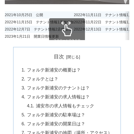
2021年10月25日 公開
2022年11月11日 テナント情報1店
2022年11月15日 テナント情報1店舗追加
2022年11月22日 テナント情報1店
2022年12月7日 テナント情報2店舗追加
2022年12月13日 テナント情報1店
2023年1月21日 開業日情報更新
スクロールできます
目次
フォルテ新浦安の概要は？
フォルテとは？
フォルテ新浦安のテナントは？
フォルテ新浦安の求人情報は？
浦安市の求人情報もチェック
フォルテ新浦安の駐車場は？
フォルテ新浦安の開業日は？
フォルテ新浦安の地図（場所・アクセス）