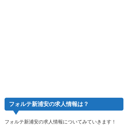
フォルテ新浦安の求人情報は？
フォルテ新浦安の求人情報についてみていきます！