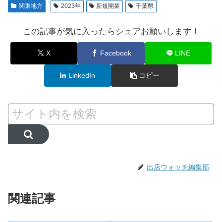
関東地方
2023年
新規開業
千葉県
この記事が気に入ったらシェアお願いします！
X
Facebook
LINE
LinkedIn
コピー
出店ウォッチ編集部
関連記事