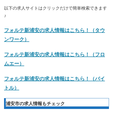
以下の求人サイトはクリックだけで簡単検索できます
♪
フォルテ新浦安の求人情報はこちら！（タウ
ンワーク）
フォルテ新浦安の求人情報はこちら！（フロ
ムエー）
フォルテ新浦安の求人情報はこちら！（バイ
トル）
浦安市の求人情報もチェック