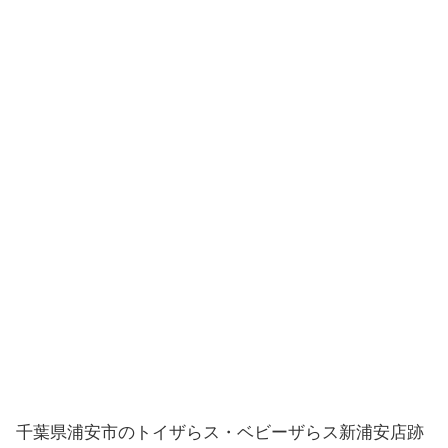
千葉県浦安市のトイザらス・ベビーザらス新浦安店跡