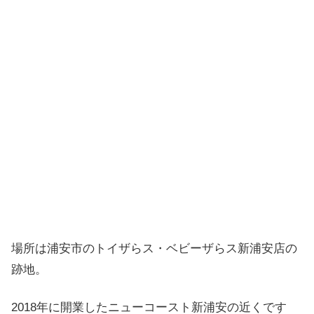
場所は浦安市のトイザらス・ベビーザらス新浦安店の
跡地。
2018年に開業したニューコースト新浦安の近くです