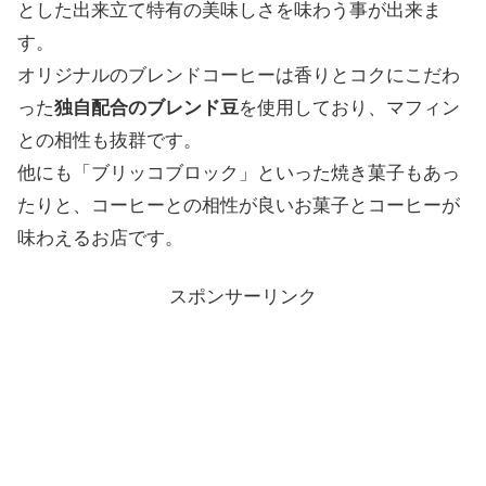
とした出来立て特有の美味しさを味わう事が出来ま
す。
オリジナルのブレンドコーヒーは香りとコクにこだわ
った
独自配合のブレンド豆
を使用しており、マフィン
との相性も抜群です。
他にも「ブリッコブロック」といった焼き菓子もあっ
たりと、コーヒーとの相性が良いお菓子とコーヒーが
味わえるお店です。
スポンサーリンク