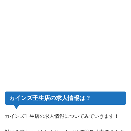
カインズ壬生店の求人情報は？
カインズ壬生店
の求人情報についてみていきます！