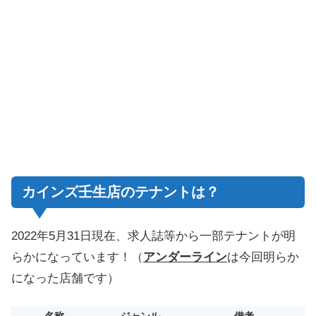
カインズ壬生店のテナントは？
2022年5月31日現在、求人誌等から一部テナントが明
らかになっています！（
アンダーライン
は今回明らか
になった店舗です）