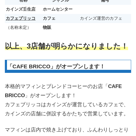
名称
ジャンル
備考
カインズ壬生店
ホームセンター
カフェブリッコ
カフェ
カインズ運営のカフェ
（名称未定）
物販
以上、3店舗が明らかになりました！
「CAFE BRICCO」がオープンします！
本格的マフィンとブレンドコーヒーのお店「
CAFE
BRICCO
」がオープンします！
カフェブリッコはカインズが運営しているカフェで、
カインズの店舗に併設するかたちで営業しています。
マフィンは店内で焼き上げており、ふんわりしっとり