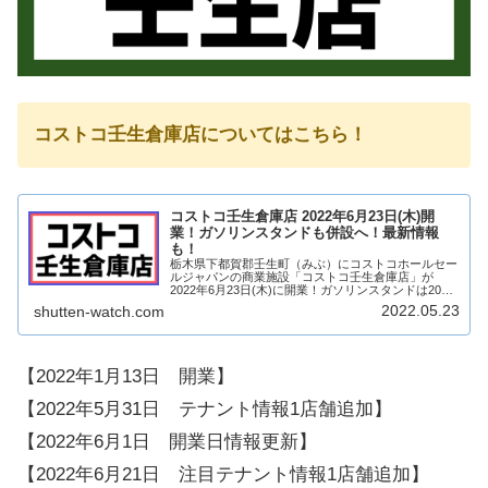
コストコ壬生倉庫店についてはこちら！
コストコ壬生倉庫店 2022年6月23日(木)開
業！ガソリンスタンドも併設へ！最新情報
も！
栃木県下都賀郡壬生町（みぶ）にコストコホールセー
ルジャパンの商業施設「コストコ壬生倉庫店」が
2022年6月23日(木)に開業！ガソリンスタンドは2022
年5月29日(日)開業！コストコが栃木県に初進出！そ
2022.05.23
shutten-watch.com
んな、コストコ壬生倉庫店についてどの...
【2022年1月13日 開業】
【2022年5月31日 テナント情報1店舗追加】
【2022年6月1日 開業日情報更新】
【2022年6月21日 注目テナント情報1店舗追加】