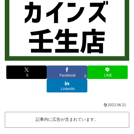
X
Facebook
LINE
0
LinkedIn
2022.06.21
記事内に広告が含まれています。