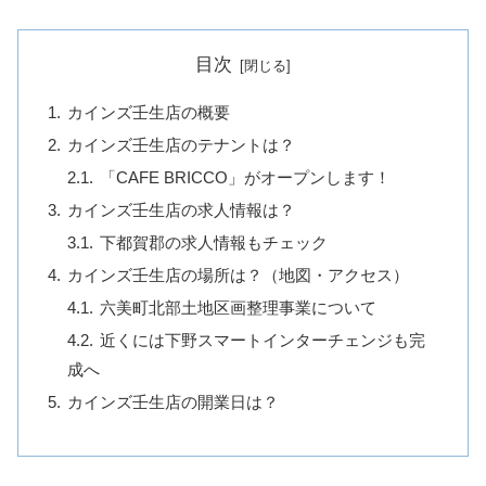
目次
カインズ壬生店の概要
カインズ壬生店のテナントは？
「CAFE BRICCO」がオープンします！
カインズ壬生店の求人情報は？
下都賀郡の求人情報もチェック
カインズ壬生店の場所は？（地図・アクセス）
六美町北部土地区画整理事業について
近くには下野スマートインターチェンジも完
成へ
カインズ壬生店の開業日は？