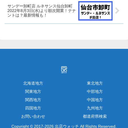
サンデー卸町店 ルネサンス仙台卸町
2022年8月3日(水)より順次開業！テナ
ントは？最新情報も！
北海道地方
東北地方
関東地方
中部地方
関西地方
中国地方
四国地方
九州地方
お問い合わせ
都道府県検索
Copyright © 2017-2026 出店ウォッチ All Rights Reserved.