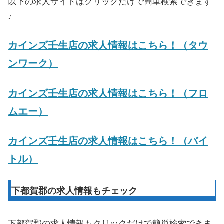
以下の求人サイトはクリックだけで簡単検索できます
♪
カインズ壬生店
の求人情報はこちら！（タウ
ンワーク）
カインズ壬生店
の求人情報はこちら！（フロ
ムエー）
カインズ壬生店
の求人情報はこちら！（バイ
トル）
下都賀郡の求人情報もチェック
下都賀郡の求人情報もクリックだけで簡単検索できま