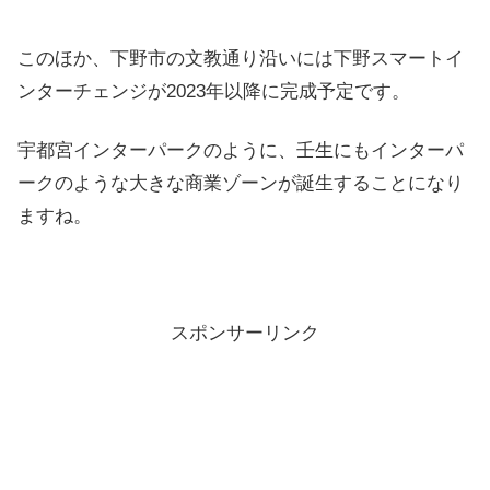
このほか、下野市の文教通り沿いには下野スマートイ
ンターチェンジが2023年以降に完成予定です。
宇都宮インターパークのように、壬生にもインターパ
ークのような大きな商業ゾーンが誕生することになり
ますね。
スポンサーリンク