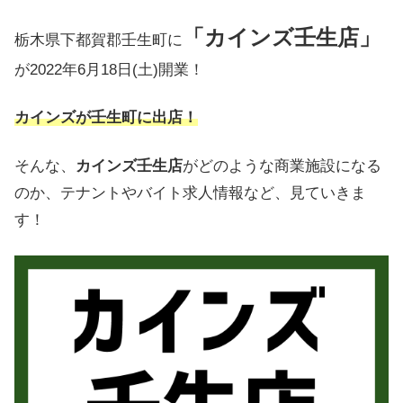
「カインズ壬生店」
栃木県下都賀郡壬生町に
が2022年6月18日(土)開業！
カインズが壬生町に出店！
そんな、
カインズ壬生店
がどのような商業施設になる
のか、テナントやバイト求人情報など、見ていきま
す！