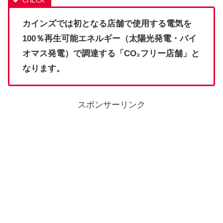
カインズでは初となる店舗で使用する電気を
100％再生可能エネルギー（太陽光発電・バイ
オマス発電）で調達する「CO₂フリー店舗」と
なります。
スポンサーリンク