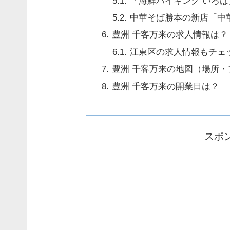
「海鮮バイキング いろ
中華そば勝本の新店「中
豊洲 千客万来の求人情報は？
江東区の求人情報もチェ
豊洲 千客万来の地図（場所・
豊洲 千客万来の開業日は？
スポ