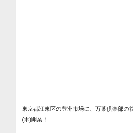
東京都江東区の豊洲市場に、万葉倶楽部の
(木)開業！