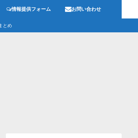
情報提供フォーム
お問い合わせ
まとめ