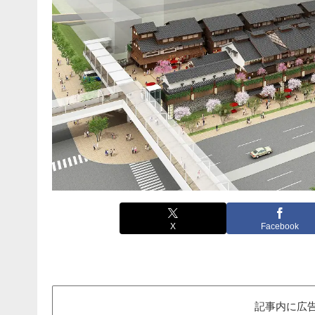
X
Facebook
記事内に広