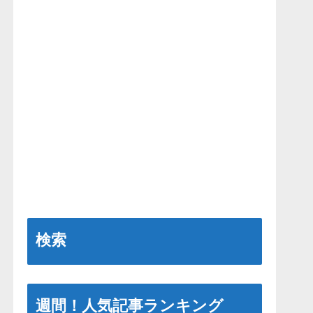
検索
週間！人気記事ランキング