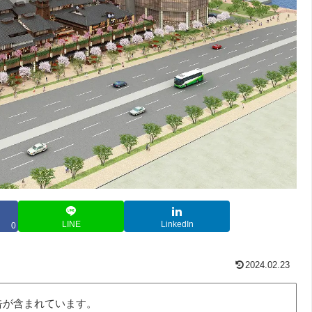
LINE
LinkedIn
0
2024.02.23
告が含まれています。