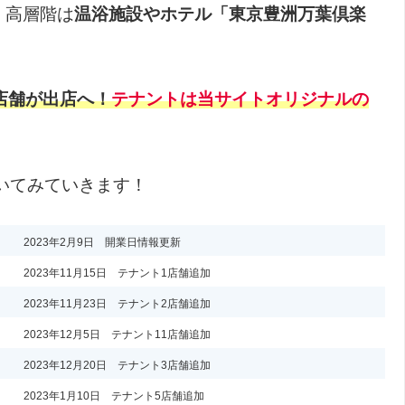
、高層階は
温浴施設やホテル「東京豊洲万葉倶楽
5店舗が出店へ！
テナントは当サイトオリジナルの
いてみていきます！
2023年2月9日 開業日情報更新
2023年11月15日 テナント1店舗追加
2023年11月23日 テナント2店舗追加
2023年12月5日 テナント11店舗追加
2023年12月20日 テナント3店舗追加
2023年1月10日 テナント5店舗追加