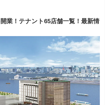
(木)開業！テナント65店舗一覧！最新情