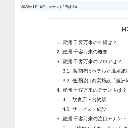
2023年1月16日 テナント2店舗追加
目
豊洲 千客万来の外観は？
豊洲 千客万来の概要
豊洲 千客万来のフロアは？
高層階はホテルと温浴施
低層階は商業施設「豊洲
豊洲 千客万来のテナントは？
飲食店・食物販
サービス・施設
豊洲 千客万来の注目テナン