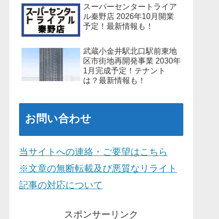
スーパーセンタートライア
ル秦野店 2026年10月開業
予定！最新情報も！
武蔵小金井駅北口駅前東地
区市街地再開発事業 2030年
1月完成予定！テナント
は？最新情報も！
お問い合わせ
当サイトへの連絡・ご要望はこちら
※文章の無断転載及び悪質なリライト
記事の対応について
スポンサーリンク