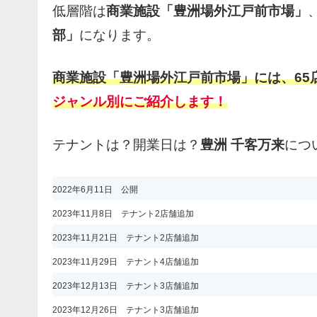
低層階は
商業施設「豊洲場外江戸前市場」
部」
になります。
商業施設「豊洲場外江戸前市場」には、
6
ジャンル別にご紹介します！
テナントは？開業日は？
豊洲 千客万来
につ
2022年6月11日 公開
2023年11月8日 テナント2店舗追加
2023年11月21日 テナント2店舗追加
2023年11月29日 テナント4店舗追加
2023年12月13日 テナント3店舗追加
2023年12月26日 テナント3店舗追加