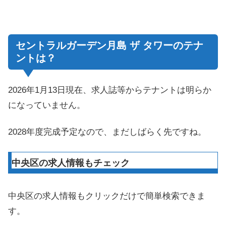
セントラルガーデン月島 ザ タワーのテナ
ントは？
2026年1月13日現在、求人誌等からテナントは明らか
になっていません。
2028年度完成予定なので、まだしばらく先ですね。
中央区の求人情報もチェック
中央区の求人情報もクリックだけで簡単検索できま
す。