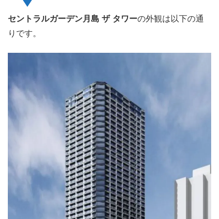
セントラルガーデン月島 ザ タワー
の外観は以下の通
りです。