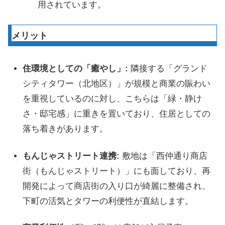
用されています。
メリット
住環境としての「癒やし」:
隣接する「グランド
シティタワー（北地区）」が規模と商業の賑わい
を重視しているのに対し、こちらは「緑・静け
さ・邸宅感」に重きを置いており、住居としての
落ち着きがあります。
もんじゃストリート連携:
敷地は「西仲通り商店
街（もんじゃストリート）」にも面しており、再
開発によって商店街の入り口が綺麗に整備され、
下町の活気とタワーの利便性が直結します。