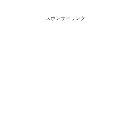
スポンサーリンク