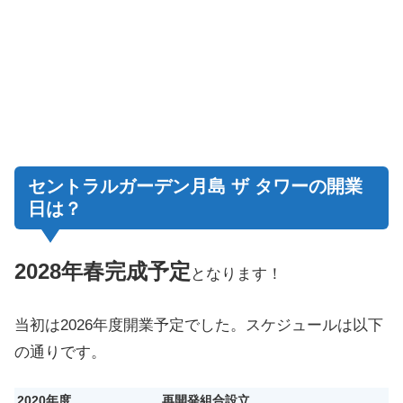
セントラルガーデン月島 ザ タワーの開業
日は？
2028年春完成予定
となります！
当初は2026年度開業予定でした。スケジュールは以下
の通りです。
2020年度
再開発組合設立