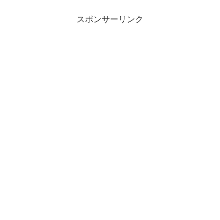
スポンサーリンク