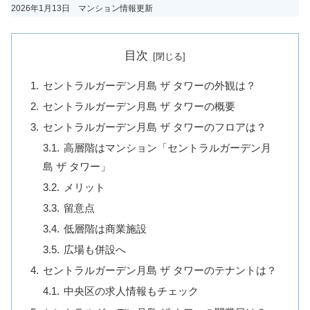
2026年1月13日 マンション情報更新
目次
セントラルガーデン月島 ザ タワーの外観は？
セントラルガーデン月島 ザ タワーの概要
セントラルガーデン月島 ザ タワーのフロアは？
高層階はマンション「セントラルガーデン月
島 ザ タワー」
メリット
留意点
低層階は商業施設
広場も併設へ
セントラルガーデン月島 ザ タワーのテナントは？
中央区の求人情報もチェック