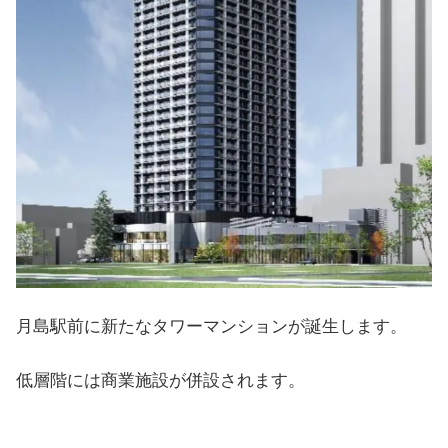
月島駅前に新たなタワーマンションが誕生します。
低層階には商業施設が併設されます。