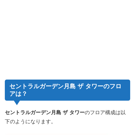
セントラルガーデン月島 ザ タワーのフロ
アは？
セントラルガーデン月島 ザ タワー
のフロア構成は以
下のようになります。