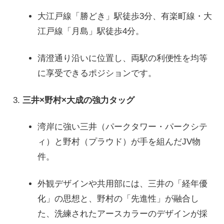
大江戸線「勝どき」駅徒歩3分、有楽町線・大
江戸線「月島」駅徒歩4分。
清澄通り沿いに位置し、両駅の利便性を均等
に享受できるポジションです。
三井×野村×大成の強力タッグ
湾岸に強い三井（パークタワー・パークシテ
ィ）と野村（プラウド）が手を組んだJV物
件。
外観デザインや共用部には、三井の「経年優
化」の思想と、野村の「先進性」が融合し
た、洗練されたアースカラーのデザインが採