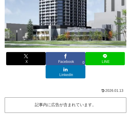
X
Facebook
LINE
0
LinkedIn
2026.01.13
記事内に広告が含まれています。