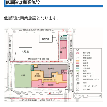
低層階は商業施設
低層階は商業施設となります。