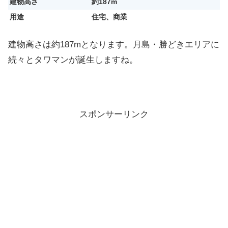
建物高さ
約187m
用途
住宅、商業
建物高さは約187mとなります。月島・勝どきエリアに
続々とタワマンが誕生しますね。
スポンサーリンク