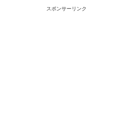
スポンサーリンク