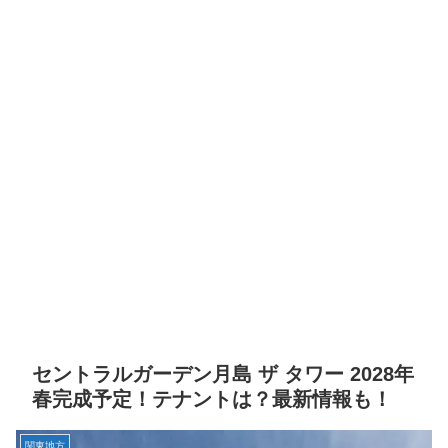
セントラルガーデン月島 ザ タワー 2028年
春完成予定！テナントは？最新情報も！
関東地方