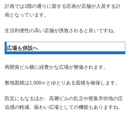
計画では1階の通りに面する区画が店舗が入居する計
画となっています。
生活利便性の高い店舗が誘致されると良いですね。
広場も併設へ
再開発ビル横に緑豊かな広場が整備されます。
敷地面積は1,500㎡とゆとりある面積を確保します。
防災にもなるほか、高層ビルの乱立や密集市街地の圧
迫感の軽減、賑わい広場としての機能もありますね。