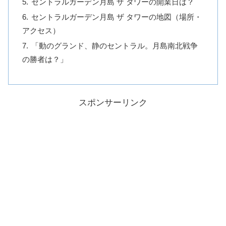
セントラルガーデン月島 ザ タワーの開業日は？
セントラルガーデン月島 ザ タワーの地図（場所・
アクセス）
「動のグランド、静のセントラル。月島南北戦争
の勝者は？」
スポンサーリンク