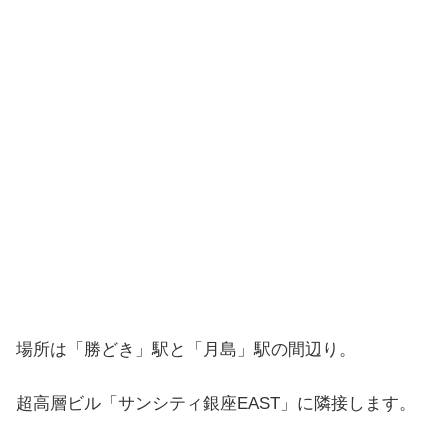
場所は「勝どき」駅と「月島」駅の間辺り。
超高層ビル「サンシティ銀座EAST」に隣接します。