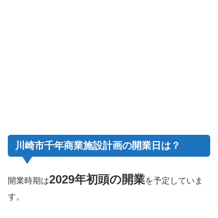
川崎市千年商業施設計画の開業日は？
2029年初頭の開業
開業時期は
を予定していま
す。