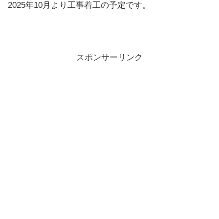
2025年10月より工事着工の予定です。
スポンサーリンク