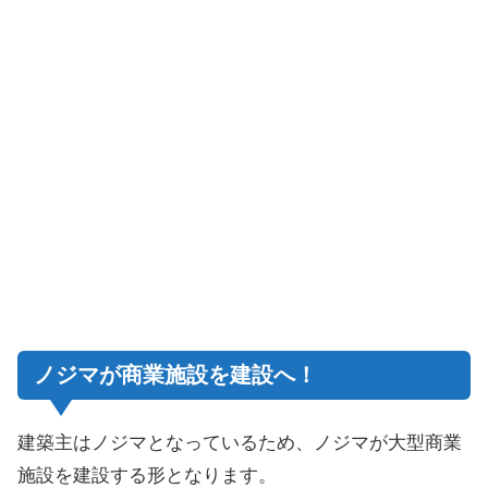
ノジマが商業施設を建設へ！
建築主はノジマとなっているため、ノジマが大型商業
施設を建設する形となります。