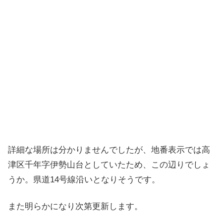
詳細な場所は分かりませんでしたが、地番表示では高
津区千年字伊勢山台としていたため、この辺りでしょ
うか。県道14号線沿いとなりそうです。
また明らかになり次第更新します。