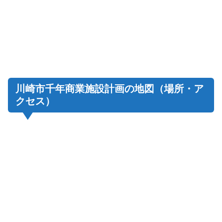
川崎市千年商業施設計画の地図（場所・ア
クセス）