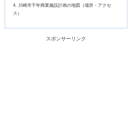
川崎市千年商業施設計画の地図（場所・アクセ
ス）
スポンサーリンク