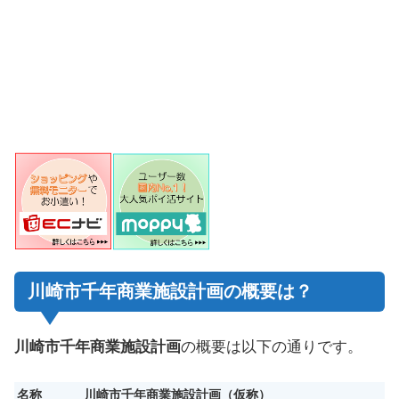
川崎市千年商業施設計画の概要は？
川崎市千年商業施設計画
の概要は以下の通りです。
名称
川崎市千年商業施設計画（仮称）