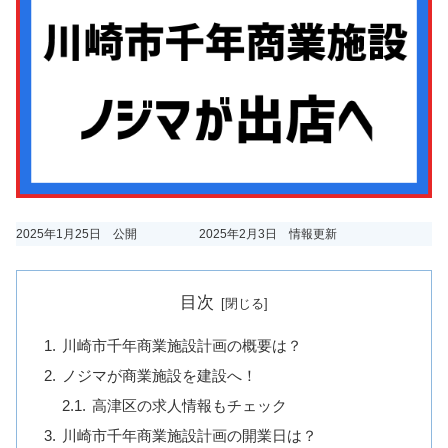
2025年1月25日 公開
2025年2月3日 情報更新
目次
川崎市千年商業施設計画の概要は？
ノジマが商業施設を建設へ！
高津区の求人情報もチェック
川崎市千年商業施設計画の開業日は？