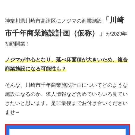
「川崎
神奈川県川崎市高津区にノジマの商業施設
市千年商業施設計画（仮称）」
が2029年
初頭開業！
ノジマが中心となり、延べ床面積が大きいため、複合
商業施設になる可能性も？
そんな、川崎市千年商業施設計画についてどのような
施設になるのか、求人情報など含めていろいろ見てい
きたいと思います。是非最後までお付き合いください
ませ～