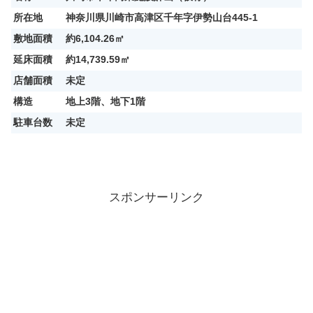
所在地
神奈川県川崎市高津区千年字伊勢山台445-1
敷地面積
約6,104.26㎡
延床面積
約14,739.59㎡
店舗面積
未定
構造
地上3階、地下1階
駐車台数
未定
スポンサーリンク