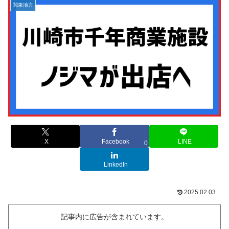
関東地方
X
Facebook
LINE
0
LinkedIn
2025.02.03
記事内に広告が含まれています。