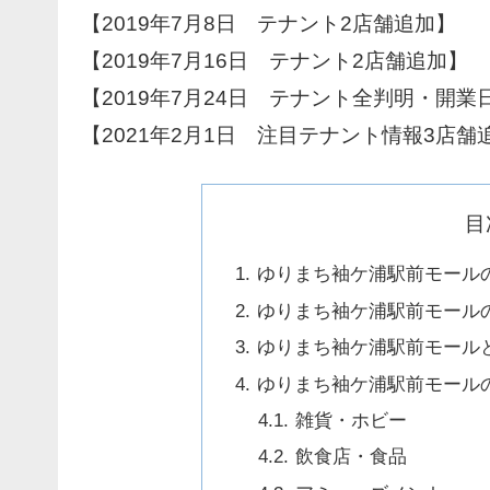
【2019年7月8日 テナント2店舗追加】
【2019年7月16日 テナント2店舗追加】
【2019年7月24日 テナント全判明・開業
【2021年2月1日 注目テナント情報3店舗
目
ゆりまち袖ケ浦駅前モール
ゆりまち袖ケ浦駅前モール
ゆりまち袖ケ浦駅前モール
ゆりまち袖ケ浦駅前モール
雑貨・ホビー
飲食店・食品