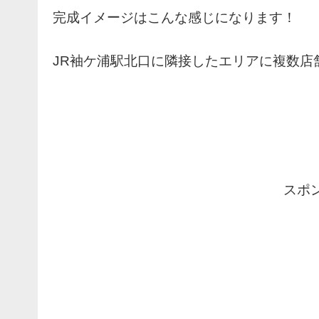
完成イメージはこんな感じになります！
JR袖ケ浦駅北口に隣接したエリアに複数店
スポ