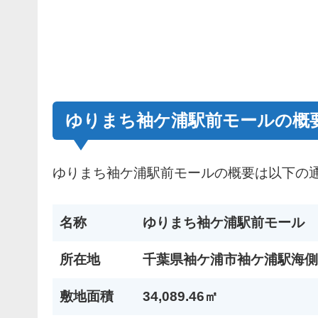
ゆりまち袖ケ浦駅前モールの概
ゆりまち袖ケ浦駅前モールの概要は以下の
名称
ゆりまち袖ケ浦駅前モール
所在地
千葉県袖ケ浦市袖ケ浦駅海側
敷地面積
34,089.46㎡