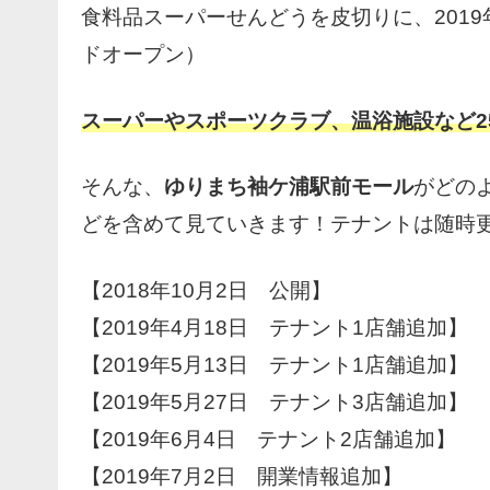
食料品スーパーせんどうを皮切りに、2019年
ドオープン）
スーパーやスポーツクラブ、温浴施設など2
そんな、
ゆりまち袖ケ浦駅前モール
がどの
どを含めて見ていきます！テナントは随時
【2018年10月2日 公開】
【2019年4月18日 テナント1店舗追加】
【2019年5月13日 テナント1店舗追加】
【2019年5月27日 テナント3店舗追加】
【2019年6月4日 テナント2店舗追加】
【2019年7月2日 開業情報追加】