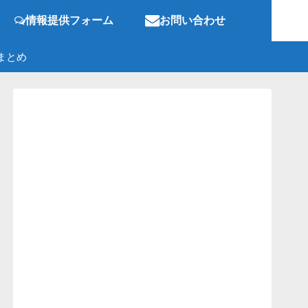
情報提供フォーム
お問い合わせ
まとめ