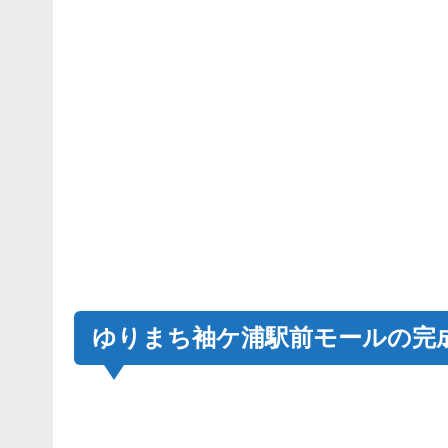
ゆりまち袖ケ浦駅前モールの完