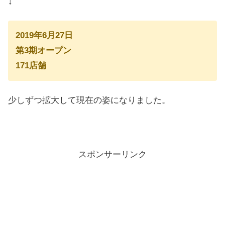
↓
2019年6月27日
第3期オープン
171店舗
少しずつ拡大して現在の姿になりました。
スポンサーリンク