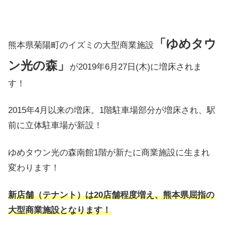
「ゆめタウ
熊本県菊陽町のイズミの大型商業施設
ン光の森」
が2019年6月27日(木)に増床されま
す！
2015年4月以来の増床。1階駐車場部分が増床され、駅
前に立体駐車場が新設！
ゆめタウン光の森南館1階が新たに商業施設に生まれ
変わります！
新店舗（テナント）は20店舗程度増え、熊本県屈指の
大型商業施設となります！