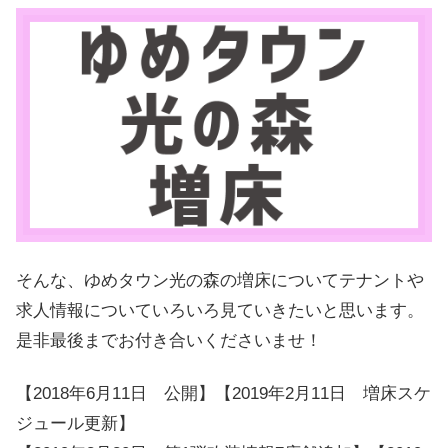
そんな、ゆめタウン光の森の増床についてテナントや
求人情報についていろいろ見ていきたいと思います。
是非最後までお付き合いくださいませ！
【2018年6月11日 公開】【2019年2月11日 増床スケ
ジュール更新】