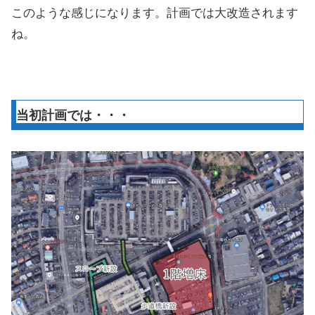
このような感じになります。計画では大改造されます
ね。
当初計画では・・・