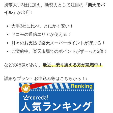
携帯大手3社に加え、新勢力として注目の
「楽天モバ
イル」
が出店！
大手3社に比べ、とにかく安い！
ドコモの通信エリアが使える！
月々のお支払で楽天スーパーポイントが貯まる！
ご契約中、楽天市場でのポイントがずーっと2倍！
などの特徴があり、
最近、乗り換える方が急増中！
詳細なプラン・お申込み等はこちらから！↓