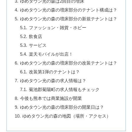
ゆめタウン光の森は2回目の増床
ゆめタウン光の森の増床部分のテナント構成は？
ゆめタウン光の森の増床部分の新規テナントは？
ファッション・雑貨・ホビー
飲食店
サービス
楽天モバイルが出店！
ゆめタウン光の森の増床部分の改装テナントは？
改装第1弾のテナントは？
ゆめタウン光の森の求人情報は？
菊池郡菊陽町の求人情報もチェック
今後も熊本では商業施設が開業
ゆめタウン光の森の増床部分の開業日は？
ゆめタウン光の森の地図（場所・アクセス）