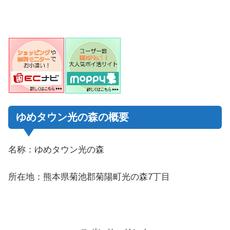
ゆめタウン光の森の概要
名称：ゆめタウン光の森
所在地：熊本県菊池郡菊陽町光の森7丁目