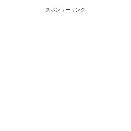
スポンサーリンク