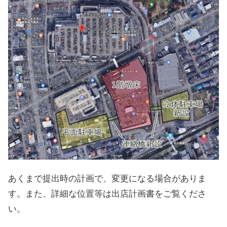
あくまで提出時の計画で、変更になる場合がありま
す。また、詳細な位置等は出店計画書をご覧くださ
い。