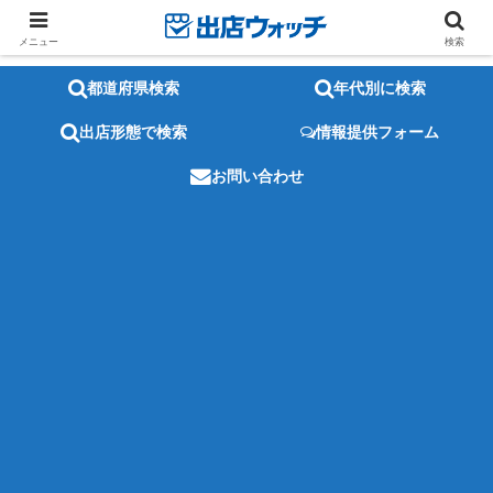
メニュー
検索
都道府県検索
年代別に検索
出店形態で検索
情報提供フォーム
お問い合わせ