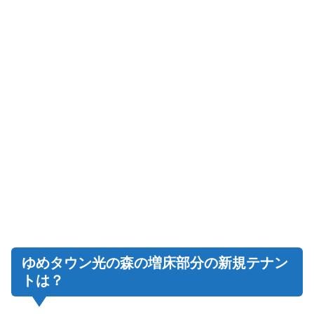
ゆめタウン光の森の増床部分の新規テナン
トは？