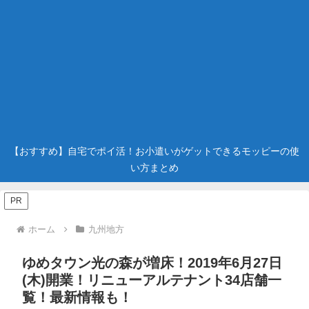
【おすすめ】自宅でポイ活！お小遣いがゲットできるモッピーの使
い方まとめ
PR
ホーム
九州地方
ゆめタウン光の森が増床！2019年6月27日
(木)開業！リニューアルテナント34店舗一
覧！最新情報も！