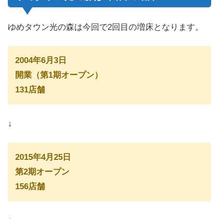
ゆめタウン光の森は今回で2回目の増床となります。
2004年6月3日
開業（第1期オープン）
131店舗
↓
2015年4月25日
第2期オープン
156店舗