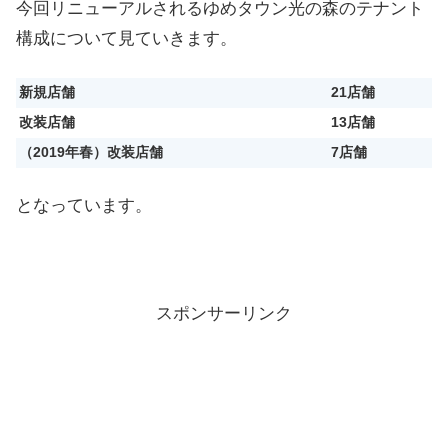
今回リニューアルされるゆめタウン光の森のテナント
構成について見ていきます。
新規店舗
21店舗
改装店舗
13店舗
（2019年春）改装店舗
7店舗
となっています。
スポンサーリンク