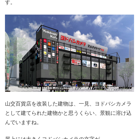
す。
山交百貨店を改装した建物は、一見、ヨドバシカメラ
として建てられた建物かと思うくらい、景観に溶け込
んでいますね。