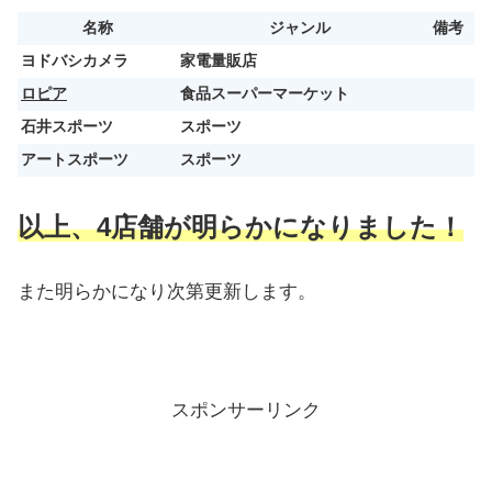
名称
ジャンル
備考
ヨドバシカメラ
家電量販店
ロピア
食品スーパーマーケット
石井スポーツ
スポーツ
アートスポーツ
スポーツ
以上、4店舗が明らかになりました！
また明らかになり次第更新します。
スポンサーリンク