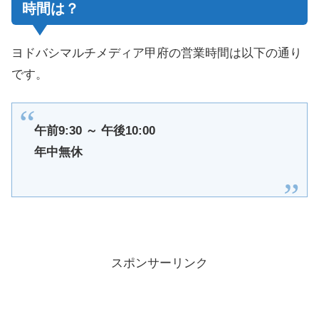
時間は？
ヨドバシマルチメディア甲府の営業時間は以下の通り
です。
午前9:30 ～ 午後10:00
年中無休
スポンサーリンク