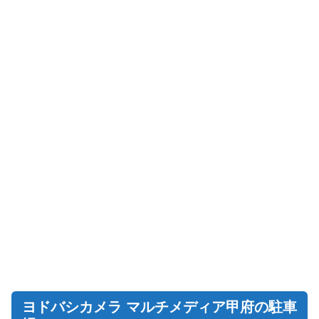
ヨドバシカメラ マルチメディア甲府の駐車