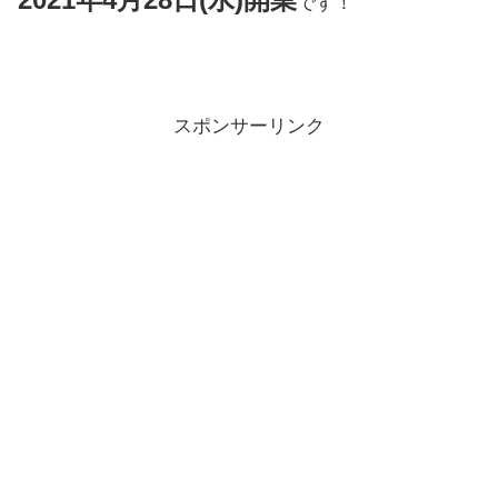
です！
スポンサーリンク