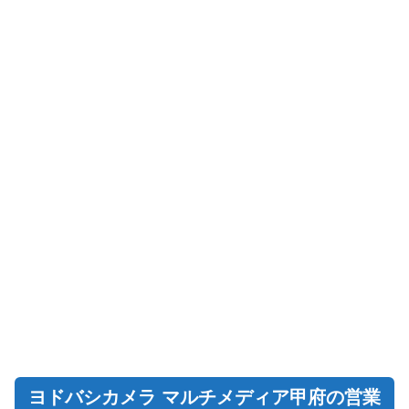
ヨドバシカメラ マルチメディア甲府の営業