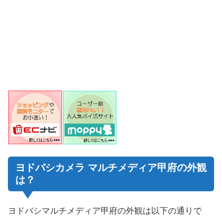
ヨドバシカメラ マルチメディア甲府の外観
は？
ヨドバシマルチメディア甲府の外観は以下の通りで