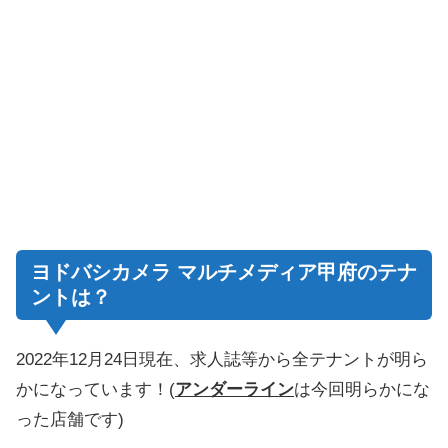
ヨドバシカメラ マルチメディア甲府のテナ
ントは？
2022年12月24日現在、求人誌等から全テナントが明ら
かになっています！(
アンダーライン
は今回明らかにな
った店舗です)