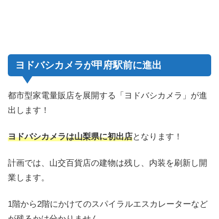
ヨドバシカメラが甲府駅前に進出
都市型家電量販店を展開する「ヨドバシカメラ」が進
出します！
ヨドバシカメラは山梨県に初出店
となります！
計画では、山交百貨店の建物は残し、内装を刷新し開
業します。
1階から2階にかけてのスパイラルエスカレーターなど
が残るかは分かりません。