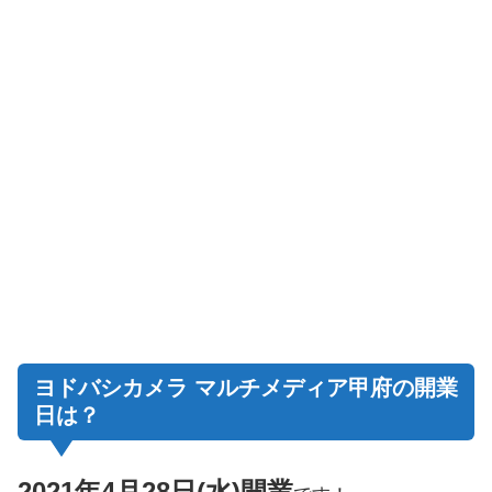
ヨドバシカメラ マルチメディア甲府の開業
日は？
2021年4月28日(水)開業