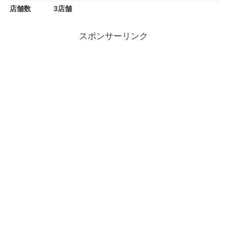
店舗数
3店舗
スポンサーリンク