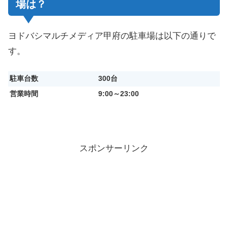
場は？
ヨドバシマルチメディア甲府の駐車場は以下の通りで
す。
駐車台数
300台
営業時間
9:00～23:00
スポンサーリンク