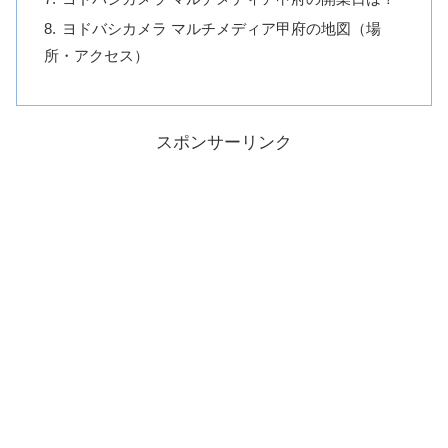
ヨドバシカメラ マルチメディア甲府の地図（場
所・アクセス）
スポンサーリンク