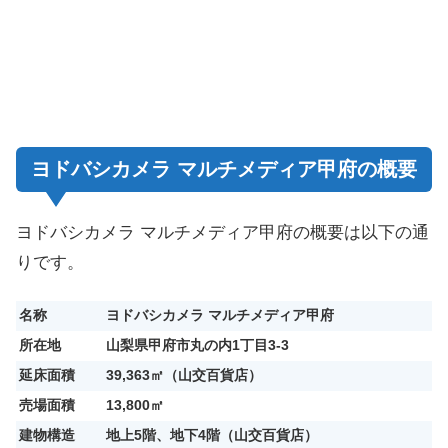
ヨドバシカメラ マルチメディア甲府の概要
ヨドバシカメラ マルチメディア甲府の概要は以下の通
りです。
名称
ヨドバシカメラ マルチメディア甲府
所在地
山梨県甲府市丸の内1丁目3-3
延床面積
39,363㎡（山交百貨店）
売場面積
13,800㎡
建物構造
地上5階、地下4階（山交百貨店）