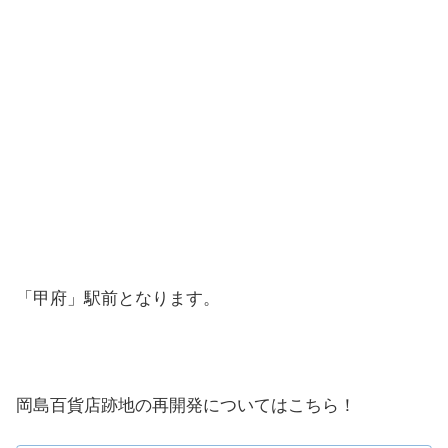
「甲府」駅前となります。
岡島百貨店跡地の再開発についてはこちら！