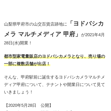
「ヨドバシカ
山梨県甲府市の山交百貨店跡地に
メラ マルチメディア 甲府」
が2021年4月
28日(水)開業！
都市型家電量販店のヨドバシカメラとなり、売り場の
一部に複数店舗が出店！
そんな、甲府駅前に誕生するヨドバシカメラマルチメ
ディア甲府について、テナントや開業日について見て
いきましょう！
【2020年5月28日 公開】