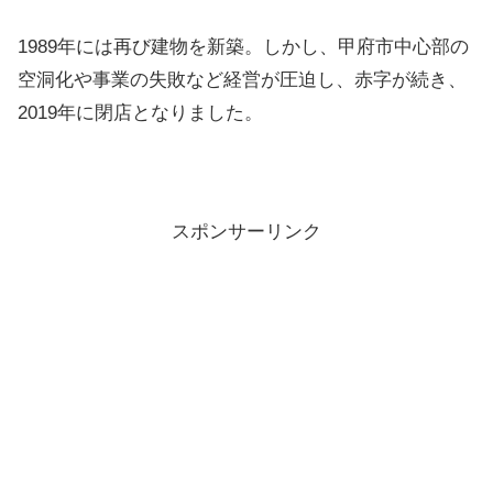
1989年には再び建物を新築。しかし、甲府市中心部の
空洞化や事業の失敗など経営が圧迫し、赤字が続き、
2019年に閉店となりました。
スポンサーリンク