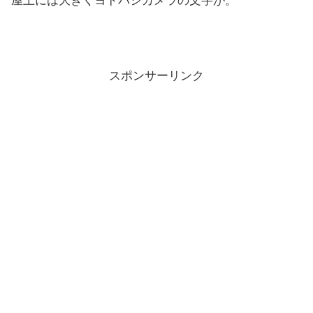
屋上には大きくヨドバシカメラの文字が。
スポンサーリンク