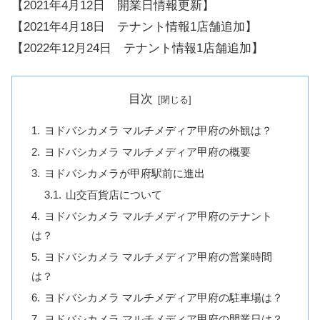
【2021年4月12日 開業日情報更新】
【2021年4月18日 テナント情報1店舗追加】
【2022年12月24日 テナント情報1店舗追加】
目次
ヨドバシカメラ マルチメディア甲府の外観は？
ヨドバシカメラ マルチメディア甲府の概要
ヨドバシカメラが甲府駅前に進出
山交百貨店について
ヨドバシカメラ マルチメディア甲府のテナント
は？
ヨドバシカメラ マルチメディア甲府の営業時間
は？
ヨドバシカメラ マルチメディア甲府の駐車場は？
ヨドバシカメラ マルチメディア甲府の開業日は？