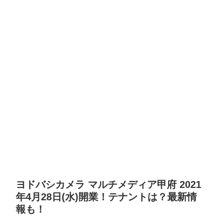
ヨドバシカメラ マルチメディア甲府 2021
年4月28日(水)開業！テナントは？最新情
報も！