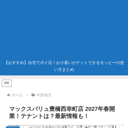
【おすすめ】自宅でポイ活！お小遣いがゲットできるモッピーの使
い方まとめ
PR
ホーム
中部地方
マックスバリュ豊橋西幸町店 2027年春開
業！テナントは？最新情報も！