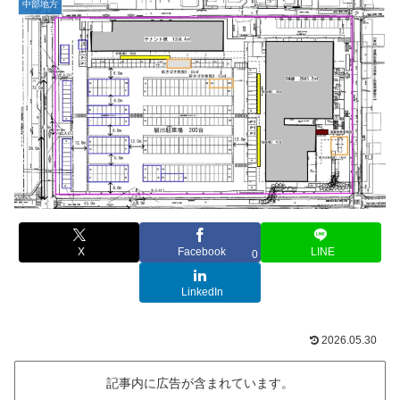
中部地方
X
Facebook
LINE
0
LinkedIn
2026.05.30
記事内に広告が含まれています。