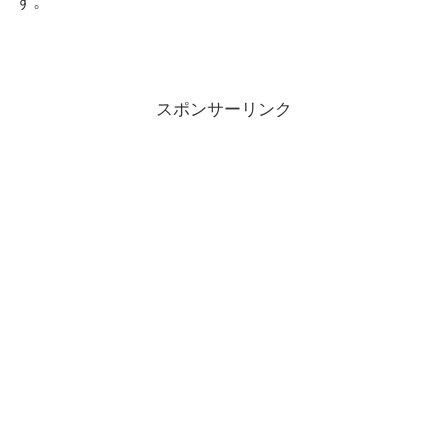
す。
スポンサーリンク