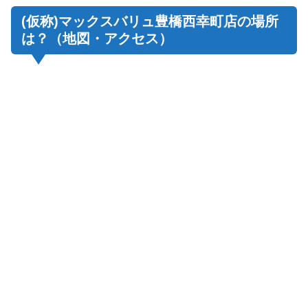
(仮称)マックスバリュ豊橋西幸町店の場所
は？（地図・アクセス）