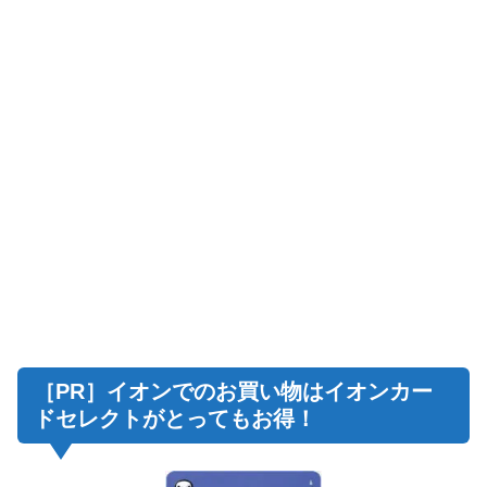
［PR］イオンでのお買い物はイオンカー
ドセレクトがとってもお得！