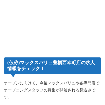
(仮称)マックスバリュ豊橋西幸町店の求人
情報をチェック！
オープンに向けて、今後マックスバリュや各専門店で
オープニングスタッフの募集が開始される見込みで
す。