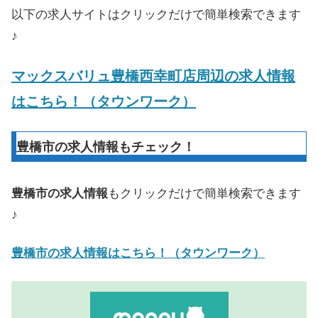
以下の求人サイトはクリックだけで簡単検索できます
♪
マックスバリュ豊橋西幸町店周辺の求人情報
はこちら！（タウンワーク）
豊橋市の求人情報もチェック！
豊橋市の求人情報
もクリックだけで簡単検索できます
♪
豊橋市の求人情報はこちら！（タウンワーク）