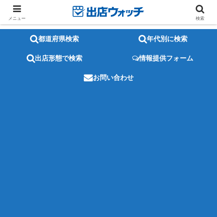
メニュー
検索
都道府県検索
年代別に検索
出店形態で検索
情報提供フォーム
お問い合わせ