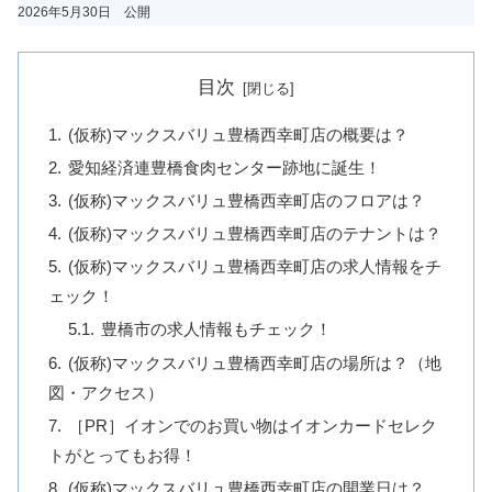
2026年5月30日 公開
目次
(仮称)マックスバリュ豊橋西幸町店の概要は？
愛知経済連豊橋食肉センター跡地に誕生！
(仮称)マックスバリュ豊橋西幸町店のフロアは？
(仮称)マックスバリュ豊橋西幸町店のテナントは？
(仮称)マックスバリュ豊橋西幸町店の求人情報をチ
ェック！
豊橋市の求人情報もチェック！
(仮称)マックスバリュ豊橋西幸町店の場所は？（地
図・アクセス）
［PR］イオンでのお買い物はイオンカードセレク
トがとってもお得！
(仮称)マックスバリュ豊橋西幸町店の開業日は？