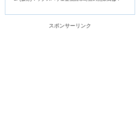
スポンサーリンク