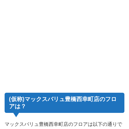
(仮称)マックスバリュ豊橋西幸町店のフロ
アは？
マックスバリュ豊橋西幸町店のフロアは以下の通りで