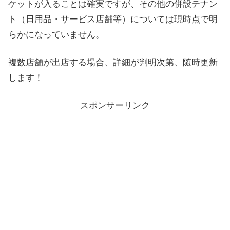
ケットが入ることは確実ですが、その他の併設テナン
ト（日用品・サービス店舗等）については現時点で明
らかになっていません。
複数店舗が出店する場合、詳細が判明次第、随時更新
します！
スポンサーリンク