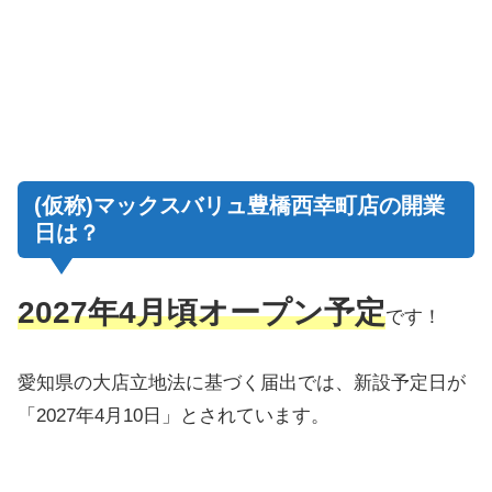
(仮称)マックスバリュ豊橋西幸町店の開業
日は？
2027年4月頃オープン予定
です！
愛知県の大店立地法に基づく届出では、新設予定日が
「2027年4月10日」とされています。