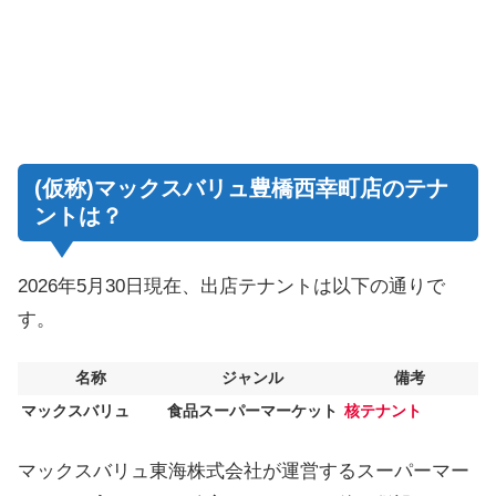
(仮称)マックスバリュ豊橋西幸町店のテナ
ントは？
2026年5月30日現在、出店テナントは以下の通りで
す。
名称
ジャンル
備考
マックスバリュ
食品スーパーマーケット
核テナント
マックスバリュ東海株式会社が運営するスーパーマー