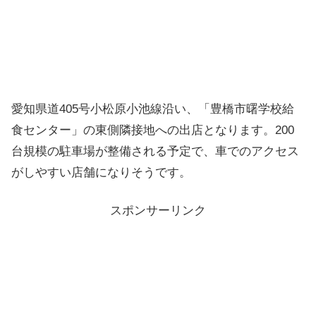
愛知県道405号小松原小池線沿い、「豊橋市曙学校給
食センター」の東側隣接地への出店となります。200
台規模の駐車場が整備される予定で、車でのアクセス
がしやすい店舗になりそうです。
スポンサーリンク