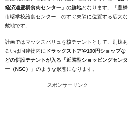
経済連豊橋食肉センター」の跡地
となります。「豊橋
市曙学校給食センター」のすぐ東隣に位置する広大な
敷地です。
計画ではマックスバリュを核テナントとして、別棟あ
るいは同建物内に
ドラッグストアや100円ショップな
どの併設テナントが入る「近隣型ショッピングセンタ
ー（NSC）」
のような形態になります。
スポンサーリンク