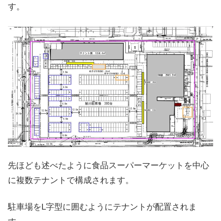
す。
先ほども述べたように食品スーパーマーケットを中心
に複数テナントで構成されます。
駐車場をL字型に囲むようにテナントが配置されま