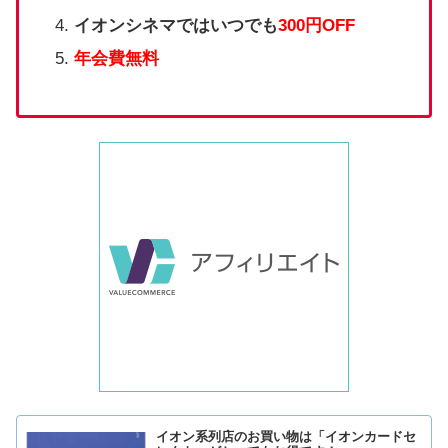
イオンシネマではいつでも
300円OFF
年会費無料
イオン系列店のお買い物は「イオンカードセ