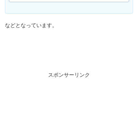
ンチ岡山北長瀬が...
などとなっています。
スポンサーリンク