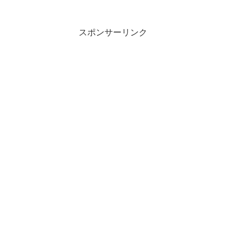
スポンサーリンク