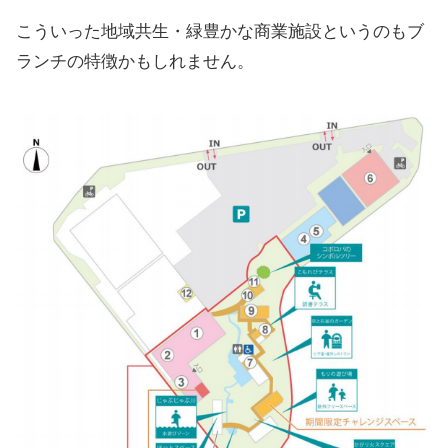
こういった地域共生・緑豊かな商業施設というのもブ
ランチの特徴かもしれません。