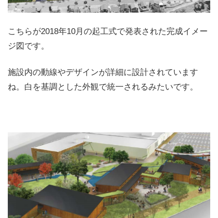
こちらが2018年10月の起工式で発表された完成イメー
ジ図です。
施設内の動線やデザインが詳細に設計されています
ね。白を基調とした外観で統一されるみたいです。