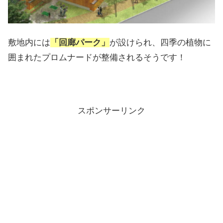
敷地内には
「回廊パーク」
が設けられ、四季の植物に
囲まれたプロムナードが整備されるそうです！
スポンサーリンク