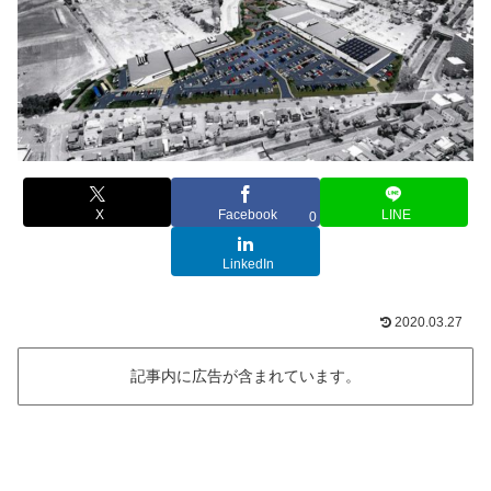
X
Facebook
LINE
0
LinkedIn
2020.03.27
記事内に広告が含まれています。