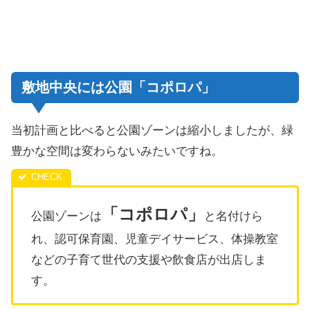
敷地中央には公園「コポロパ」
当初計画と比べると公園ゾーンは縮小しましたが、緑
豊かな空間は変わらないみたいですね。
「コポロパ」
公園ゾーンは
と名付けら
れ、認可保育園、児童デイサービス、体操教室
などの子育て世代の支援や飲食店が出店しま
す。