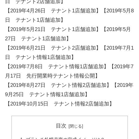
日 テナント2店舗追加】
【2019年4月26日 テナント1店舗追加】【2019年5月8
日 テナント1店舗追加】
【2019年5月21日 テナント1店舗追加】【2019年5月
27日 テナント1店舗追加】
【2019年6月21日 テナント2店舗追加】【2019年7月1
日 テナント情報1店舗追加】
【2019年7月8日 テナント情報1店舗追加】【2019年7
月17日 先行開業時テナント情報公開】
【2019年8月27日 テナント情報2店舗追加】【2019年
9月25日 テナント情報1店舗追加】
【2019年10月15日 テナント情報2店舗追加】
目次