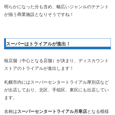
明らかになった分も含め、幅広いジャンルのテナント
が揃う商業施設となりそうですね！
スーパーはトライアルが進出！
核店舗（中心となる店舗）が決まり、ディスカウント
ストアのトライアルが進出します！
札幌市内にはスーパーセンタートライアル厚別店など
が出店しており、北区、手稲区、東区にも出店してい
ます。
名称は
スーパーセンタートライアル月寒店
となる模様