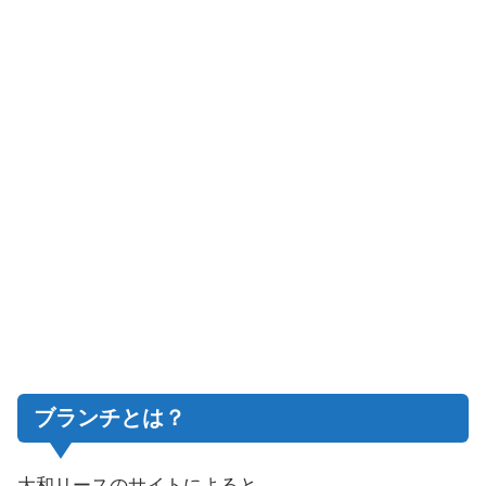
ブランチとは？
大和リースのサイトによると、