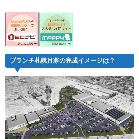
ブランチ札幌月寒の完成イメージは？