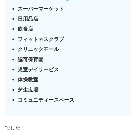
スーパーマーケット
日用品店
飲食店
フィットネスクラブ
クリニックモール
認可保育園
児童デイサービス
体操教室
芝生広場
コミュニティースペース
でした！