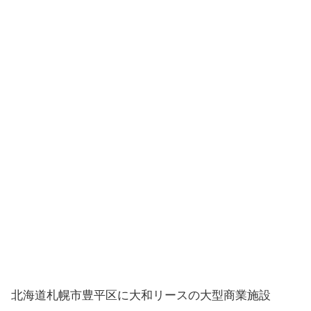
北海道札幌市豊平区に大和リースの大型商業施設