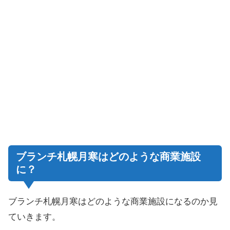
ブランチ札幌月寒はどのような商業施設
に？
ブランチ札幌月寒はどのような商業施設になるのか見
ていきます。