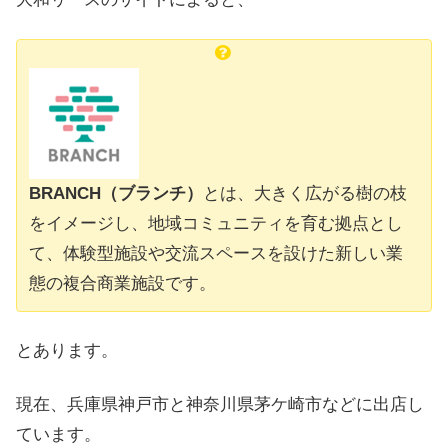
BRANCH（ブランチ）
とは、大きく広がる樹の枝
をイメージし、地域コミュニティを育む拠点とし
て、体験型施設や交流スペースを設けた新しい業
態の複合商業施設です。
とあります。
現在、兵庫県神戸市と神奈川県茅ケ崎市などに出店し
ています。