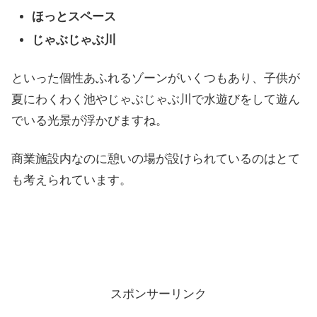
ほっとスペース
じゃぶじゃぶ川
といった個性あふれるゾーンがいくつもあり、子供が
夏にわくわく池やじゃぶじゃぶ川で水遊びをして遊ん
でいる光景が浮かびますね。
商業施設内なのに憩いの場が設けられているのはとて
も考えられています。
スポンサーリンク