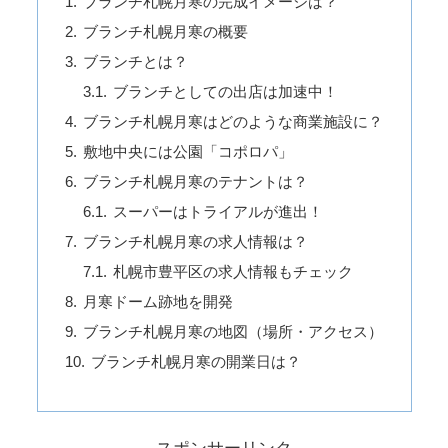
ブランチ札幌月寒の完成イメージは？
ブランチ札幌月寒の概要
ブランチとは？
ブランチとしての出店は加速中！
ブランチ札幌月寒はどのような商業施設に？
敷地中央には公園「コポロパ」
ブランチ札幌月寒のテナントは？
スーパーはトライアルが進出！
ブランチ札幌月寒の求人情報は？
札幌市豊平区の求人情報もチェック
月寒ドーム跡地を開発
ブランチ札幌月寒の地図（場所・アクセス）
ブランチ札幌月寒の開業日は？