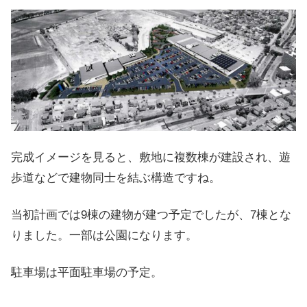
完成イメージを見ると、敷地に複数棟が建設され、遊
歩道などで建物同士を結ぶ構造ですね。
当初計画では9棟の建物が建つ予定でしたが、7棟とな
りました。一部は公園になります。
駐車場は平面駐車場の予定。