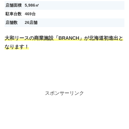
店舗面積
5,986㎡
駐車台数
469台
店舗数
26店舗
大和リースの商業施設「BRANCH」が北海道初進出と
なります！
スポンサーリンク