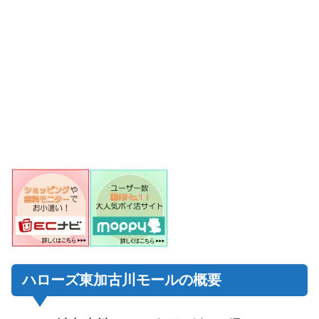
ハローズ東加古川モールの概要