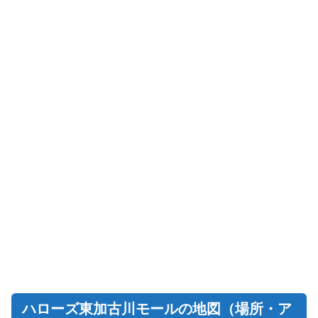
ハローズ東加古川モールの地図（場所・ア