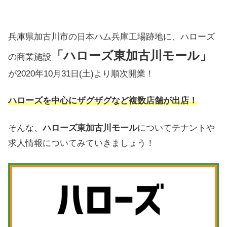
兵庫県加古川市の日本ハム兵庫工場跡地に、ハローズ
「ハローズ東加古川モール」
の商業施設
が2020年10月31日(土)より順次開業！
ハローズを中心にザグザグなど複数
店舗が出店！
そんな、
ハローズ東加古川モール
についてテナントや
求人情報についてみていきましょう！