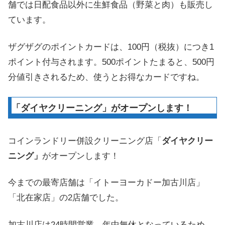
舗では日配食品以外に生鮮食品（野菜と肉）も販売し
ています。
ザグザグのポイントカードは、100円（税抜）につき1
ポイント付与されます。500ポイントたまると、500円
分値引きされるため、使うとお得なカードですね。
「ダイヤクリーニング」がオープンします！
コインランドリー併設クリーニング店「
ダイヤクリー
ニング」
がオープンします！
今までの最寄店舗は「イトーヨーカドー加古川店」
「北在家店」の2店舗でした。
加古川店は24時間営業、年中無休となっているため、