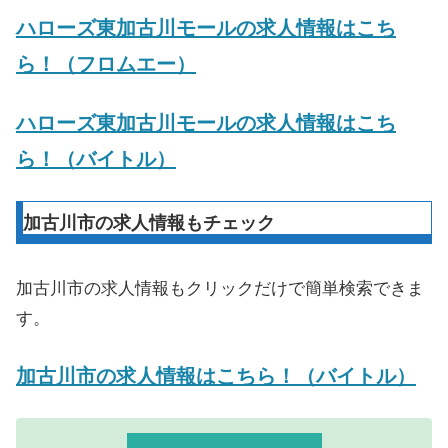
ハローズ東加古川モールの求人情報はこち
ら！（フロムエー）
ハローズ東加古川モールの求人情報はこち
ら！（バイトル）
加古川市の求人情報もチェック
加古川市の求人情報もクリックだけで簡単検索できま
す。
加古川市の求人情報はこちら！（バイトル）