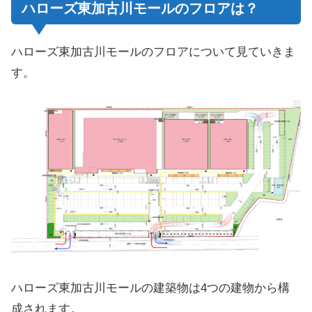
ハローズ東加古川モールのフロアは？
ハローズ東加古川モールのフロアについて見ていきま
す。
ハローズ東加古川モールの建築物は4つの建物から構
成されます。