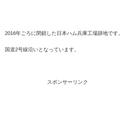
2016年ごろに閉鎖した日本ハム兵庫工場跡地です。
国道2号線沿いとなっています。
スポンサーリンク