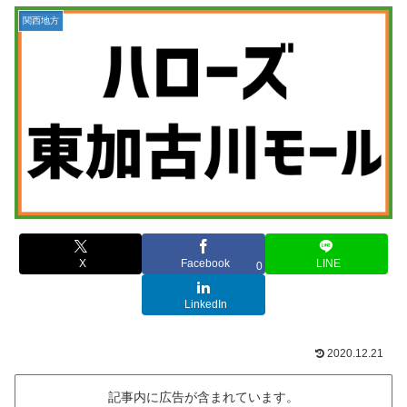
関西地方
X
Facebook
LINE
0
LinkedIn
2020.12.21
記事内に広告が含まれています。