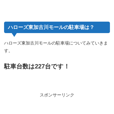
ハローズ東加古川モールの駐車場は？
ハローズ東加古川モールの駐車場についてみていきま
す。
駐車台数は227台です！
スポンサーリンク