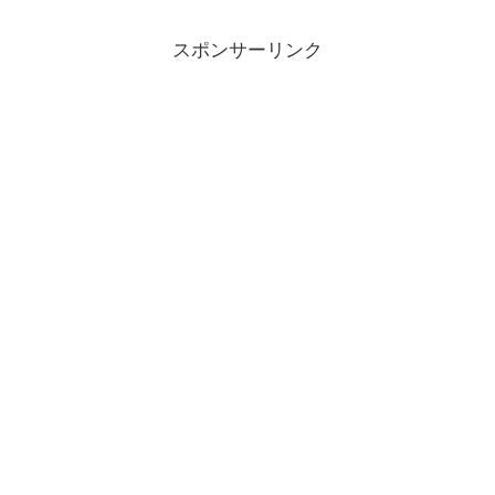
スポンサーリンク