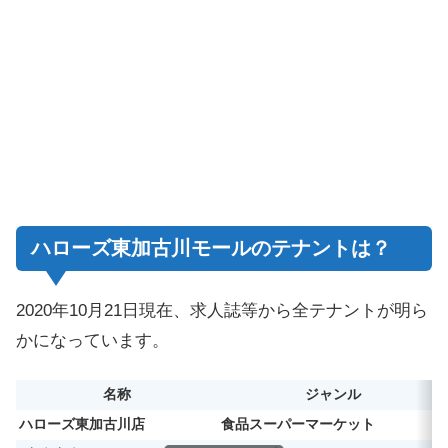
ハローズ東加古川モールのテナントは？
2020年10月21日現在、求人誌等から全テナントが明ら
かになっています。
名称
ジャンル
ハローズ東加古川店
食品スーパーマーケット