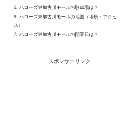
ハローズ東加古川モールの駐車場は？
ハローズ東加古川モールの地図（場所・アクセ
ス）
ハローズ東加古川モールの開業日は？
スポンサーリンク