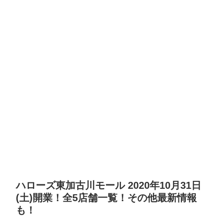
ハローズ東加古川モール 2020年10月31日
(土)開業！全5店舗一覧！その他最新情報
も！