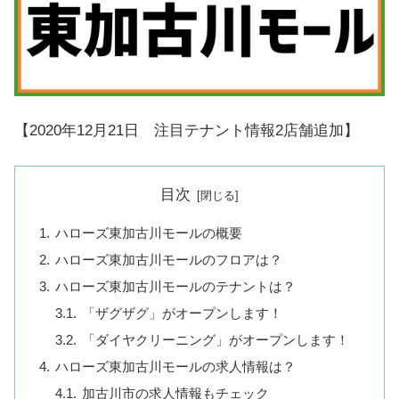
【2020年12月21日 注目テナント情報2店舗追加】
目次
ハローズ東加古川モールの概要
ハローズ東加古川モールのフロアは？
ハローズ東加古川モールのテナントは？
「ザグザグ」がオープンします！
「ダイヤクリーニング」がオープンします！
ハローズ東加古川モールの求人情報は？
加古川市の求人情報もチェック