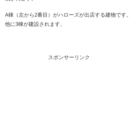
A棟（左から2番目）がハローズが出店する建物です。
他に3棟が建設されます。
スポンサーリンク