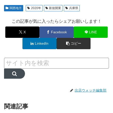
関西地方
2020年
新規開業
兵庫県
この記事が気に入ったらシェアお願いします！
X
Facebook
LINE
LinkedIn
コピー
出店ウォッチ編集部
関連記事