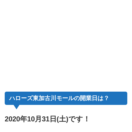
ハローズ東加古川モールの開業日は？
2020年10月31日(土)です！