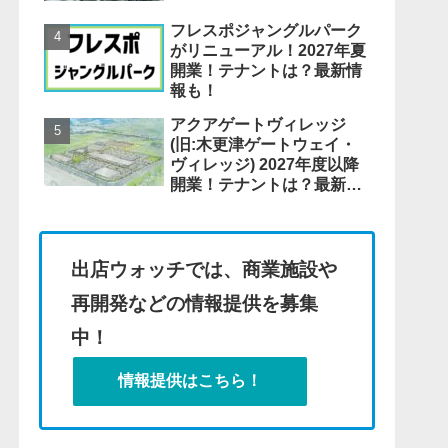
フレスポジャングルパーク
がリニューアル！2027年夏
開業！テナントは？最新情
報も！
アクアゲートヴィレッジ
(旧:木更津ゲートウェイ・
ヴィレッジ) 2027年度以降
開業！テナントは？最新情
報も！
出店ウォッチでは、商業施設や
再開発などの情報提供を募集
中！
情報提供はこちら！