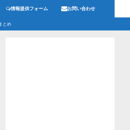
情報提供フォーム
お問い合わせ
まとめ