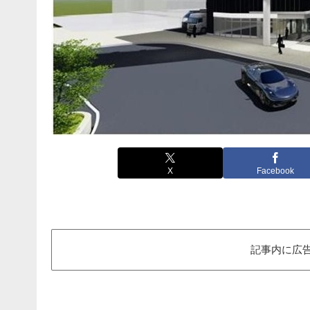
X
Facebook
記事内に広