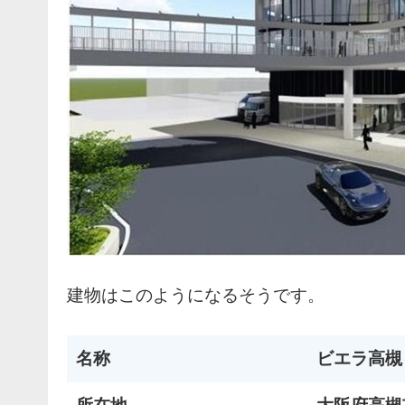
建物はこのようになるそうです。
名称
ビエラ高槻