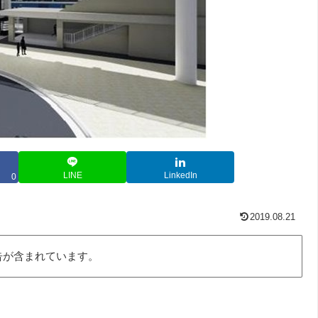
LINE
LinkedIn
0
2019.08.21
告が含まれています。