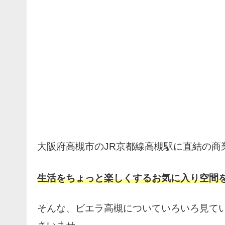
大阪府高槻市のJR京都線高槻駅に直結の商
生活をちょっと楽しくするお気に入り空間
そんな、ビエラ高槻についていろいろ見て