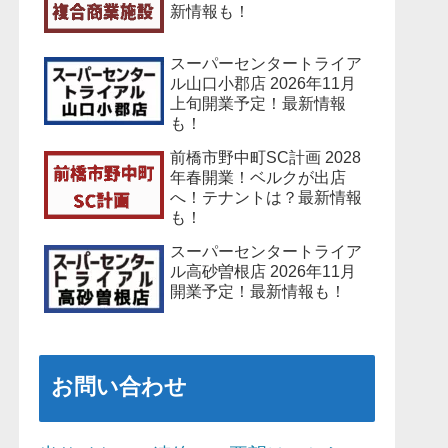
新情報も！
スーパーセンタートライア
ル山口小郡店 2026年11月
上旬開業予定！最新情報
も！
前橋市野中町SC計画 2028
年春開業！ベルクが出店
へ！テナントは？最新情報
も！
スーパーセンタートライア
ル高砂曽根店 2026年11月
開業予定！最新情報も！
お問い合わせ