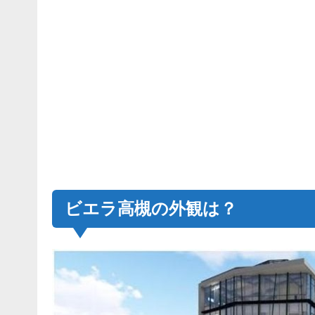
ビエラ高槻の外観は？