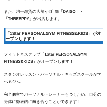
また、均一雑貨の店舗が2店舗
「DAISO」・
「THREEPPY」
が出店します。
「1Star PERSONALGYM FITNESS&KIDS」がオ
ープンします！
フィットネスクラブ「
1Star PERSONALGYM
FITNESS&KIDS
」がオープンします！
スタジオレッスン・パーソナル・キッズスクールが学
べるジム。
完全個室でパーソナルトレーナーもつくため、自分の
身体に徹底的に向き合うことができます！