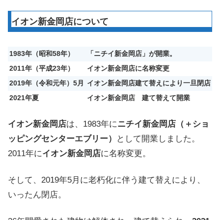
イオン新金岡店について
1983年（昭和58年）
「ニチイ新金岡店」が開業。
2011年（平成23年）
イオン新金岡店に名称変更
2019年（令和元年）5月
イオン新金岡店建て替えにより一旦閉店
2021年夏
イオン
新金岡店
建て替えて開業
イオン新金岡店
は、1983年に
ニチイ新金岡店（＋ショ
ッピングセンターエブリー）
として開業しました。
2011年に
イオン新金岡店
に名称変更。
そして、2019年5月に老朽化に伴う建て替えにより、
いったん閉店。