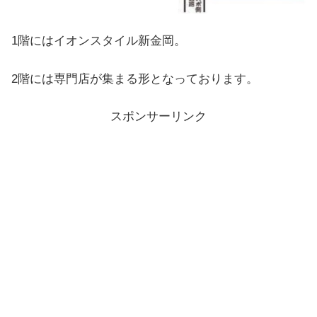
1階にはイオンスタイル新金岡。
2階には専門店が集まる形となっております。
スポンサーリンク