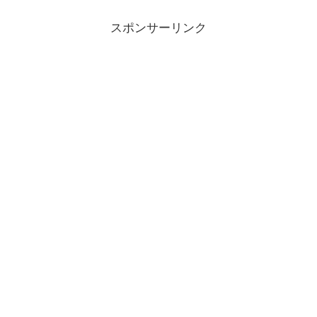
スポンサーリンク