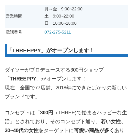
月～金 9:00~22:00
営業時間
土 9:00~22:00
日 10:00~18:00
電話番号
072-275-5211
「THREEPPY」がオープンします！
ダイソーがプロデュースする300円ショップ
「
THREEPPY
」がオープンします！
現在、全国で77店舗、2018年にできたばかりの新しい
ブランドです。
コンセプトは「
300円
（THREE)で始まるハッピーな生
活」とされており、そのコンセプト通り、
若い女性、
30~40代の女性
をターゲットに
可愛い商品が多く
あり