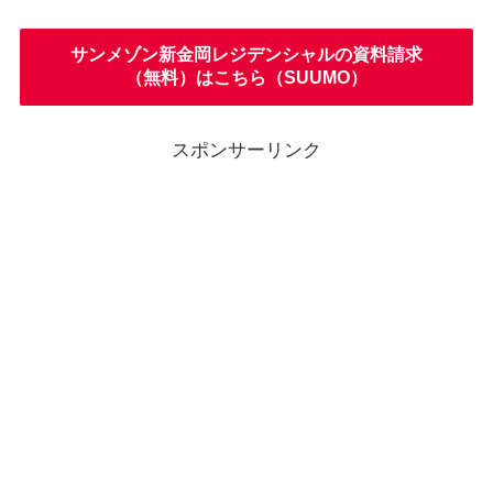
サンメゾン新金岡レジデンシャルの資料請求
（無料）はこちら（SUUMO）
スポンサーリンク