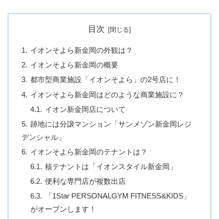
目次
イオンそよら新金岡の外観は？
イオンそよら新金岡の概要
都市型商業施設「イオンそよら」の2号店に！
イオンそよら新金岡はどのような商業施設に？
イオン新金岡店について
跡地には分譲マンション「サンメゾン新金岡レジ
デンシャル」
イオンそよら新金岡のテナントは？
核テナントは「イオンスタイル新金岡」
便利な専門店が複数出店
「1Star PERSONALGYM FITNESS&KIDS」
がオープンします！