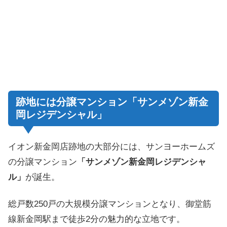
跡地には分譲マンション「サンメゾン新金
岡レジデンシャル」
イオン新金岡店跡地の大部分には、サンヨーホームズ
の分譲マンション
「サンメゾン新金岡レジデンシャ
ル」
が誕生。
総戸数250戸の大規模分譲マンションとなり、御堂筋
線新金岡駅まで徒歩2分の魅力的な立地です。