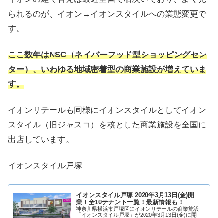
られるのが、イオン→イオンスタイルへの業態変更で
す。
ここ数年はNSC（ネイバーフッド型ショッピングセン
ター）、いわゆる地域密着型の商業施設が増えていま
す。
イオンリテールも同様にイオンスタイルとしてイオン
スタイル（旧ジャスコ）を核とした商業施設を全国に
出店しています。
イオンスタイル戸塚
イオンスタイル戸塚 2020年3月13日(金)開
業！全10テナント一覧！最新情報も！
神奈川県横浜市戸塚区にイオンリテールの商業施設
「イオンスタイル戸塚」が2020年3月13日(金)に開