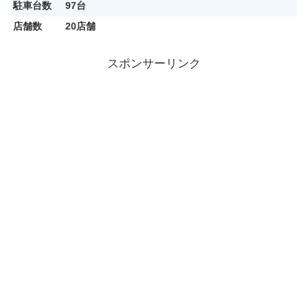
駐車台数
97台
店舗数
20店舗
スポンサーリンク