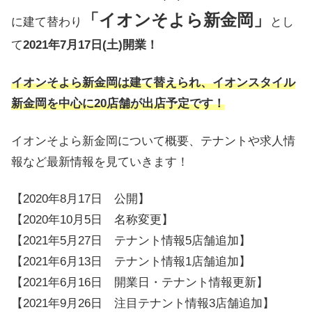
「イオンそよら新金岡」
に建て替わり
とし
て
2021年7月17日(土)開業！
イオンそよら新金岡は建て替えられ、イオンスタイル
新金岡を中心に20店舗が出店予定です！
イオンそよら新金岡について概要、テナントや求人情
報など最新情報を見ていきます！
【2020年8月17日 公開】
【2020年10月5日 名称変更】
【2021年5月27日 テナント情報5店舗追加】
【2021年6月13日 テナント情報1店舗追加】
【2021年6月16日 開業日・テナント情報更新】
【2021年9月26日 注目テナント情報3店舗追加】