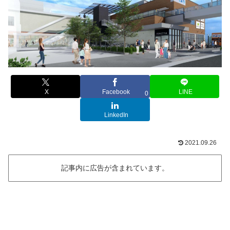
X
Facebook
LINE
0
LinkedIn
2021.09.26
記事内に広告が含まれています。