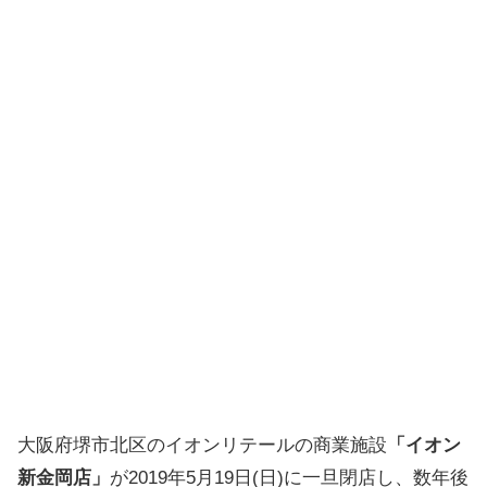
大阪府堺市北区のイオンリテールの商業施設
「イオン
新金岡店」
が2019年5月19日(日)に一旦閉店し、数年後