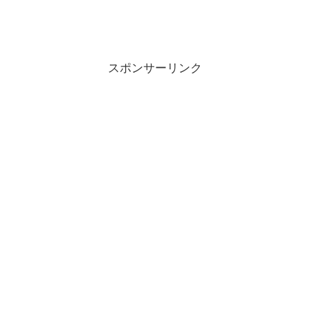
スポンサーリンク