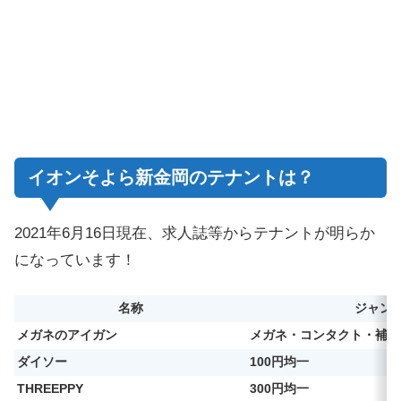
イオンそよら新金岡のテナントは？
2021年6月16日現在、求人誌等からテナントが明らか
になっています！
名称
ジャン
メガネのアイガン
メガネ・コンタクト・補聴
ダイソー
100円均一
THREEPPY
300円均一