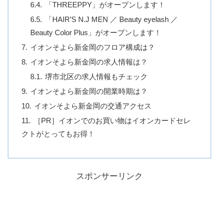
「THREEPPY」がオープンします！
「HAIR’S N.J MEN ／ Beauty eyelash ／
Beauty Color Plus」がオープンします！
イオンそよら新金岡のフロア構成は？
イオンそよら新金岡の求人情報は？
堺市北区の求人情報もチェック
イオンそよら新金岡の開業時期は？
イオンそよら新金岡の交通アクセス
［PR］イオンでのお買い物はイオンカードセレ
クトがとってもお得！
スポンサーリンク