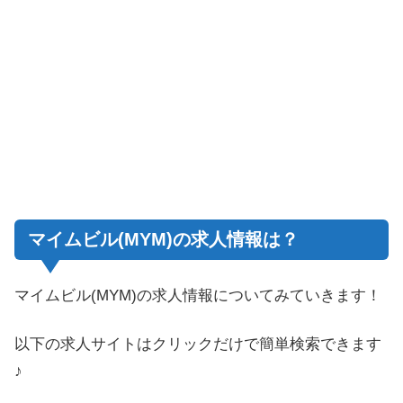
マイムビル(MYM)の求人情報は？
マイムビル(MYM)の求人情報についてみていきます！
以下の求人サイトはクリックだけで簡単検索できます
♪