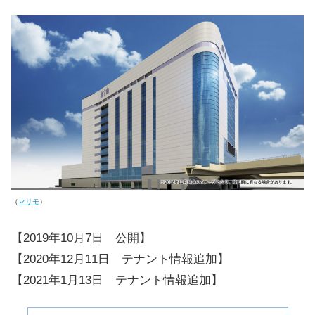
（
マリモ
）
【2019年10月7日 公開】
【2020年12月11日 テナント情報追加】
【2021年1月13日 テナント情報追加】