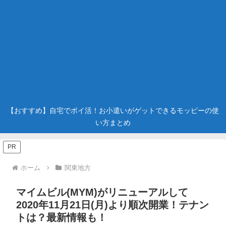
【おすすめ】自宅でポイ活！お小遣いがゲットできるモッピーの使
い方まとめ
PR
ホーム
関東地方
マイムビル(MYM)がリニューアルして
2020年11月21日(月)より順次開業！テナン
トは？最新情報も！