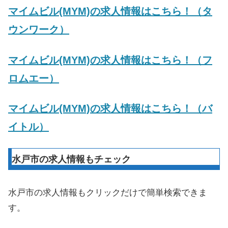
マイムビル(MYM)の求人情報はこちら！（タ
ウンワーク）
マイムビル(MYM)の求人情報はこちら！（フ
ロムエー）
マイムビル(MYM)の求人情報はこちら！（バ
イトル）
水戸市の求人情報もチェック
水戸市の求人情報もクリックだけで簡単検索できま
す。