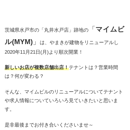
「
マイムビ
茨城県水戸市の「丸井水戸店」跡地の
ル(MYM)
」
は、やまきが建物をリニューアルし
2020年11月21日(月)より順次開業！
新しいお店が複数店舗出店！
テナントは？営業時間
は？何が変わる？
そんな、マイムビルのリニューアルについてテナント
や求人情報についていろいろ見ていきたいと思いま
す。
是非最後までお付き合いくださいませ～