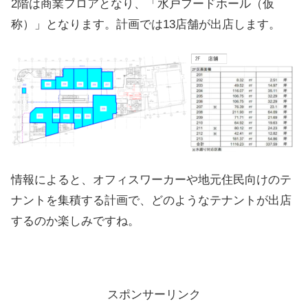
2階は商業フロアとなり、「水戸フードホール（仮
称）」となります。計画では13店舗が出店します。
情報によると、オフィスワーカーや地元住民向けのテ
ナントを集積する計画で、どのようなテナントが出店
するのか楽しみですね。
スポンサーリンク