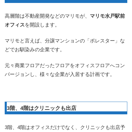
高層階は不動産開発などのマリモが、
マリモ水戸駅前
オフィス
を開設します。
マリモと言えば、分譲マンションの「ポレスター」な
どでお馴染みの企業です。
元々商業フロアだったフロアをオフィスフロアへコン
バージョンし、様々な企業が入居する計画です。
3階、4階はクリニックも出店
3階、4階はオフィスだけでなく、クリニックも出店予