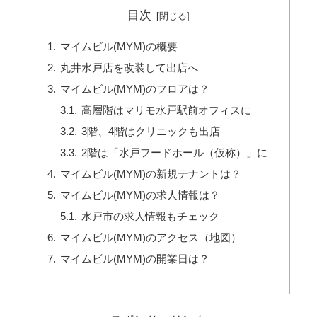
目次
マイムビル(MYM)の概要
丸井水戸店を改装して出店へ
マイムビル(MYM)のフロアは？
高層階はマリモ水戸駅前オフィスに
3階、4階はクリニックも出店
2階は「水戸フードホール（仮称）」に
マイムビル(MYM)の新規テナントは？
マイムビル(MYM)の求人情報は？
水戸市の求人情報もチェック
マイムビル(MYM)のアクセス（地図）
マイムビル(MYM)の開業日は？