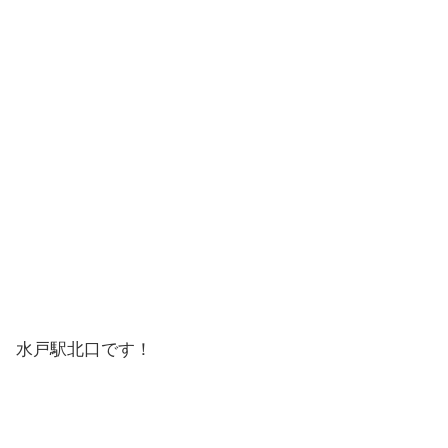
水戸駅北口です！