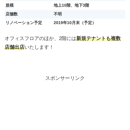
規模
地上10階、地下3階
店舗数
不明
リノベーション予定
2019年10月末（予定）
オフィスフロアのほか、2階には
新規テナントも複数
店舗出店
いたします！
スポンサーリンク