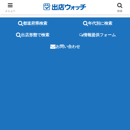
メニュー
検索
都道府県検索
年代別に検索
出店形態で検索
情報提供フォーム
お問い合わせ