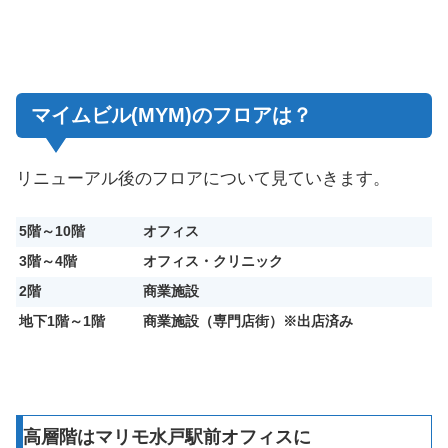
マイムビル(MYM)のフロアは？
リニューアル後のフロアについて見ていきます。
5階～10階
オフィス
3階～4階
オフィス・クリニック
2階
商業施設
地下1階～1階
商業施設（専門店街）※出店済み
高層階はマリモ水戸駅前オフィスに