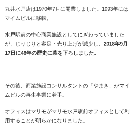
丸井水戸店は1970年7月に開業しました。1993年には
マイムビルに移転。
水戸駅前の中心商業施設としてにぎわっていました
が、じりじりと客足・売り上げが減少し、
2018年9月
17日に48年の歴史に幕を下ろしました。
その後、商業施設コンサルタントの「やまき」がマイ
ムビルの再生事業に着手。
オフィスはマリモがマリモ水戸駅前オフィスとして利
用することが明らかになりました。