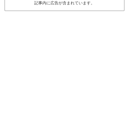
記事内に広告が含まれています。