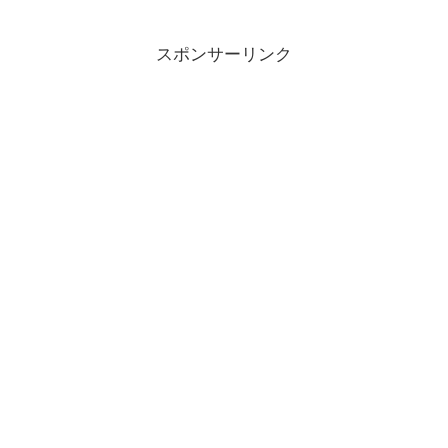
スポンサーリンク