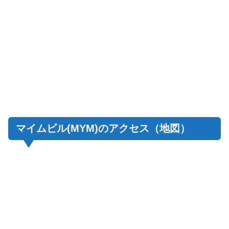
マイムビル(MYM)のアクセス（地図）