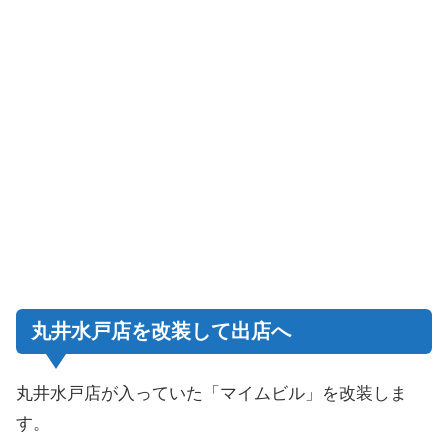
丸井水戸店を改装して出店へ
丸井水戸店が入っていた「マイムビル」を改装しま
す。