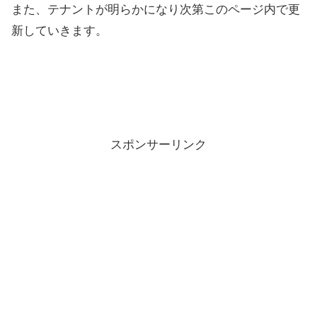
また、テナントが明らかになり次第このページ内で更
新していきます。
スポンサーリンク