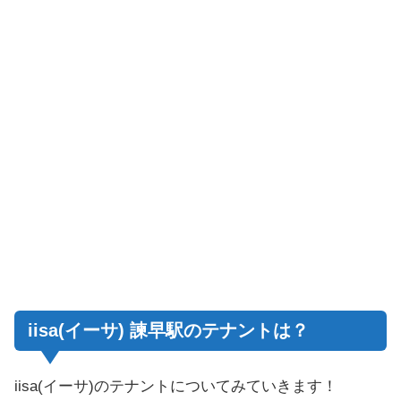
iisa(イーサ) 諫早駅のテナントは？
iisa(イーサ)のテナントについてみていきます！