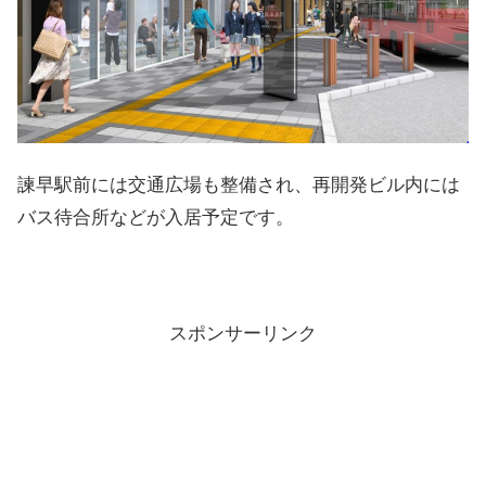
諫早駅前には交通広場も整備され、再開発ビル内には
バス待合所などが入居予定です。
スポンサーリンク