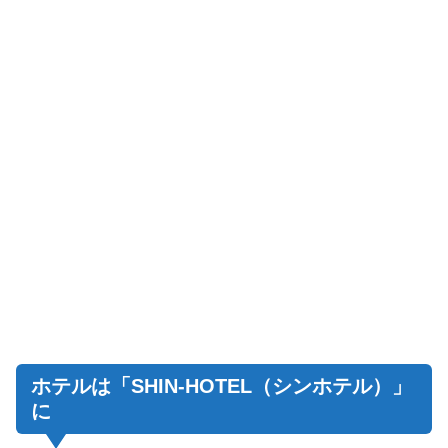
ホテルは「SHIN-HOTEL（シンホテル）」
に