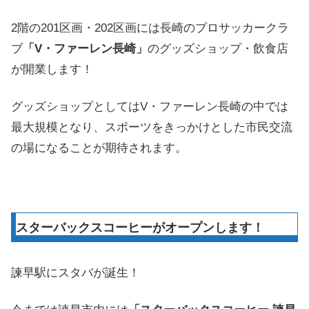
2階の201区画・202区画には長崎のプロサッカークラ
ブ
「V・ファーレン長崎」
のグッズショップ・飲食店
が開業します！
グッズショップとしてはV・ファーレン長崎の中では
最大規模となり、スポーツをきっかけとした市民交流
の場になることが期待されます。
スターバックスコーヒーがオープンします！
諫早駅にスタバが誕生！