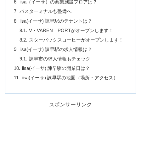
iisa（イーサ）の商業施設フロアは？
バスターミナルも整備へ
iisa(イーサ) 諫早駅のテナントは？
V・VAREN PORTがオープンします！
スターバックスコーヒーがオープンします！
iisa(イーサ) 諫早駅の求人情報は？
諫早市の求人情報もチェック
iisa(イーサ) 諫早駅の開業日は？
iisa(イーサ) 諫早駅の地図（場所・アクセス）
スポンサーリンク