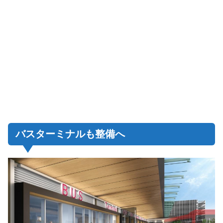
バスターミナルも整備へ