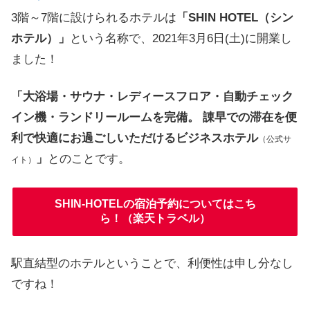
3階～7階に設けられるホテルは
「SHIN HOTEL（シン
ホテル）」
という名称で、2021年3月6日(土)に開業し
ました！
「大浴場・サウナ・レディースフロア・自動チェック
イン機・ランドリールームを完備。 諌早での滞在を便
利で快適にお過ごしいただけるビジネスホテル
（公式サ
」
とのことです。
イト）
SHIN-HOTELの宿泊予約についてはこち
ら！（楽天トラベル）
駅直結型のホテルということで、利便性は申し分なし
ですね！