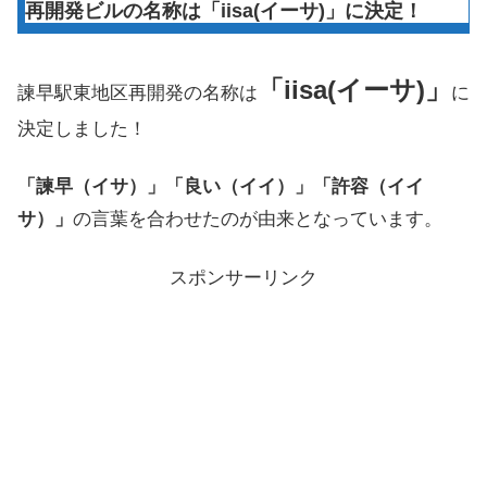
再開発ビルの名称は「iisa(イーサ)」に決定！
「iisa(イーサ)」
諫早駅東地区再開発の名称は
に
決定しました！
「諫早（イサ）」「良い（イイ）」「許容（イイ
サ）」
の言葉を合わせたのが由来となっています。
スポンサーリンク