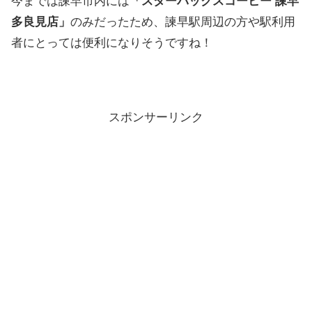
今までは諫早市内には
「スターバックスコーヒー 諫早
多良見店」
のみだったため、諫早駅周辺の方や駅利用
者にとっては便利になりそうですね！
スポンサーリンク