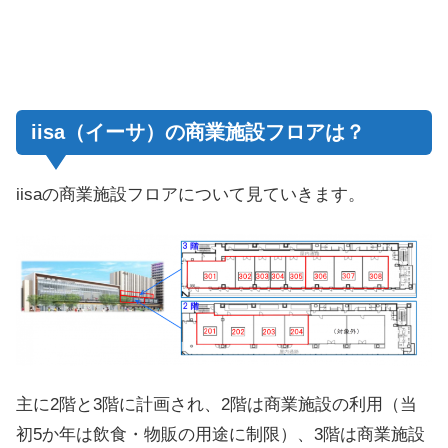
iisa（イーサ）の商業施設フロアは？
iisaの商業施設フロアについて見ていきます。
主に2階と3階に計画され、2階は商業施設の利用（当
初5か年は飲食・物販の用途に制限）、3階は商業施設