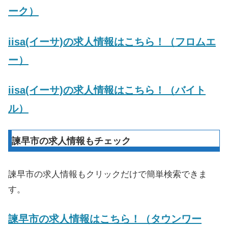
ーク）
iisa(イーサ)の求人情報はこちら！（フロムエ
ー）
iisa(イーサ)の求人情報はこちら！（バイト
ル）
諫早市の求人情報もチェック
諫早市の求人情報もクリックだけで簡単検索できま
す。
諫早市の求人情報はこちら！（タウンワー