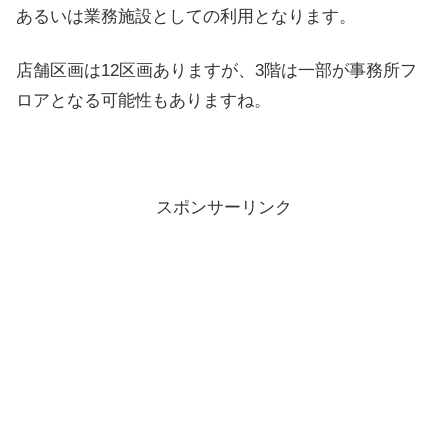
あるいは業務施設としての利用となります。
店舗区画は12区画ありますが、3階は一部が事務所フ
ロアとなる可能性もありますね。
スポンサーリンク