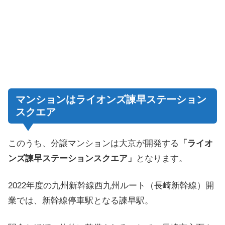
マンションはライオンズ諫早ステーション
スクエア
このうち、分譲マンションは大京が開発する
「ライオ
ンズ諫早ステーションスクエア」
となります。
2022年度の九州新幹線西九州ルート（長崎新幹線）開
業では、新幹線停車駅となる諫早駅。