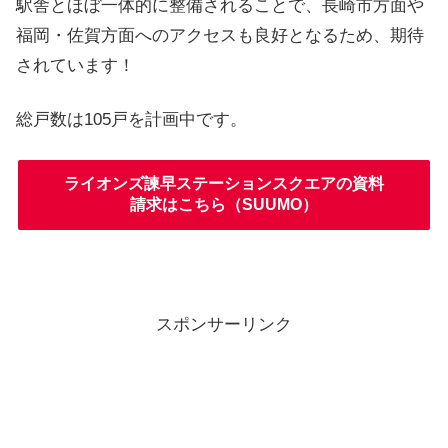
駅舎とほぼ一体的に整備されることで、長崎市方面や
福岡・佐賀方面へのアクセスも良好となるため、期待
されています！
総戸数は105戸を計画中です。
ライオンズ諫早ステーションスクエアの資料
請求はこちら（SUUMO）
スポンサーリンク