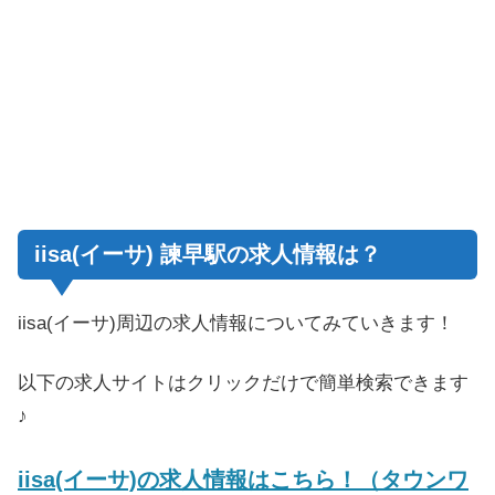
iisa(イーサ) 諫早駅の求人情報は？
iisa(イーサ)周辺の求人情報についてみていきます！
以下の求人サイトはクリックだけで簡単検索できます
♪
iisa(イーサ)の求人情報はこちら！（タウンワ