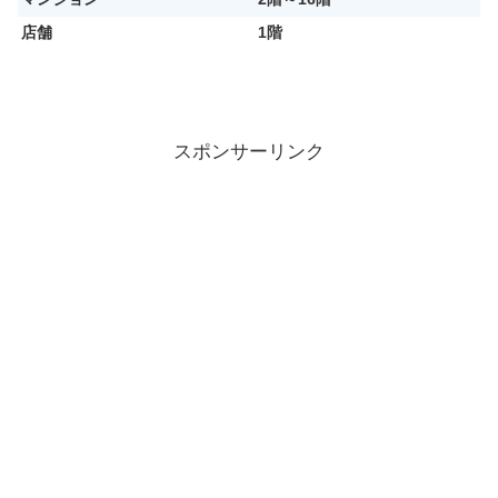
店舗
1階
スポンサーリンク