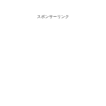
スポンサーリンク