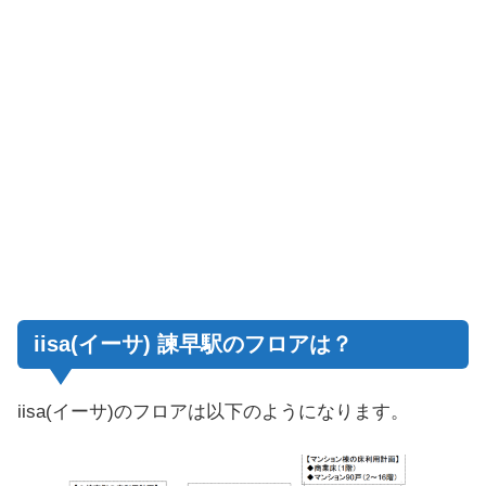
iisa(イーサ) 諫早駅のフロアは？
iisa(イーサ)のフロアは以下のようになります。