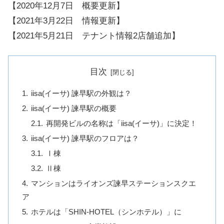
【2020年12月7日 概要更新】
【2021年3月22日 情報更新】
【2021年5月21日 テナント情報2店舗追加】
目次
iisa(イーサ) 諫早駅の外観は？
iisa(イーサ) 諫早駅の概要
再開発ビルの名称は「iisa(イーサ)」に決定！
iisa(イーサ) 諫早駅のフロアは？
Ⅰ棟
Ⅱ棟
マンションはライオンズ諫早ステーションスクエ
ア
ホテルは「SHIN-HOTEL（シンホテル）」に