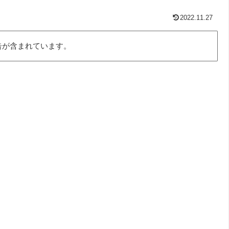
2022.11.27
告が含まれています。