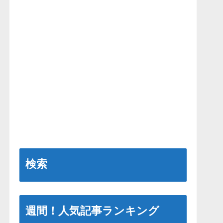
検索
週間！人気記事ランキング