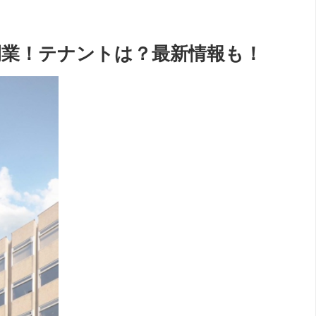
022年開業！テナントは？最新情報も！