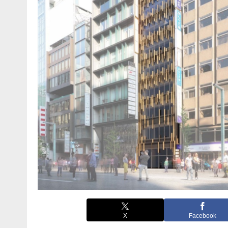
X
Facebook