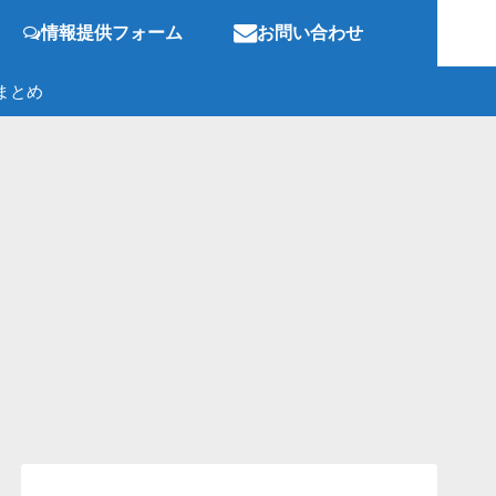
情報提供フォーム
お問い合わせ
まとめ