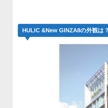
HULIC &New GINZA8の外観は