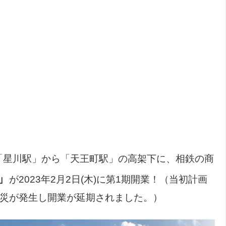
「星川駅」から「天王町駅」の高架下に、相鉄の商
」
が2023年2月2日(木)に第1期開業！（当初計画
、火災が発生し開業が延期されました。）