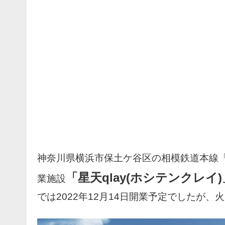
神奈川県横浜市保土ケ谷区の相模鉄道本線
「星天qlay(ホシテンクレイ)
業施設
では2022年12月14日開業予定でしたが