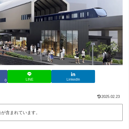
LINE
LinkedIn
0
2025.02.23
告が含まれています。