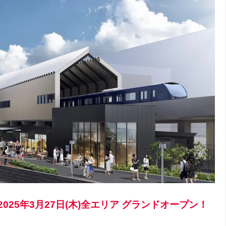
！2025年3月27日(木)全エリア グランドオープン！