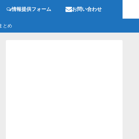
情報提供フォーム
お問い合わせ
まとめ