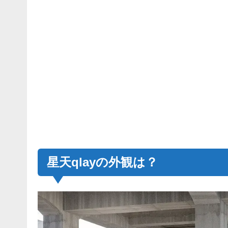
星天qlayの外観は？