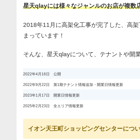
星天qlayには様々なジャンルのお店が複数
2018年11月に高架化工事が完了した、
まっています！
そんな、星天qlayについて、テナントや
2022年4月16日 公開
2022年9月22日 第1期テナント情報追加・開業日情報更新
2023年1月17日 開業日情報更新
2025年2月23日 全エリア情報更新
イオン天王町ショッピングセンターにつ