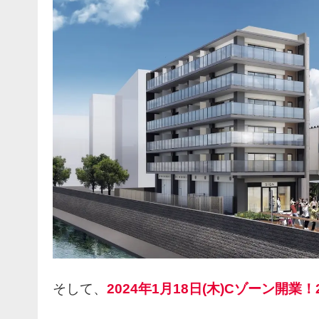
そして、
2024年1月18日(木)Cゾーン開業