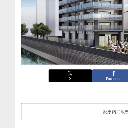
X
Facebook
記事内に広