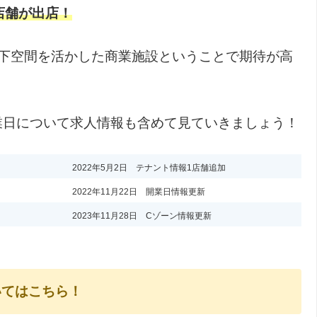
店舗が出店！
高架下空間を活かした商業施設ということで期待が高
開業日について求人情報も含めて見ていきましょう！
2022年5月2日 テナント情報1店舗追加
2022年11月22日 開業日情報更新
2023年11月28日 Cゾーン情報更新
いてはこちら！