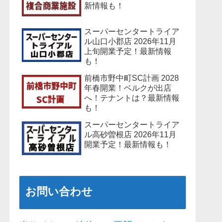
新情報も！
スーパーセンタートライア
ル山口小郡店 2026年11月
上旬開業予定！最新情報
も！
前橋市野中町SC計画 2028
年春開業！ベルクが出店
へ！テナントは？最新情報
も！
スーパーセンタートライア
ル高砂曽根店 2026年11月
開業予定！最新情報も！
お問い合わせ