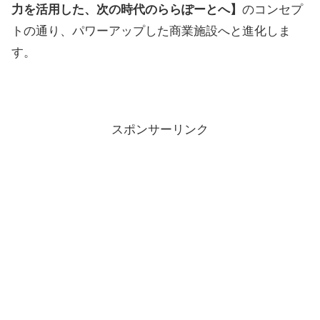
力を活用した、次の時代のららぽーとへ】
のコンセプ
トの通り、パワーアップした商業施設へと進化しま
す。
スポンサーリンク