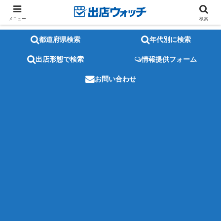
メニュー
検索
都道府県検索
年代別に検索
出店形態で検索
情報提供フォーム
お問い合わせ