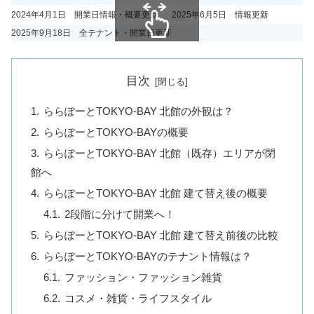
2024年4月1日 開業日情報・概要更新
2025年6月5日 情報更新
2025年9月18日 全テナント・開業日更新
スクロールできます
目次
ららぽーとTOKYO-BAY 北館の外観は？
ららぽーとTOKYO-BAYの概要
ららぽーとTOKYO-BAY 北館（既存）エリアが閉
館へ
ららぽーとTOKYO-BAY 北館 建て替え後の概要
2段階に分けて開業へ！
ららぽーとTOKYO-BAY 北館 建て替え前後の比較
ららぽーとTOKYO-BAYのテナント情報は？
ファッション・ファッション雑貨
コスメ・雑貨・ライフスタイル