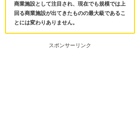
商業施設として注目され、現在でも規模では上
回る商業施設が出てきたものの最大級であるこ
とには変わりありません。
スポンサーリンク