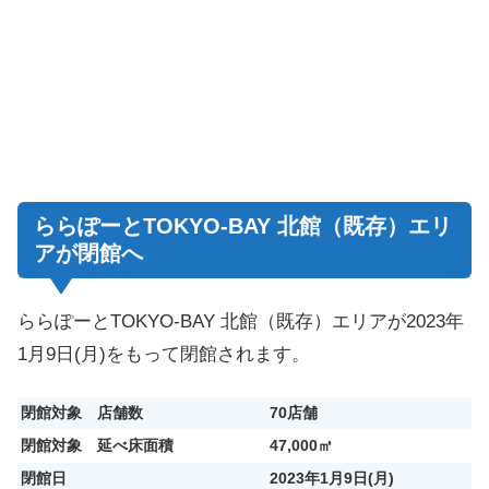
ららぽーとTOKYO-BAY 北館（既存）エリ
アが閉館へ
ららぽーとTOKYO-BAY 北館（既存）エリアが2023年
1月9日(月)をもって閉館されます。
閉館対象 店舗数
70店舗
閉館対象 延べ床面積
47,000㎡
閉館日
2023年1月9日(月)