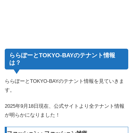
ららぽーとTOKYO-BAYのテナント情報
は？
ららぽーとTOKYO-BAYのテナント情報を見ていきま
す。
2025年9月18日現在、公式サイトより全テナント情報
が明らかになりました！