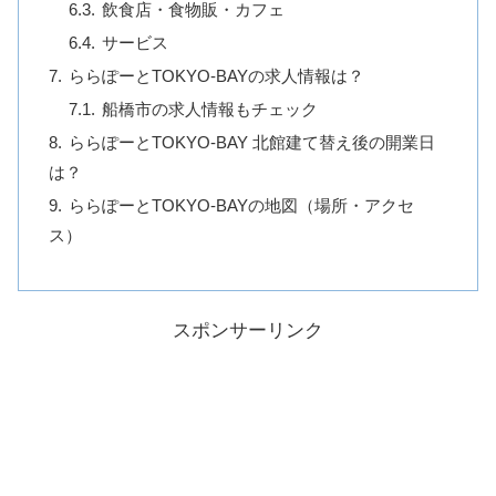
飲食店・食物販・カフェ
サービス
ららぽーとTOKYO-BAYの求人情報は？
船橋市の求人情報もチェック
ららぽーとTOKYO-BAY 北館建て替え後の開業日
は？
ららぽーとTOKYO-BAYの地図（場所・アクセ
ス）
スポンサーリンク