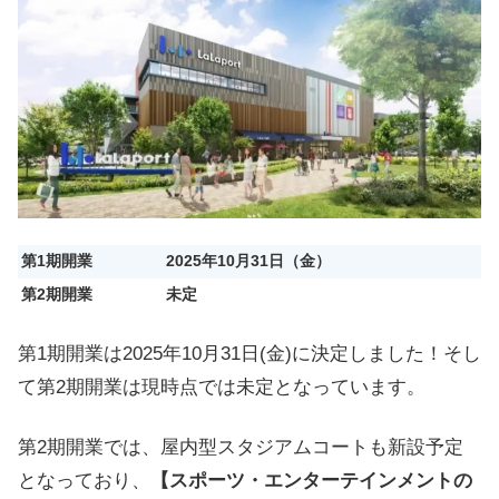
第1期開業
2025年10月31日（金）
第2期開業
未定
第1期開業は2025年10月31日(金)に決定しました！そし
て第2期開業は現時点では未定となっています。
第2期開業では、屋内型スタジアムコートも新設予定
となっており、
【スポーツ・エンターテインメントの