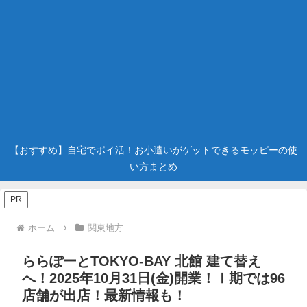
【おすすめ】自宅でポイ活！お小遣いがゲットできるモッピーの使
い方まとめ
PR
ホーム
関東地方
ららぽーとTOKYO-BAY 北館 建て替え
へ！2025年10月31日(金)開業！Ⅰ期では96
店舗が出店！最新情報も！