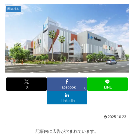
関東地方
X
Facebook
LINE
0
LinkedIn
2025.10.23
記事内に広告が含まれています。