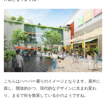
こちらはハーバー通りのイメージとなります。屋外に
面し、開放的かつ、現代的なデザインに生まれ変わ
り、まるで街を散策しているかのようですね。