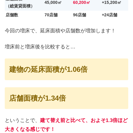
45,000㎡
60,200㎡
+15,200㎡
（総賃貸面積）
店舗数
70店舗
96店舗
+24店舗
今回の増床で、延床面積や店舗数が増加します！
増床前と増床後を比較すると…
建物の延床面積が1.06倍
店舗面積が1.34倍
ということで、
建て替え前と比べて、およそ1.3倍ほど
大きくなる感じです！