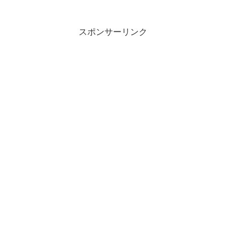
スポンサーリンク