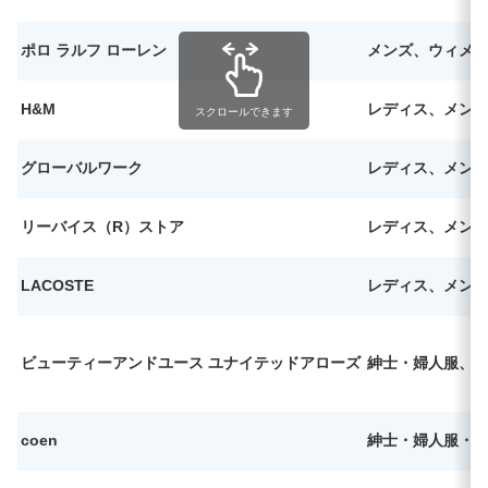
ポロ ラルフ ローレン
メンズ、ウィメ
H&M
レディス、メン
スクロールできます
グローバルワーク
レディス、メン
リーバイス（R）ストア
レディス、メン
LACOSTE
レディス、メン
ビューティーアンドユース ユナイテッドアローズ
紳士・婦人服、
coen
紳士・婦人服・