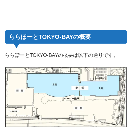
ららぽーとTOKYO-BAYの概要
ららぽーとTOKYO-BAYの概要は以下の通りです。