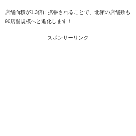
店舗面積が1.3倍に拡張されることで、北館の店舗数も
96店舗規模へと進化します！
スポンサーリンク