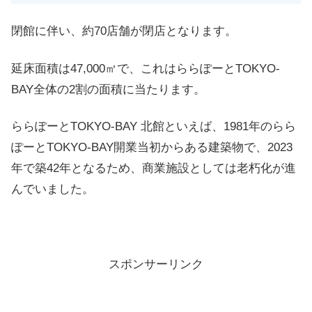
閉館に伴い、約70店舗が閉店となります。
延床面積は47,000㎡で、これはららぽーとTOKYO-
BAY全体の2割の面積に当たります。
ららぽーとTOKYO-BAY 北館といえば、1981年のらら
ぽーとTOKYO-BAY開業当初からある建築物で、2023
年で築42年となるため、商業施設としては老朽化が進
んでいました。
スポンサーリンク