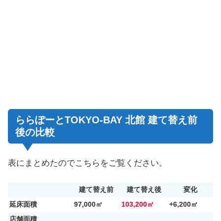
ららぽーとTOKYO-BAY 北館 建て替え前
後の比較
表にまとめたのでこちらをご覧ください。
建て替え前
建て替え後
変化
延床面積
97,000㎡
103,200㎡
+6,200㎡
店舗面積