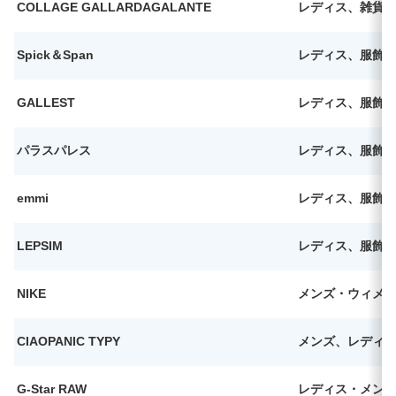
COLLAGE GALLARDAGALANTE
レディス、雑貨
Spick＆Span
レディス、服飾
GALLEST
レディス、服飾
パラスパレス
レディス、服飾
emmi
レディス、服飾
LEPSIM
レディス、服飾
NIKE
メンズ・ウィメ
CIAOPANIC TYPY
メンズ、レディ
G-Star RAW
レディス・メン