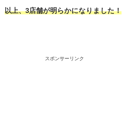
以上、3店舗が明らかになりました！
スポンサーリンク