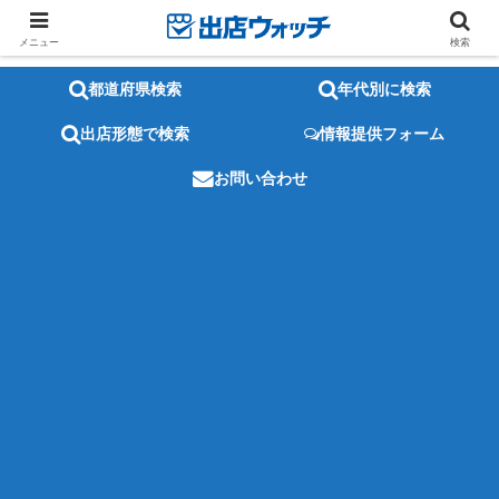
メニュー
検索
都道府県検索
年代別に検索
出店形態で検索
情報提供フォーム
お問い合わせ