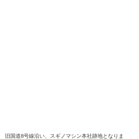
旧国道8号線沿い、スギノマシン本社跡地となりま