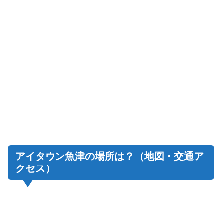
アイタウン魚津の場所は？（地図・交通ア
クセス）