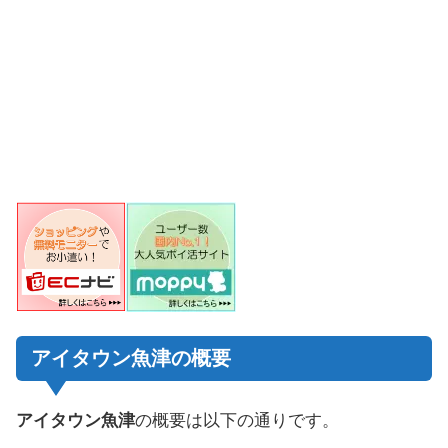
アイタウン魚津の概要
アイタウン魚津
の概要は以下の通りです。