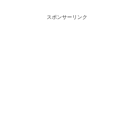
スポンサーリンク