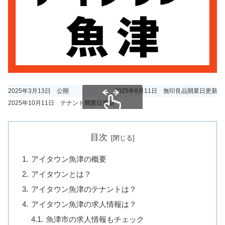
2025年3月13日 公開
2025年8月11日 無印良品開業日更新
2025年10月11日 テナント開業日更新
スクロールできます
目次
アイタウン魚津の概要
アイタウンとは？
アイタウン魚津のテナントは？
アイタウン魚津の求人情報は？
魚津市の求人情報もチェック