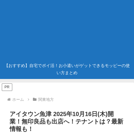
【おすすめ】自宅でポイ活！お小遣いがゲットできるモッピーの使
い方まとめ
PR
ホーム
関東地方
アイタウン魚津 2025年10月16日(木)開
業！無印良品も出店へ！テナントは？最新
情報も！