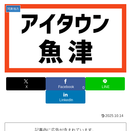
関東地方
X
Facebook
LINE
0
LinkedIn
2025.10.14
記事内に広告が含まれています。