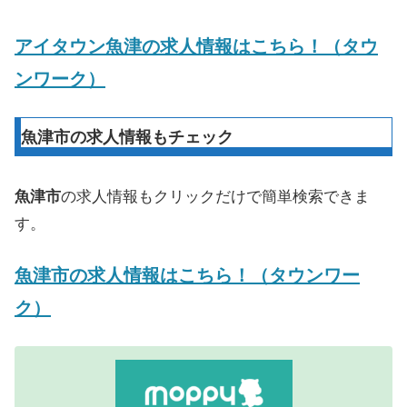
アイタウン魚津の求人情報はこちら！（タウ
ンワーク）
魚津市の求人情報もチェック
魚津市
の求人情報もクリックだけで簡単検索できま
す。
魚津市の求人情報はこちら！（タウンワー
ク）