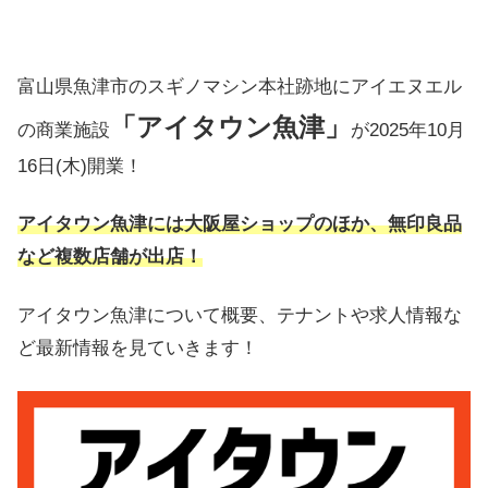
富山県魚津市のスギノマシン本社跡地にアイエヌエル
「アイタウン魚津」
の商業施設
が2025年10月
16日(木)開業！
アイタウン魚津には大阪屋ショップのほか、無印良品
など複数店舗が出店！
アイタウン魚津について概要、テナントや求人情報な
ど最新情報を見ていきます！