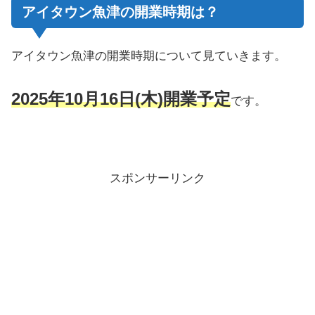
アイタウン魚津の開業時期は？
アイタウン魚津の開業時期について見ていきます。
2025年10月16日(木)開業予定
です。
スポンサーリンク