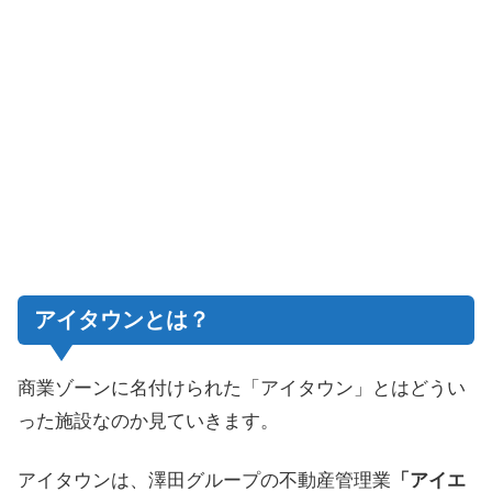
アイタウンとは？
商業ゾーンに名付けられた「アイタウン」とはどうい
った施設なのか見ていきます。
アイタウンは、澤田グループの不動産管理業
「アイエ