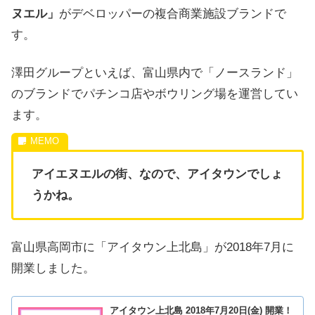
ヌエル」
がデベロッパーの複合商業施設ブランドで
す。
澤田グループといえば、富山県内で「ノースランド」
のブランドでパチンコ店やボウリング場を運営してい
ます。
アイエヌエルの街、なので、アイタウンでしょ
うかね。
富山県高岡市に「アイタウン上北島」が2018年7月に
開業しました。
アイタウン上北島 2018年7月20日(金) 開業！