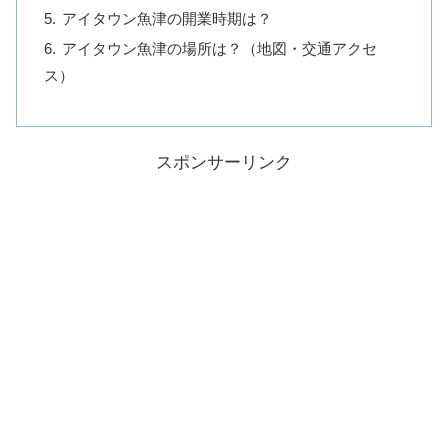
アイタウン魚津の開業時期は？
アイタウン魚津の場所は？（地図・交通アクセ
ス）
スポンサーリンク