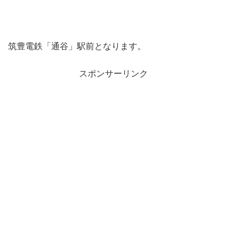
筑豊電鉄「通谷」駅前となります。
スポンサーリンク