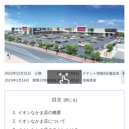
2022年12月31日 公開
2023年2月6日 テナント情報9店舗追加・開
2023年2月14日 開業日情報更新
2023年3月5日 情報更新
スクロールできます
目次
イオンなかま店の概要
イオンなかま店について