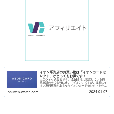
イオン系列店のお買い物は「イオンカードセ
レクト」がとってもお得です！
出店ウォッチ運営です。 全国各地に出店している商
業施設の中でも特に多い「イオン」ですが、近所にイ
オン系列店舗があるならイオンカードセレクトを作る
ことをおすすめします！ どのようなメリットがある
2024.01.07
shutten-watch.com
のか簡単に見ていきます！［PR］イオン系列店舗
と...