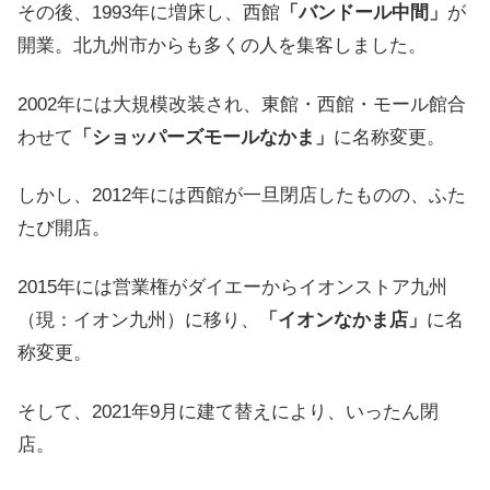
その後、1993年に増床し、西館
「バンドール中間」
が
開業。北九州市からも多くの人を集客しました。
2002年には大規模改装され、東館・西館・モール館合
わせて
「ショッパーズモールなかま」
に名称変更。
しかし、2012年には西館が一旦閉店したものの、ふた
たび開店。
2015年には営業権がダイエーからイオンストア九州
（現：イオン九州）に移り、
「イオンなかま店」
に名
称変更。
そして、2021年9月に建て替えにより、いったん閉
店。