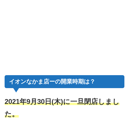
イオンなかま店ーの開業時期は？
2021年9月30日(木)に一旦閉店しまし
た。