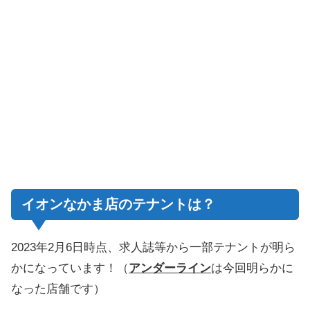
イオンなかま店のテナントは？
2023年2月6日時点、求人誌等から一部テナントが明ら
かになっています！（
アンダーライン
は今回明らかに
なった店舗です）