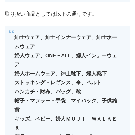
取り扱い商品としては以下の通りです。
紳士ウェア、紳士インナーウェア、紳士ホー
ムウェア
婦人ウェア、ONE－ALL、婦人インナーウェ
ア
婦人ホームウェア、紳士靴下、婦人靴下
ストッキング・レギンス、傘、ベルト
ハンカチ・財布、バッグ、靴
帽子・マフラー・手袋、マイバッグ、子供雑
貨
キッズ、ベビー、婦人ＭＵＪＩ ＷＡＬＫＥ
Ｒ