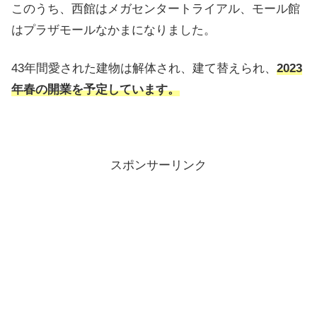
このうち、西館はメガセンタートライアル、モール館
はプラザモールなかまになりました。
43年間愛された建物は解体され、建て替えられ、
2023
年春の開業を予定しています。
スポンサーリンク