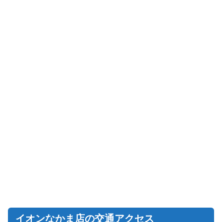
イオンなかま店の交通アクセス