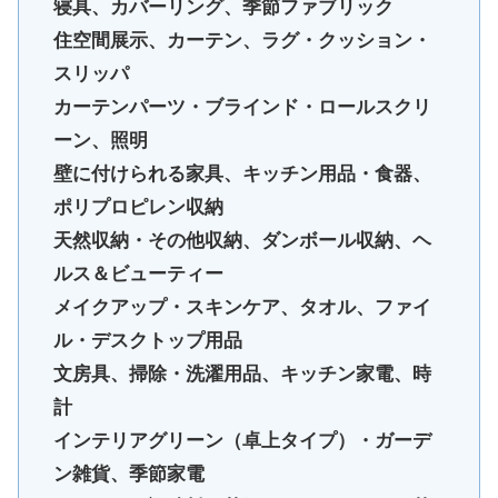
寝具、カバーリング、季節ファブリック
住空間展示、カーテン、ラグ・クッション・
スリッパ
カーテンパーツ・ブラインド・ロールスクリ
ーン、照明
壁に付けられる家具、キッチン用品・食器、
ポリプロピレン収納
天然収納・その他収納、ダンボール収納、ヘ
ルス＆ビューティー
メイクアップ・スキンケア、タオル、ファイ
ル・デスクトップ用品
文房具、掃除・洗濯用品、キッチン家電、時
計
インテリアグリーン（卓上タイプ）・ガーデ
ン雑貨、季節家電