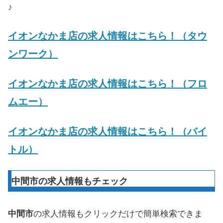
♪
イオンなかま店の求人情報はこちら！（タウ
ンワーク）
イオンなかま店の求人情報はこちら！（フロ
ムエー）
イオンなかま店の求人情報はこちら！（バイ
トル）
中間市の求人情報もチェック
中間市
の求人情報もクリックだけで簡単検索できま