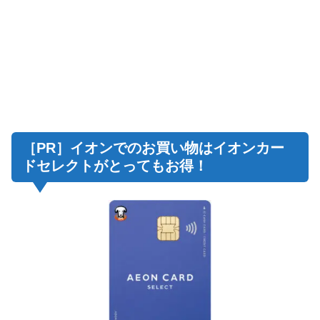
［PR］イオンでのお買い物はイオンカー
ドセレクトがとってもお得！