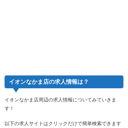
イオンなかま店の求人情報は？
イオンなかま店周辺の求人情報についてみていきま
す！
以下の求人サイトはクリックだけで簡単検索できます