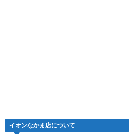
イオンなかま店について