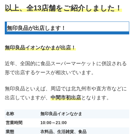
以上、全13店舗をご紹介しました！
無印良品が出店します！
無印良品イオンなかまが出店！
近年、全国的に食品スーパーマーケットに併設される
形で出店するケースが相次いでいます。
無印良品といえば、周辺では北九州市や直方市などに
出店していますが、
中間市初出店
となります。
名称
無印良品イオンなかま
営業時間
10:00～21:00
業態
衣料品、生活雑貨、食品