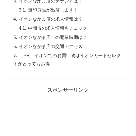
イオンなかま店のテナントは？
無印良品が出店します！
イオンなかま店の求人情報は？
中間市の求人情報もチェック
イオンなかま店ーの開業時期は？
イオンなかま店の交通アクセス
［PR］イオンでのお買い物はイオンカードセレク
トがとってもお得！
スポンサーリンク