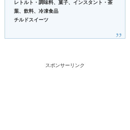
レトルト・調味料、菓子、インスタント・茶
葉、飲料、冷凍食品
チルドスイーツ
スポンサーリンク