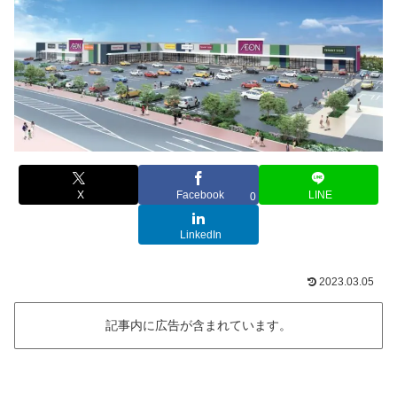
X
Facebook
LINE
0
LinkedIn
2023.03.05
記事内に広告が含まれています。