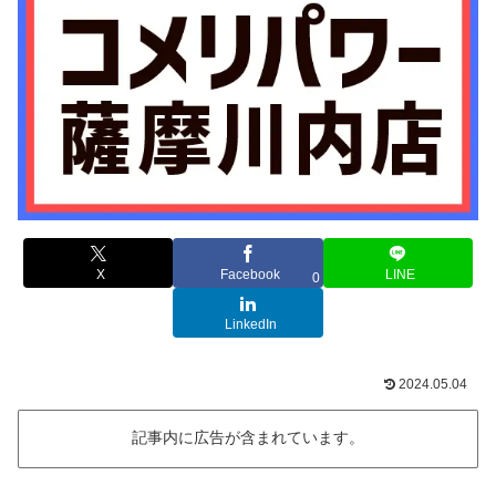
X
Facebook
LINE
0
LinkedIn
2024.05.04
記事内に広告が含まれています。