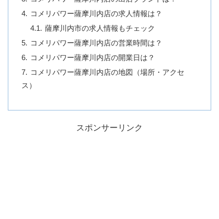
コメリパワー薩摩川内店の求人情報は？
薩摩川内市の求人情報もチェック
コメリパワー薩摩川内店の営業時間は？
コメリパワー薩摩川内店の開業日は？
コメリパワー薩摩川内店の地図（場所・アクセ
ス）
スポンサーリンク