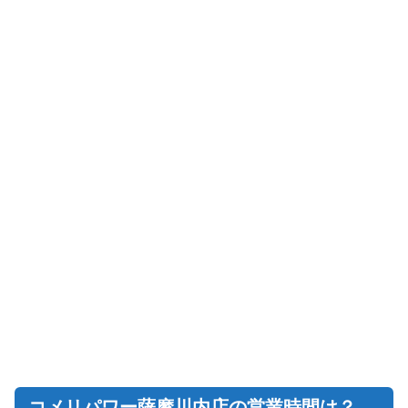
コメリパワー薩摩川内店の営業時間は？