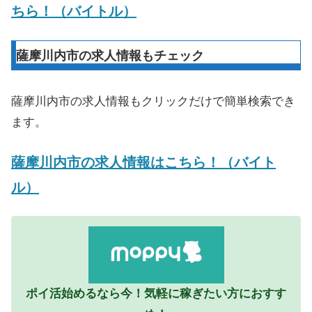
ちら！（バイトル）
薩摩川内市の求人情報もチェック
薩摩川内市の求人情報もクリックだけで簡単検索でき
ます。
薩摩川内市の求人情報はこちら！（バイト
ル）
ポイ活始めるなら今！気軽に稼ぎたい方におすす