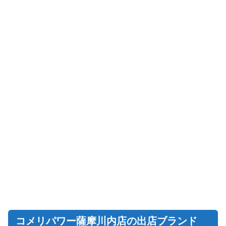
コメリパワー薩摩川内店の出店ブランド