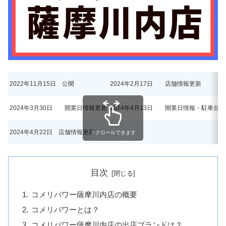
2022年11月15日 公開
2024年2月17日 店舗情報更新
2024年3月30日 開業日情報更新
2024年4月13日 開業日情報・駐車台
2024年4月22日 店舗情報更新
スクロールできます
目次
コメリパワー薩摩川内店の概要
コメリパワーとは？
コメリパワー薩摩川内店の出店ブランドは？