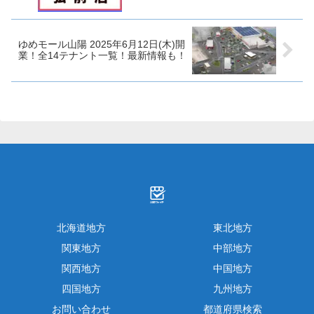
ゆめモール山陽 2025年6月12日(木)開
業！全14テナント一覧！最新情報も！
北海道地方
東北地方
関東地方
中部地方
関西地方
中国地方
四国地方
九州地方
お問い合わせ
都道府県検索