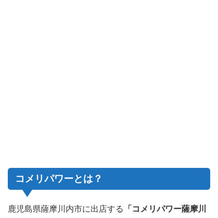
コメリパワーとは？
鹿児島県薩摩川内市に出店する
「コメリパワー薩摩川