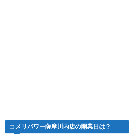
コメリパワー薩摩川内店の開業日は？