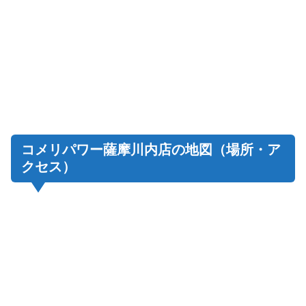
コメリパワー薩摩川内店の地図（場所・ア
クセス）