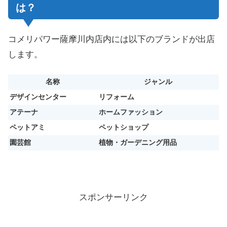
は？
コメリパワー薩摩川内店内には以下のブランドが出店
します。
名称
ジャンル
デザインセンター
リフォーム
アテーナ
ホームファッション
ペットアミ
ペットショップ
園芸館
植物・ガーデニング用品
スポンサーリンク