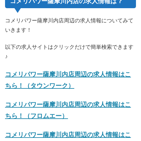
コメリパワー薩摩川内店の求人情報は？
コメリパワー薩摩川内店周辺の求人情報についてみて
いきます！
以下の求人サイトはクリックだけで簡単検索できます
♪
コメリパワー薩摩川内店周辺の求人情報はこ
ちら！（タウンワーク）
コメリパワー薩摩川内店周辺の求人情報はこ
ちら！（フロムエー）
コメリパワー薩摩川内店周辺の求人情報はこ