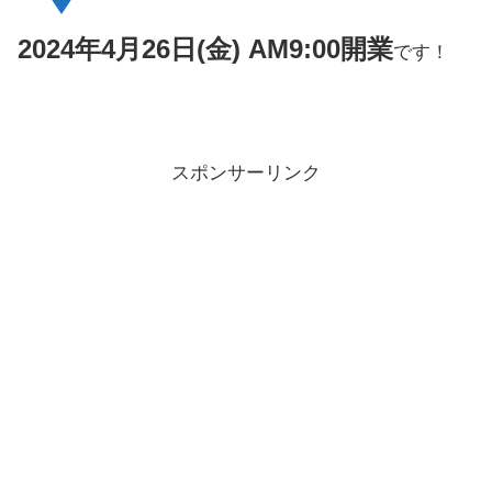
2024年4月26日(金) AM9:00開業
です！
スポンサーリンク