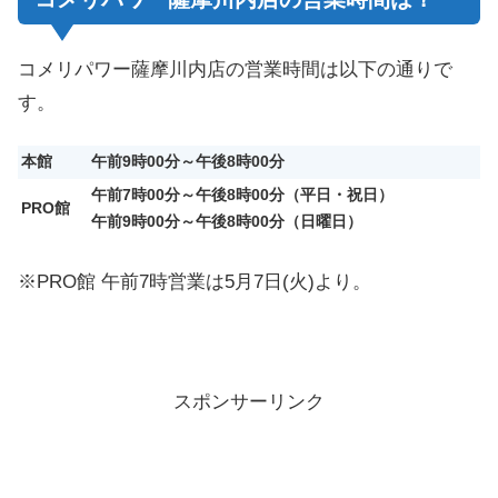
コメリパワー薩摩川内店の営業時間は以下の通りで
す。
本館
午前9時00分～午後8時00分
午前7時00分～午後8時00分（平日・祝日）
PRO館
午前9時00分～午後8時00分（日曜日）
※PRO館 午前7時営業は5月7日(火)より。
スポンサーリンク