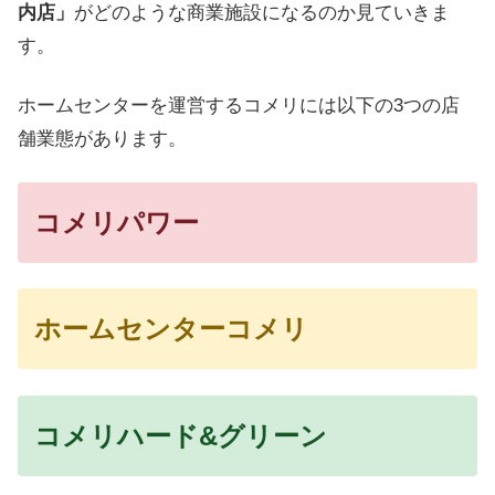
内店」
がどのような商業施設になるのか見ていきま
す。
ホームセンターを運営するコメリには以下の3つの店
舗業態があります。
コメリパワー
ホームセンターコメリ
コメリハード&グリーン