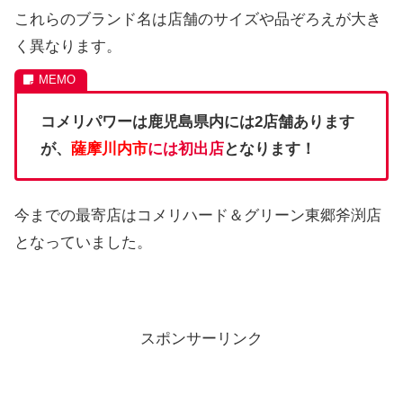
これらのブランド名は店舗のサイズや品ぞろえが大き
く異なります。
コメリパワーは鹿児島県内には2店舗あります
が、
薩摩川内市
には初出店
となります！
今までの最寄店はコメリハード＆グリーン東郷斧渕店
となっていました。
スポンサーリンク