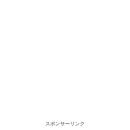
スポンサーリンク