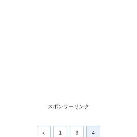
スポンサーリンク
前
1
3
4