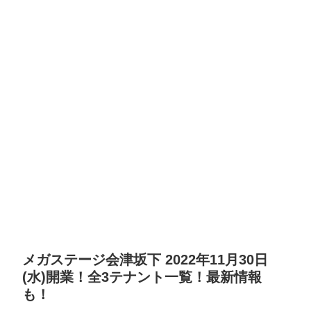
メガステージ会津坂下 2022年11月30日
(水)開業！全3テナント一覧！最新情報
も！