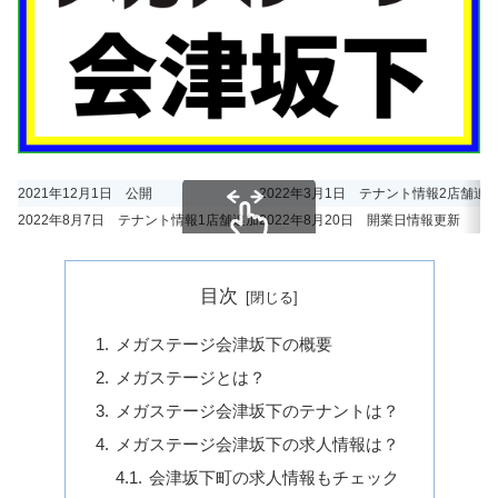
2021年12月1日 公開
2022年3月1日 テナント情報2店舗追
2022年8月7日 テナント情報1店舗追加
2022年8月20日 開業日情報更新
スクロールできます
目次
メガステージ会津坂下の概要
メガステージとは？
メガステージ会津坂下のテナントは？
メガステージ会津坂下の求人情報は？
会津坂下町の求人情報もチェック