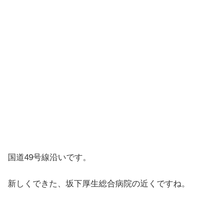
国道49号線沿いです。
新しくできた、坂下厚生総合病院の近くですね。