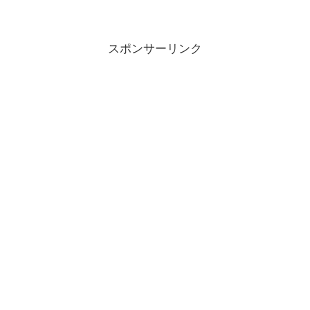
スポンサーリンク