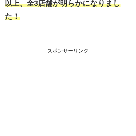
以上、全3店舗が明らかになりまし
た！
スポンサーリンク