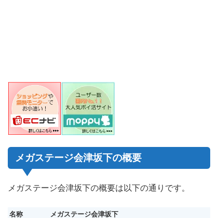
メガステージ会津坂下の概要
メガステージ会津坂下の概要は以下の通りです。
名称
メガステージ会津坂下