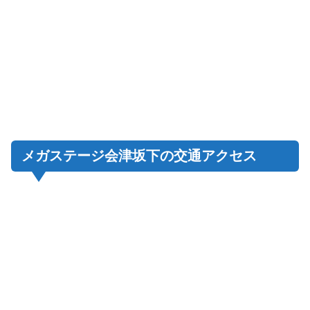
メガステージ会津坂下の交通アクセス