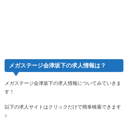
メガステージ会津坂下の求人情報は？
メガステージ会津坂下の求人情報についてみていきま
す！
以下の求人サイトはクリックだけで簡単検索できます
♪