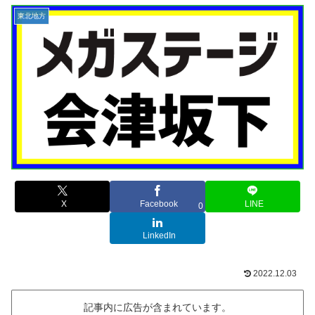
東北地方
X
Facebook
LINE
0
LinkedIn
2022.12.03
記事内に広告が含まれています。