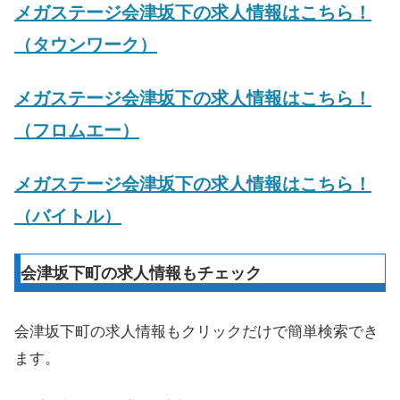
メガステージ会津坂下の求人情報はこちら！
（タウンワーク）
メガステージ会津坂下の求人情報はこちら！
（フロムエー）
メガステージ会津坂下の求人情報はこちら！
（バイトル）
会津坂下町の求人情報もチェック
会津坂下町の求人情報もクリックだけで簡単検索でき
ます。