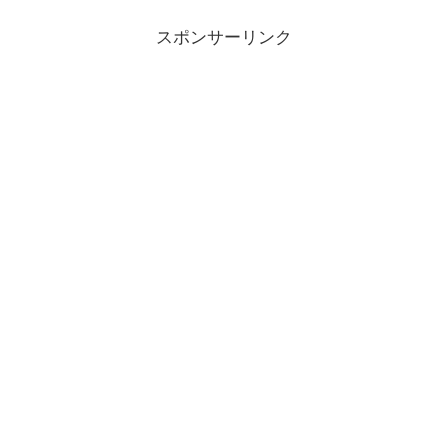
スポンサーリンク