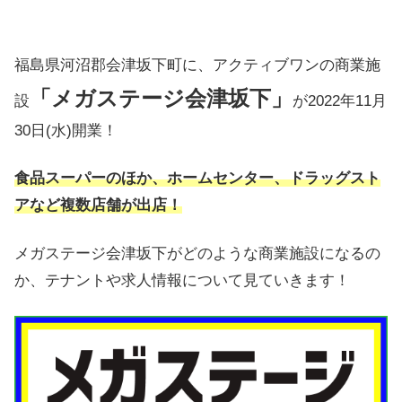
福島県河沼郡会津坂下町に、アクティブワンの商業施
「メガステージ会津坂下」
設
が2022年11月
30日(水)開業！
食品スーパーのほか、ホームセンター、ドラッグスト
アなど複数店舗が出店！
メガステージ会津坂下がどのような商業施設になるの
か、テナントや求人情報について見ていきます！