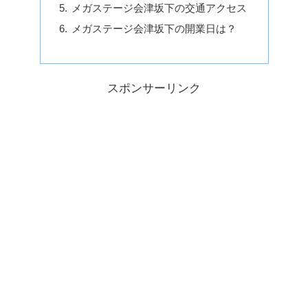
メガステージ会津坂下の交通アクセス
メガステージ会津坂下の開業日は？
スポンサーリンク