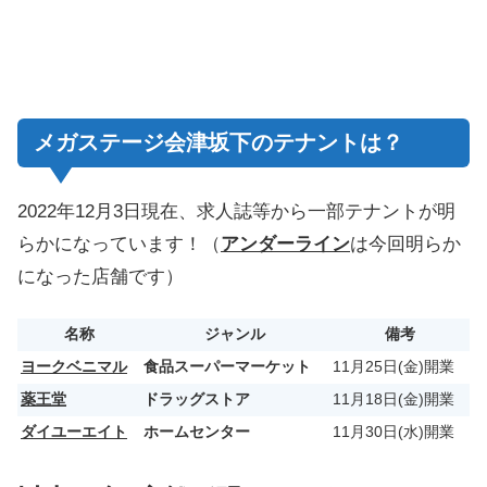
メガステージ会津坂下のテナントは？
2022年12月3日現在、求人誌等から一部テナントが明
らかになっています！（
アンダーライン
は今回明らか
になった店舗です）
名称
ジャンル
備考
ヨークベニマル
食品スーパーマーケット
11月25日(金)開業
薬王堂
ドラッグストア
11月18日(金)開業
ダイユーエイト
ホームセンター
11月30日(水)開業