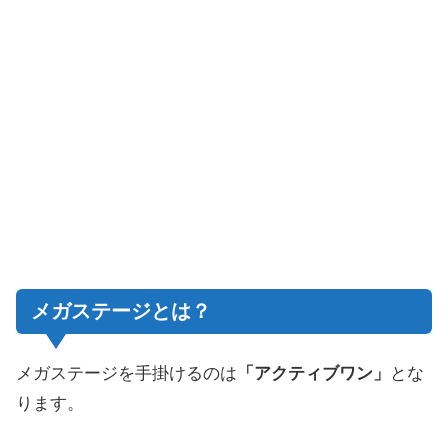
メガステージとは？
メガステージを手掛けるのは
「アクティブワン」
とな
ります。