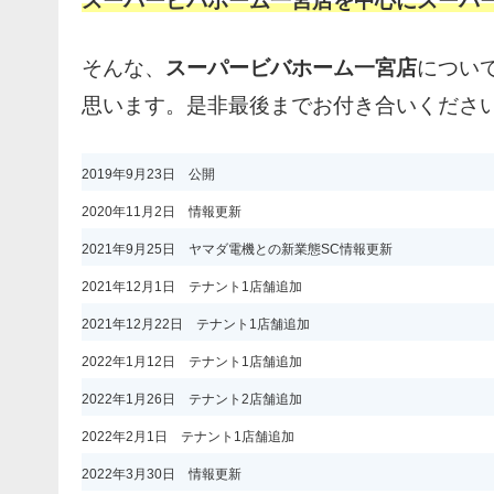
スーパービバホーム一宮店を中心にスーパ
そんな、
スーパービバホーム一宮店
につい
思います。是非最後までお付き合いくださ
2019年9月23日 公開
2020年11月2日 情報更新
2021年9月25日 ヤマダ電機との新業態SC情報更新
2021年12月1日 テナント1店舗追加
2021年12月22日 テナント1店舗追加
2022年1月12日 テナント1店舗追加
2022年1月26日 テナント2店舗追加
2022年2月1日 テナント1店舗追加
2022年3月30日 情報更新