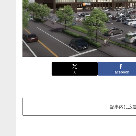
X
Facebook
記事内に広