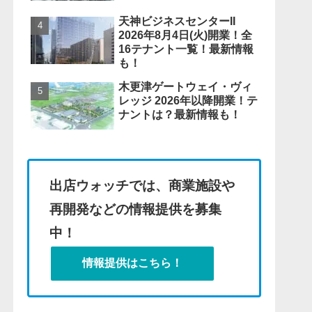
天神ビジネスセンターII
2026年8月4日(火)開業！全
16テナント一覧！最新情報
も！
木更津ゲートウェイ・ヴィ
レッジ 2026年以降開業！テ
ナントは？最新情報も！
出店ウォッチでは、商業施設や
再開発などの情報提供を募集
中！
情報提供はこちら！