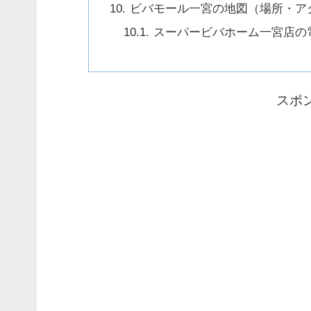
ビバモール一宮の地図（場所・ア
スーパービバホーム一宮店の
スポ