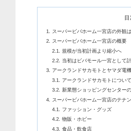
目
スーパービバホーム一宮店の外観
スーパービバホーム一宮店の概要
規模が当初計画より縮小へ
当初はビバモール一宮として
アークランドサカモトとヤマダ電
アークランドサカモトについ
新業態ショッピングセンター
スーパービバホーム一宮店のテナ
ファッション・グッズ
物販・ホビー
食品・飲食店