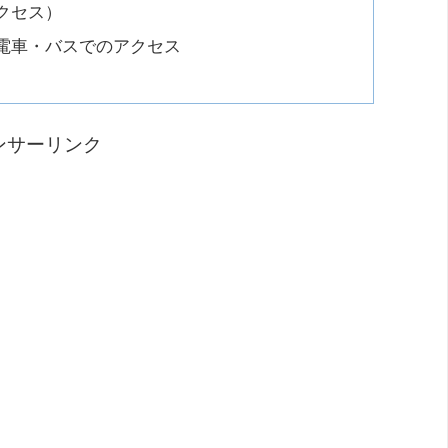
クセス）
電車・バスでのアクセス
ンサーリンク