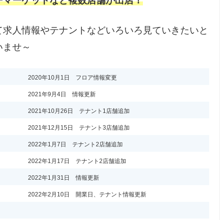
ーマーケットなど複数店舗が出店！
て求人情報やテナントなどいろいろ見ていきたいと
いませ～
2020年10月1日 フロア情報変更
2021年9月4日 情報更新
2021年10月26日 テナント1店舗追加
2021年12月15日 テナント3店舗追加
2022年1月7日 テナント2店舗追加
2022年1月17日 テナント2店舗追加
2022年1月31日 情報更新
2022年2月10日 開業日、テナント情報更新