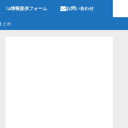
情報提供フォーム
お問い合わせ
まとめ