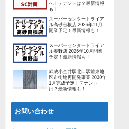
へ！テナントは？最新情報
も！
スーパーセンタートライア
ル高砂曽根店 2026年11月
開業予定！最新情報も！
スーパーセンタートライア
ル秦野店 2026年10月開業
予定！最新情報も！
武蔵小金井駅北口駅前東地
区市街地再開発事業 2030年
1月完成予定！テナント
は？最新情報も！
お問い合わせ