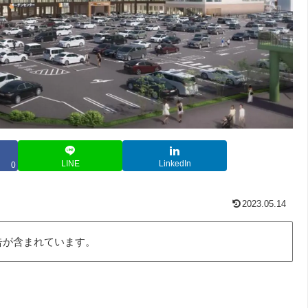
LINE
LinkedIn
0
2023.05.14
告が含まれています。