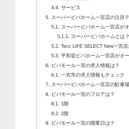
サービス
スーパービバホーム一宮店の注目
スーパービバホーム一宮店が
スーパービバホームとは
Tecc LIFE SELECT Ne
平和堂ビバホーム一宮店がオ
ビバモール一宮の求人情報は？
一宮市の求人情報もチェック
スーパービバホーム一宮店の駐車
ビバモール一宮のフロアは？
1階
2階
ビバモール一宮の開業日は？