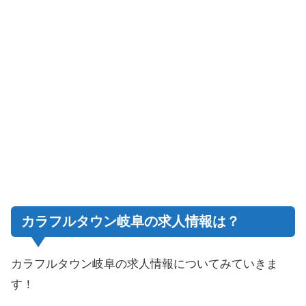
カラフルタウン岐阜の求人情報は？
カラフルタウン岐阜の求人情報についてみていきま
す！