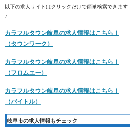
以下の求人サイトはクリックだけで簡単検索できます
♪
カラフルタウン岐阜の求人情報はこちら！
（タウンワーク）
カラフルタウン岐阜の求人情報はこちら！
（フロムエー）
カラフルタウン岐阜の求人情報はこちら！
（バイトル）
岐阜市の求人情報もチェック