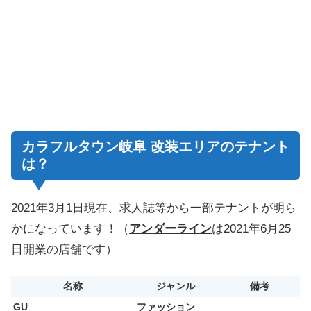
カラフルタウン岐阜 改装エリアのテナント
は？
2021年3月1日現在、求人誌等から一部テナントが明ら
かになっています！（
アンダーライン
は2021年6月25
日開業の店舗です）
名称
ジャンル
備考
GU
ファッション