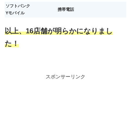
ソフトバンク
携帯電話
Yモバイル
以上、16店舗が明らかになりまし
た！
スポンサーリンク