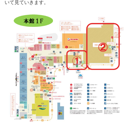
いて見ていきます。