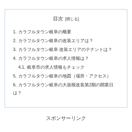
目次
カラフルタウン岐阜の概要
カラフルタウン岐阜の改装エリアは？
カラフルタウン岐阜 改装エリアのテナントは？
カラフルタウン岐阜の求人情報は？
岐阜市の求人情報もチェック
カラフルタウン岐阜の地図（場所・アクセス）
カラフルタウン岐阜の大規模改装第2期の開業日
は？
スポンサーリンク