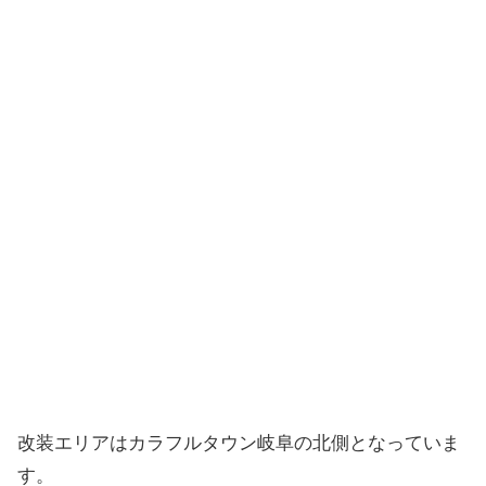
改装エリアはカラフルタウン岐阜の北側となっていま
す。