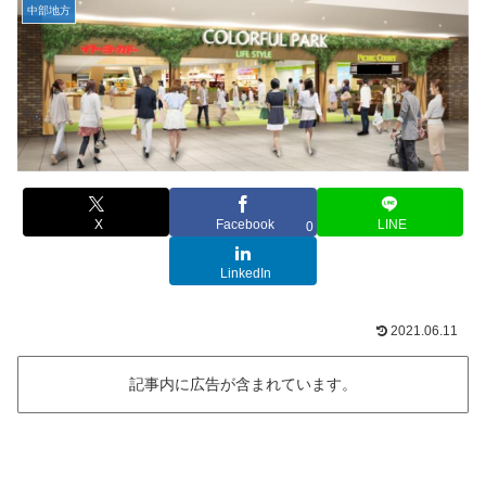
中部地方
X
Facebook
LINE
0
LinkedIn
2021.06.11
記事内に広告が含まれています。