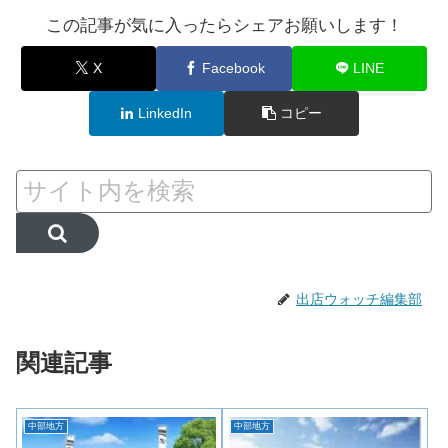
この記事が気に入ったらシェアお願いします！
X
Facebook
LINE
LinkedIn
コピー
出店ウォッチ編集部
関連記事
中部地方
中部地方