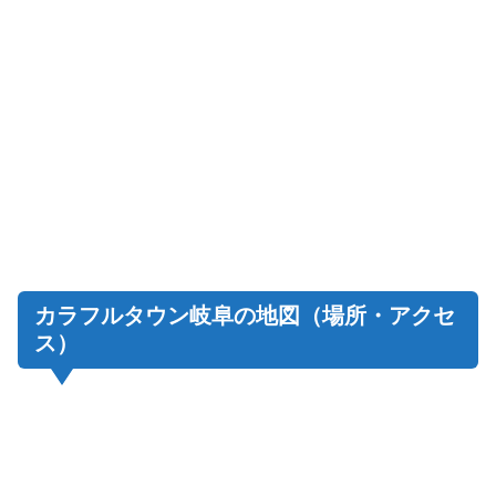
カラフルタウン岐阜の地図（場所・アクセ
ス）