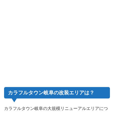
カラフルタウン岐阜の改装エリアは？
カラフルタウン岐阜の大規模リニューアルエリアにつ