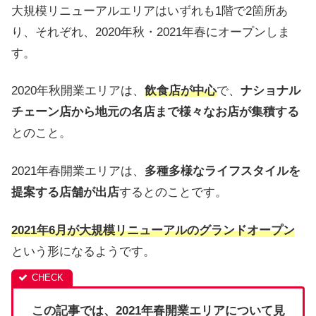
大規模リニューアルエリアはいずれも1階で2箇所あ
り、それぞれ、2020年秋・2021年春にオープンしま
す。
2020年秋開業エリアは、
飲食店が中心
で、
ナショナル
チェーン店から地元の名店まで様々なお店が集積する
とのこと。
2021年春開業エリアは、
多種多様なライフスタイルを
提案する店舗が出店
するとのことです。
2021年6月が大規模リニューアルのグランドオープン
という形になるようです。
この記事では、2021年春開業エリアについて見