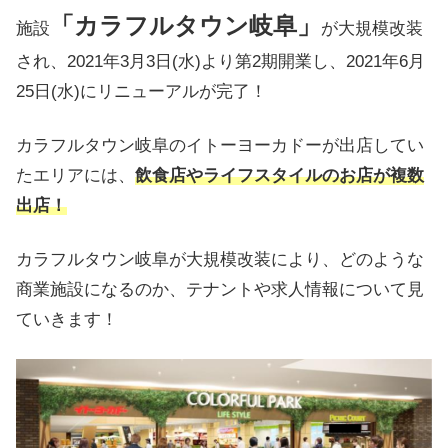
「カラフルタウン岐阜」
施設
が大規模改装
され、2021年3月3日(水)より第2期開業し、2021年6月
25日(水)にリニューアルが完了！
カラフルタウン岐阜のイトーヨーカドーが出店してい
たエリアには、
飲食店やライフスタイルのお店が複数
出店！
カラフルタウン岐阜が大規模改装により、どのような
商業施設になるのか、テナントや求人情報について見
ていきます！