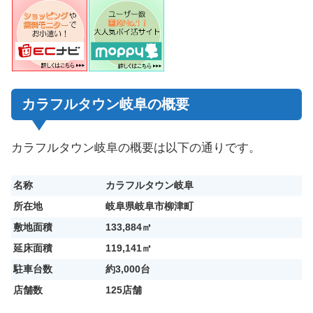
カラフルタウン岐阜の概要
カラフルタウン岐阜の概要は以下の通りです。
名称
カラフルタウン岐阜
所在地
岐阜県岐阜市柳津町
敷地面積
133,884㎡
延床面積
119,141㎡
駐車台数
約3,000台
店舗数
125店舗