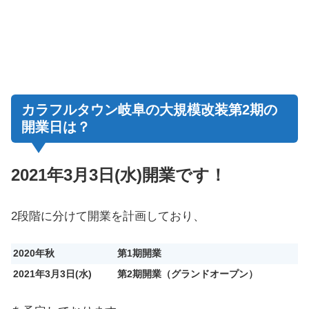
カラフルタウン岐阜の大規模改装第2期の
開業日は？
2021年3月3日(水)開業です！
2段階に分けて開業を計画しており、
2020年秋
第1期開業
2021年3月3日(水)
第2期開業（グランドオープン）