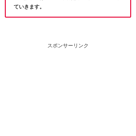
ていきます。
スポンサーリンク