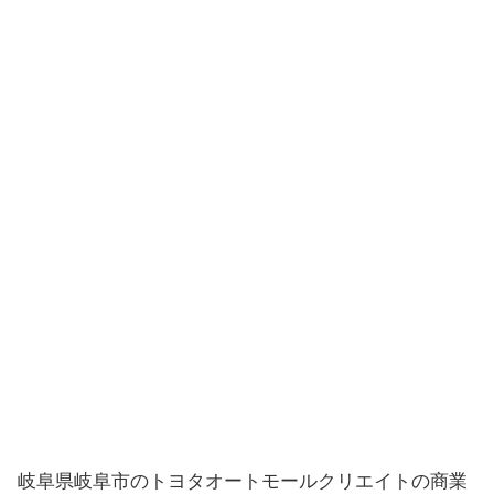
岐阜県岐阜市のトヨタオートモールクリエイトの商業