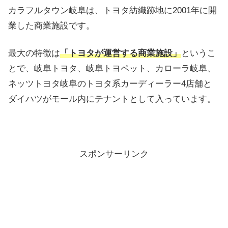
カラフルタウン岐阜は、トヨタ紡織跡地に2001年に開
業した商業施設です。
最大の特徴は
「トヨタが運営する商業施設」
というこ
とで、岐阜トヨタ、岐阜トヨペット、カローラ岐阜、
ネッツトヨタ岐阜のトヨタ系カーディーラー4店舗と
ダイハツがモール内にテナントとして入っています。
スポンサーリンク