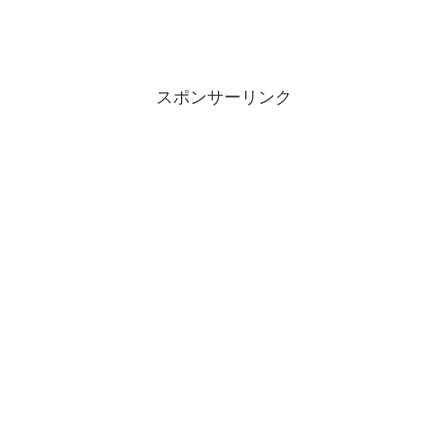
スポンサーリンク