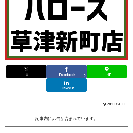
X
Facebook
LINE
0
LinkedIn
2021.04.11
記事内に広告が含まれています。