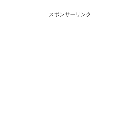
スポンサーリンク