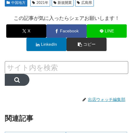
中国地方
2021年
新規開業
広島県
この記事が気に入ったらシェアお願いします！
X
Facebook
LINE
LinkedIn
コピー
出店ウォッチ編集部
関連記事