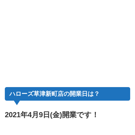
ハローズ草津新町店の開業日は？
2021年4月9日(金)開業です！