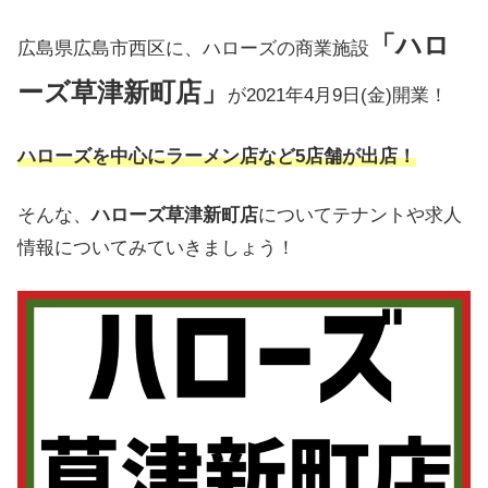
「ハロ
広島県広島市西区に、ハローズの商業施設
ーズ草津新町店」
が2021年4月9日(金)開業！
ハローズを中心にラーメン店など5
店舗が出店！
そんな、
ハローズ草津新町店
についてテナントや求人
情報についてみていきましょう！