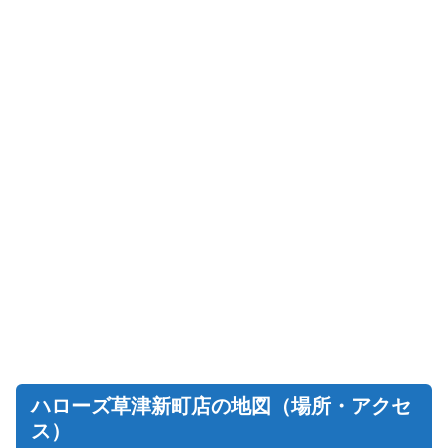
ハローズ草津新町店の地図（場所・アクセ
ス）