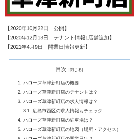
【2020年10月22日 公開】
【2020年12月13日 テナント情報1店舗追加】
【2021年4月9日 開業日情報更新】
目次
ハローズ草津新町店の概要
ハローズ草津新町店のテナントは？
ハローズ草津新町店の求人情報は？
広島市西区の求人情報もチェック
ハローズ草津新町店の駐車場は？
ハローズ草津新町店の地図（場所・アクセス）
ハローズ草津新町店の開業日は？