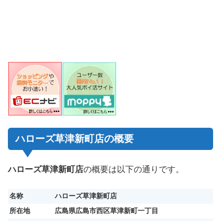
ハローズ草津新町店の概要
ハローズ草津新町店
の概要は以下の通りです。
名称
ハローズ草津新町店
所在地
広島県広島市西区草津新町一丁目