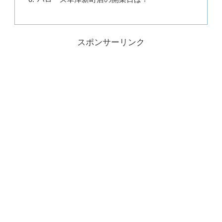
スポンサーリンク