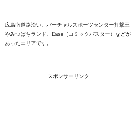
広島南道路沿い、バーチャルスポーツセンター打撃王
やみつばちランド、Ease（コミックバスター）などが
あったエリアです。
スポンサーリンク