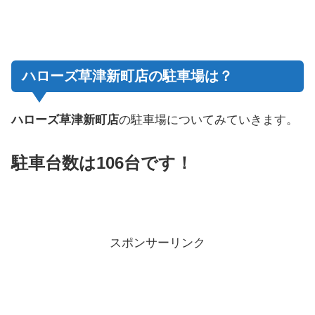
ハローズ草津新町店の駐車場は？
ハローズ草津新町店
の駐車場についてみていきます。
駐車台数は106台です！
スポンサーリンク