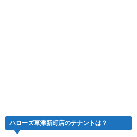
ハローズ草津新町店のテナントは？