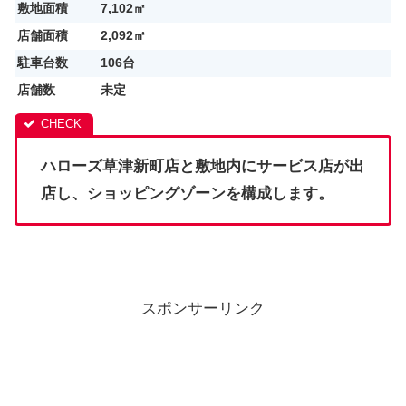
敷地面積
7,102㎡
店舗面積
2,092㎡
駐車台数
106台
店舗数
未定
ハローズ草津新町店と敷地内にサービス店が出
店し、ショッピングゾーンを構成します。
スポンサーリンク