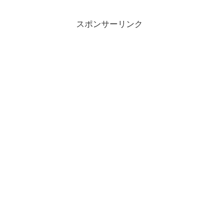
スポンサーリンク