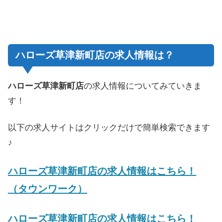
ハローズ草津新町店の求人情報は？
ハローズ草津新町店
の求人情報についてみていきま
す！
以下の求人サイトはクリックだけで簡単検索できます
♪
ハローズ草津新町店の求人情報はこちら！
（タウンワーク）
ハローズ草津新町店の求人情報はこちら！