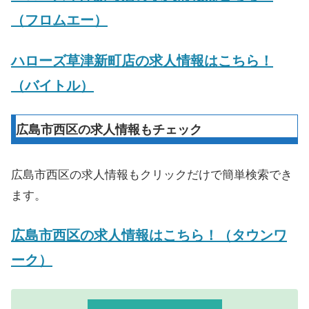
（フロムエー）
ハローズ草津新町店の求人情報はこちら！
（バイトル）
広島市西区の求人情報もチェック
広島市西区の求人情報もクリックだけで簡単検索でき
ます。
広島市西区の求人情報はこちら！（タウンワ
ーク）