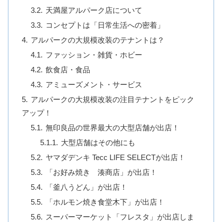
天満屋アルパーク店について
コンセプトは「日常生活への密着」
アルパークの大規模改装のテナントは？
ファッション・雑貨・ホビー
飲食店・食品
アミューズメント・サービス
アルパークの大規模改装の注目テナントをピック
アップ！
無印良品の世界最大の大型店舗が出店！
大型店舗はその他にも
ヤマダデンキ Tecc LIFE SELECTが出店！
「お好み焼き 湊商店」が出店！
「釜八うどん」が出店！
「ホルモン焼き食堂木下」が出店！
スーパーマーケット「フレスタ」が出店しま