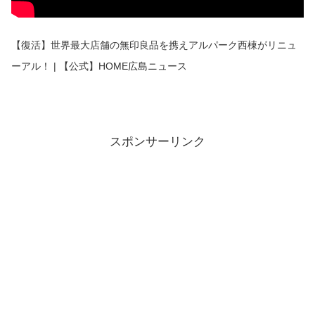
【復活】世界最大店舗の無印良品を携えアルパーク西棟がリニュ
ーアル！ | 【公式】HOME広島ニュース
スポンサーリンク