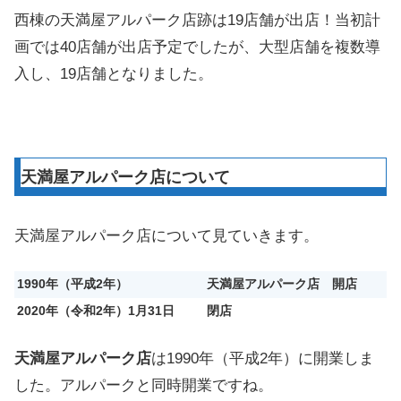
西棟の天満屋アルパーク店跡は19店舗が出店！当初計
画では40店舗が出店予定でしたが、大型店舗を複数導
入し、19店舗となりました。
天満屋アルパーク店について
天満屋アルパーク店について見ていきます。
1990年（平成2年）
天満屋アルパーク店 開店
2020年（令和2年）1月31日
閉店
天満屋アルパーク店
は1990年（平成2年）に開業しま
した。アルパークと同時開業ですね。