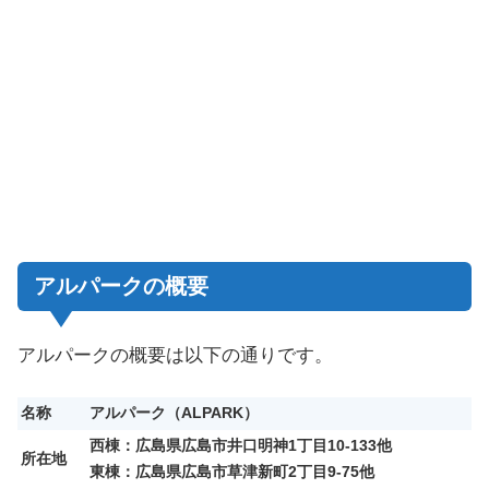
アルパークの概要
アルパークの概要は以下の通りです。
名称
アルパーク（ALPARK）
西棟：広島県広島市井口明神1丁目10-133他
所在地
東棟：広島県広島市草津新町2丁目9-75他