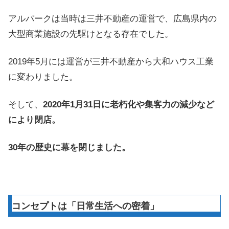
アルパークは当時は三井不動産の運営で、広島県内の
大型商業施設の先駆けとなる存在でした。
2019年5月には運営が三井不動産から大和ハウス工業
に変わりました。
そして、
2020年1月31日に老朽化や集客力の減少など
により閉店。
30年の歴史に幕を閉じました。
コンセプトは「日常生活への密着」