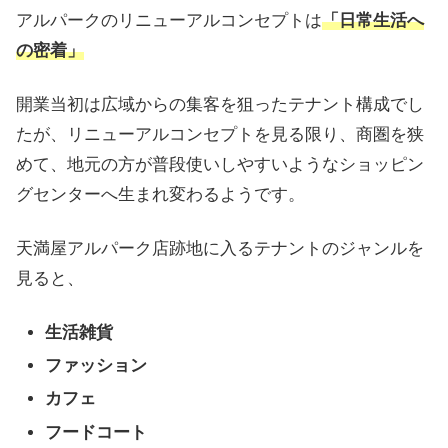
アルパークのリニューアルコンセプトは
「日常生活へ
の密着」
開業当初は広域からの集客を狙ったテナント構成でし
たが、リニューアルコンセプトを見る限り、商圏を狭
めて、地元の方が普段使いしやすいようなショッピン
グセンターへ生まれ変わるようです。
天満屋アルパーク店跡地に入るテナントのジャンルを
見ると、
生活雑貨
ファッション
カフェ
フードコート