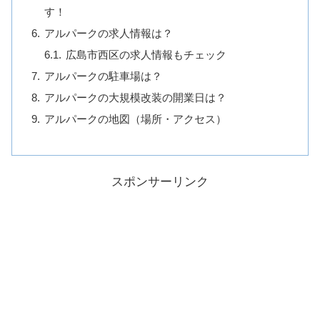
す！
アルパークの求人情報は？
広島市西区の求人情報もチェック
アルパークの駐車場は？
アルパークの大規模改装の開業日は？
アルパークの地図（場所・アクセス）
スポンサーリンク