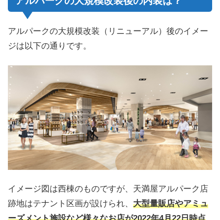
アルパークの大規模改装後の内装は？
アルパークの大規模改装（リニューアル）後のイメー
ジは以下の通りです。
イメージ図は西棟のものですが、天満屋アルパーク店
跡地はテナント区画が設けられ、
大型量販店やアミュ
ーズメント施設など様々なお店が2022年4月22日時点