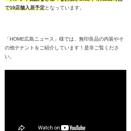
で19店舗入居予定
となっています。
「HOME広島ニュース」様では、無印良品の内装やそ
の他テナントをご紹介しています！是非ご覧くださ
い。