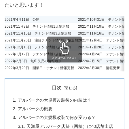
たいと思います！
2021年4月11日 公開
2021年10月31日 テナント情
2021年11月3日 テナント情報1店舗追加
2021年11月10日 テナント情
2021年11月15日 テナント情報3店舗追加
2021年11月16日 テナント情
2021年11月20日 注目テナント情報3店舗追加
2021年12月4日 テナント情報
2021年12月13日 テナント情報1店舗追加
2021年12月28日 テナント情
2022年1月12日 テナント情報1店舗追加
2022年1月24日 テナント情報
スクロールできます
2022年2月3日 無印良品の情報追加
2022年2月15日 テナント情報
2022年3月29日 開業日・テナント情報更新
2022年3月30日 情報更新
目次
アルパークの大規模改装後の内装は？
アルパークの概要
アルパークの大規模改装で何が変わる？
天満屋アルパーク店跡（西棟）に40店舗出店