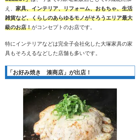
え、
家具、インテリア、リフォーム、おもちゃ、生活
雑貨など、くらしのあらゆるモノがそろうエリア最大
級のお店！
がコンセプトのお店です。
特にインテリアなどは完全子会社化した大塚家具の家
具もそろえるなどした店舗も多いです。
「お好み焼き 湊商店」が出店！