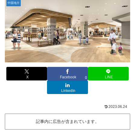
中国地方
X
Facebook
LINE
0
LinkedIn
2023.06.24
記事内に広告が含まれています。