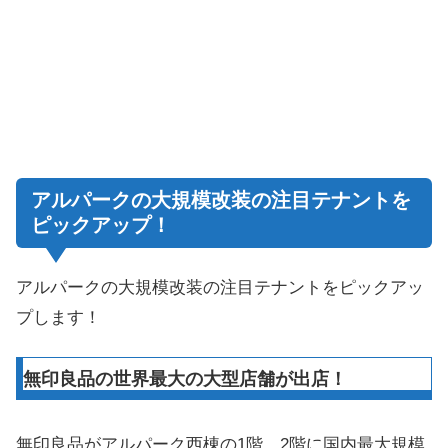
アルパークの大規模改装の注目テナントを
ピックアップ！
アルパークの大規模改装の注目テナントをピックアッ
プします！
無印良品の世界最大の大型店舗が出店！
無印良品がアルパーク西棟の1階、2階に国内最大規模