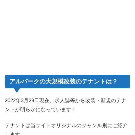
アルパークの大規模改装のテナントは？
2022年3月29日現在、求人誌等から改装・新規のテナ
ントが明らかになっています！
テナントは当サイトオリジナルのジャンル別にご紹介
します。