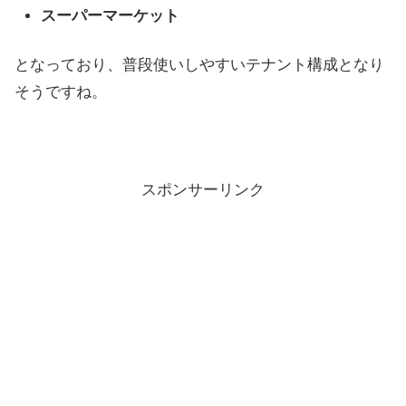
スーパーマーケット
となっており、普段使いしやすいテナント構成となり
そうですね。
スポンサーリンク