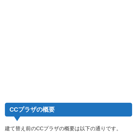
CCプラザの概要
建て替え前のCCプラザの概要は以下の通りです。