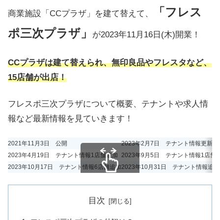
「フレス
商業施設「CCプラザ」を建て替えて、
ポ三次プラザ」
が2023年11月16日(木)開業！
CCプラザは建て替えられ、無印良品やフレスタなど、
15店舗が出店！
フレスポ三次プラザについて概要、テナントや求人情
報など最新情報を見ていきます！
2021年11月3日 公開
2023年2月7日 テナント情報更新
2023年4月19日 テナント情報1店舗追加
2023年9月5日 テナント情報1店舗
2023年10月17日 テナント情報6店舗追加
2023年10月31日 テナント情報追加
スクロールできます
目次