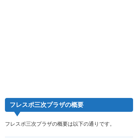
フレスポ三次プラザの概要
フレスポ三次プラザの概要は以下の通りです。