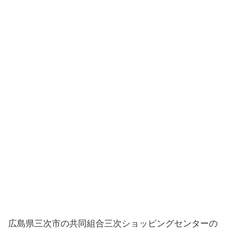
広島県三次市の共同組合三次ショッピングセンターの