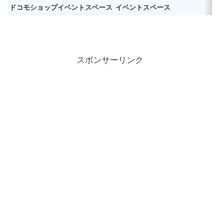
ドコモショップイベントスペース
イベントスペース
スポンサーリンク