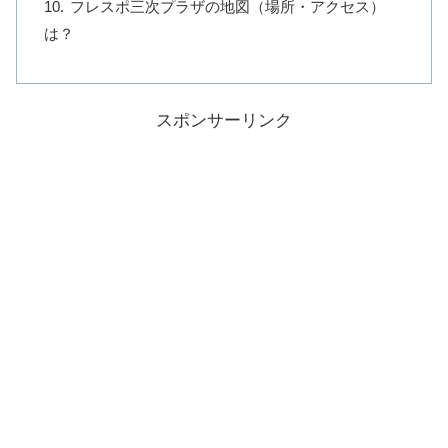
フレスポ三次プラザの地図（場所・アクセス）
は？
スポンサーリンク