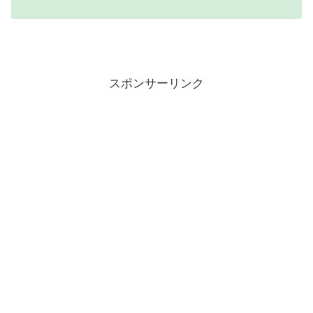
スポンサーリンク