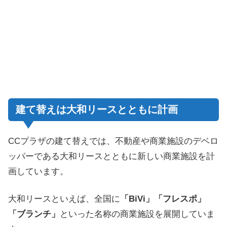
建て替えは大和リースとともに計画
CCプラザの建て替えでは、不動産や商業施設のデベロ
ッパーである大和リースとともに新しい商業施設を計
画しています。
大和リースといえば、全国に
「BiVi」「フレスポ」
「ブランチ」
といった名称の商業施設を展開していま