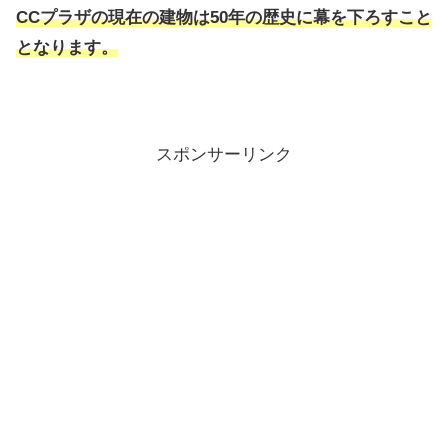
CCプラザの現在の建物は50年の歴史に幕を下ろすこと
となります。
スポンサーリンク