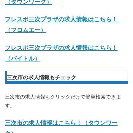
（タウンワーク）
フレスポ三次プラザの求人情報はこちら！
（フロムエー）
フレスポ三次プラザの求人情報はこちら！
（バイトル）
三次市の求人情報もチェック
三次市の求人情報もクリックだけで簡単検索できま
す。
三次市の求人情報はこちら！（タウンワー