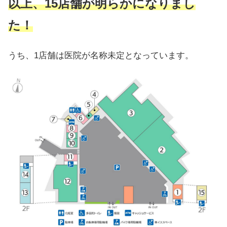
以上、15店舗が明らかになりまし
た！
うち、1店舗は医院が名称未定となっています。