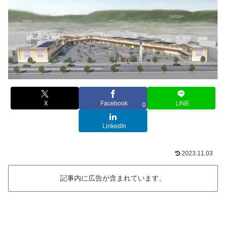
X
Facebook
LINE
0
LinkedIn
2023.11.03
記事内に広告が含まれています。