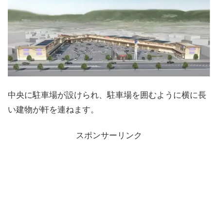
中央に駐車場が設けられ、駐車場を囲むように横に長
い建物が軒を連ねます。
スポンサーリンク