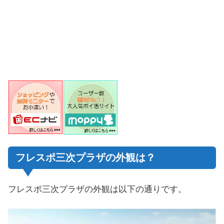
フレスポ三次プラザの外観は？
フレスポ三次プラザの外観は以下の通りです。