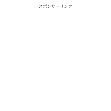
スポンサーリンク