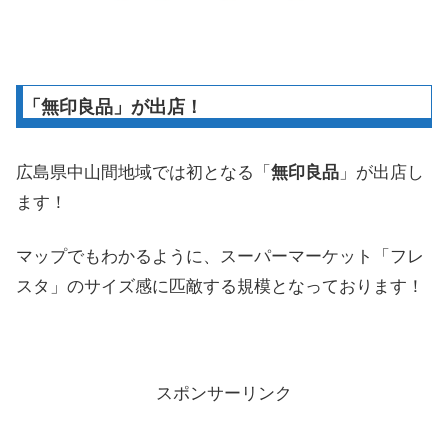
「無印良品」が出店！
広島県中山間地域では初となる「
無印良品
」が出店し
ます！
マップでもわかるように、スーパーマーケット「フレ
スタ」のサイズ感に匹敵する規模となっております！
スポンサーリンク