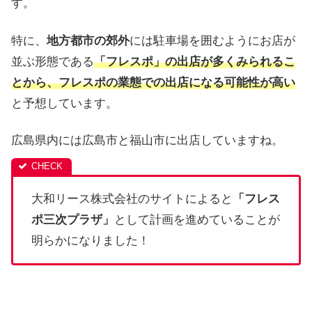
す。
特に、
地方都市の郊外
には駐車場を囲むようにお店が
並ぶ形態である
「フレスポ」の出店が多くみられるこ
とから、フレスポの業態での出店になる可能性が高い
と予想しています。
広島県内には広島市と福山市に出店していますね。
大和リース株式会社のサイトによると
「フレス
ポ三次プラザ」
として計画を進めていることが
明らかになりました！