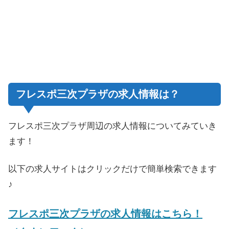
フレスポ三次プラザの求人情報は？
フレスポ三次プラザ周辺の求人情報についてみていき
ます！
以下の求人サイトはクリックだけで簡単検索できます
♪
フレスポ三次プラザの求人情報はこちら！