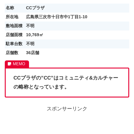
名称
CCプラザ
所在地
広島県三次市十日市中1丁目1-10
敷地面積
不明
店舗面積
10,769㎡
駐車台数
不明
店舗数
36店舗
CCプラザの”CC”はコミュニティ&カルチャー
の略称となっています。
スポンサーリンク