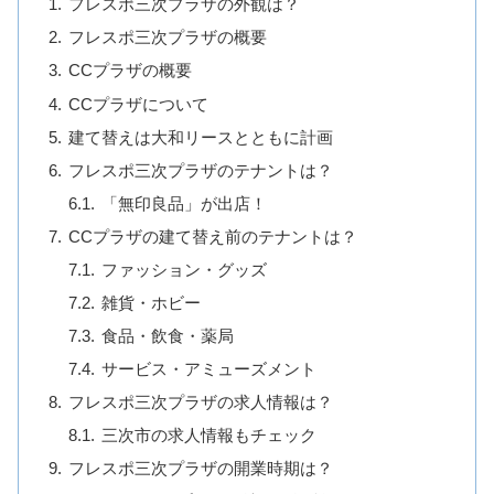
フレスポ三次プラザの外観は？
フレスポ三次プラザの概要
CCプラザの概要
CCプラザについて
建て替えは大和リースとともに計画
フレスポ三次プラザのテナントは？
「無印良品」が出店！
CCプラザの建て替え前のテナントは？
ファッション・グッズ
雑貨・ホビー
食品・飲食・薬局
サービス・アミューズメント
フレスポ三次プラザの求人情報は？
三次市の求人情報もチェック
フレスポ三次プラザの開業時期は？