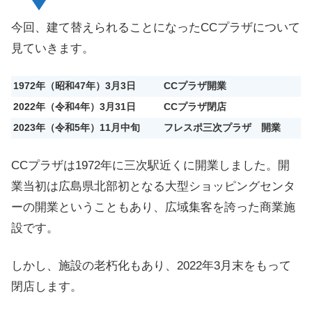
今回、建て替えられることになったCCプラザについて
見ていきます。
1972年（昭和47年）3月3日
CCプラザ開業
2022年（令和4年）3月31日
CCプラザ閉店
2023年（令和5年）11月中旬
フレスポ三次プラザ 開業
CCプラザは1972年に三次駅近くに開業しました。開
業当初は広島県北部初となる大型ショッピングセンタ
ーの開業ということもあり、広域集客を誇った商業施
設です。
しかし、施設の老朽化もあり、2022年3月末をもって
閉店します。