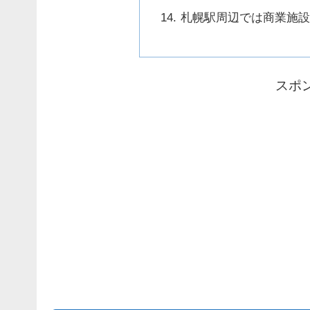
札幌駅周辺では商業施設
スポ