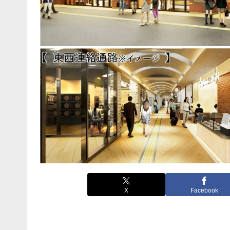
X
Facebook