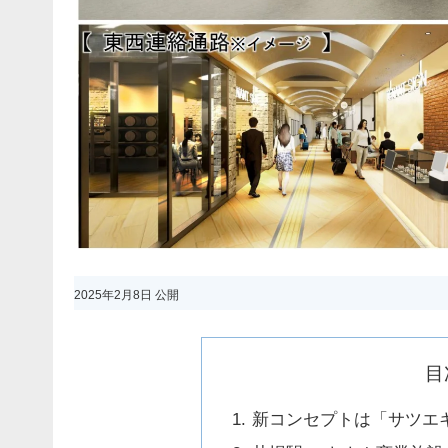
2025年2月8日 公開
目
新コンセプトは「サツエ