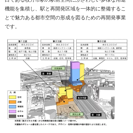
機能を集積し、駅と再開発区域を一体的に整備するこ
とで魅力ある都市空間の形成を図るための再開発事業
です。