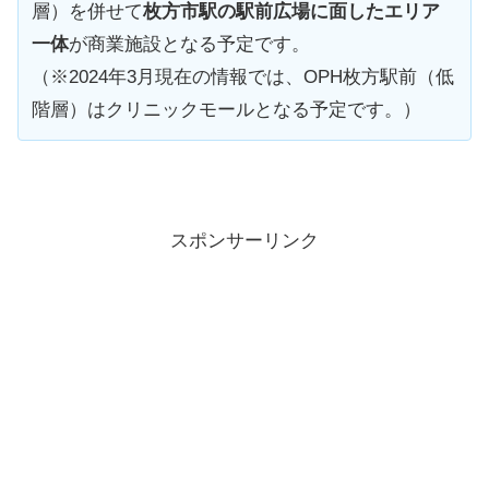
層）を併せて
枚方市駅の駅前広場に面したエリア
一体
が商業施設となる予定です。
（※2024年3月現在の情報では、OPH枚方駅前（低
階層）はクリニックモールとなる予定です。）
スポンサーリンク