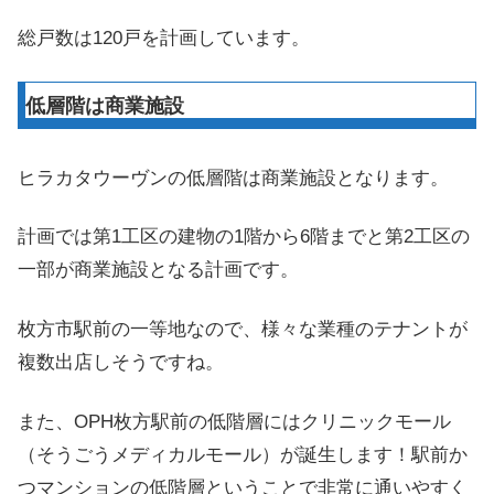
総戸数は120戸を計画しています。
低層階は商業施設
ヒラカタウーヴンの低層階は商業施設となります。
計画では第1工区の建物の1階から6階までと第2工区の
一部が商業施設となる計画です。
枚方市駅前の一等地なので、様々な業種のテナントが
複数出店しそうですね。
また、OPH枚方駅前の低階層にはクリニックモール
（そうごうメディカルモール）が誕生します！駅前か
つマンションの低階層ということで非常に通いやすく