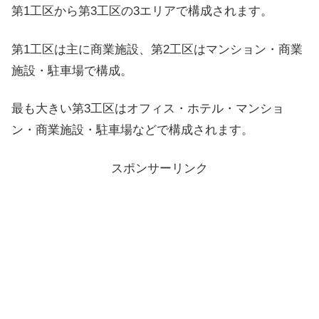
第1工区から第3工区の3エリアで構成されます。
第1工区は主に商業施設、第2工区はマンション・商業
施設・駐車場で構成。
最も大きい第3工区はオフィス・ホテル・マンショ
ン・商業施設・駐車場などで構成されます。
スポンサーリンク