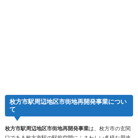
枚方市駅周辺地区市街地再開発事業につい
て
枚方市駅周辺地区市街地再開発事業
は、枚方市の玄関
口である枚方市駅の駅前空間にふさわしい多様な用途