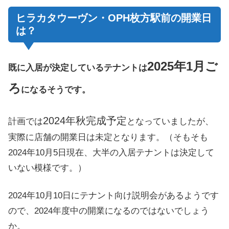
ヒラカタウーヴン・OPH枚方駅前の開業日
は？
2025年1月ご
既に入居が決定しているテナントは
ろ
になるそうです。
2024年秋完成予定
計画では
となっていましたが、
実際に店舗の開業日は未定となります。（そもそも
2024年10月5日現在、大半の入居テナントは決定して
いない模様です。）
2024年10月10日にテナント向け説明会があるようです
ので、2024年度中の開業になるのではないでしょう
か。