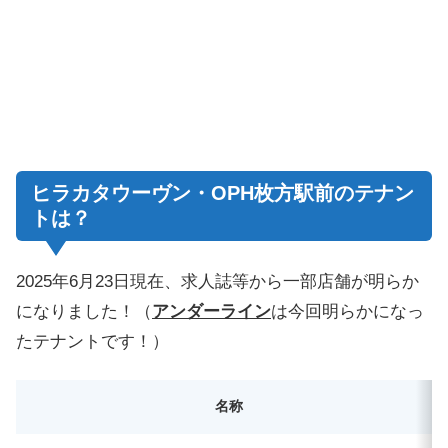
ヒラカタウーヴン・OPH枚方駅前のテナン
トは？
2025年6月23日現在、求人誌等から一部店舗が明らか
になりました！（
アンダーライン
は今回明らかになっ
たテナントです！）
名称