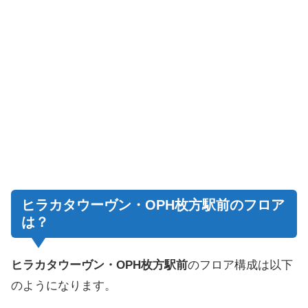
ヒラカタウーヴン・OPH枚方駅前のフロア
は？
ヒラカタウーヴン・OPH枚方駅前
のフロア構成は以下
のようになります。