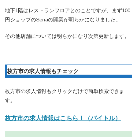
地下1階はレストランフロアとのことですが、まず100
円ショップのSeriaの開業が明らかになりました。
その他店舗については明らかになり次第更新します。
枚方市の求人情報もチェック
枚方市の求人情報もクリックだけで簡単検索できま
す。
枚方市の求人情報はこちら！（バイトル）