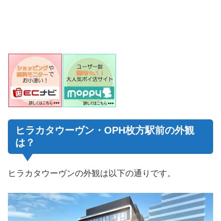
ヒラカタウーヴン・OPH枚方駅前の外観
は？
ヒラカタウーヴンの外観は以下の通りです。