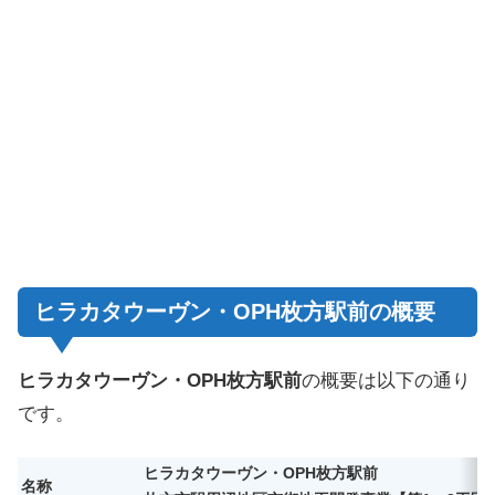
ヒラカタウーヴン・OPH枚方駅前の概要
ヒラカタウーヴン・OPH枚方駅前
の概要は以下の通り
です。
ヒラカタウーヴン・OPH枚方駅前
名称