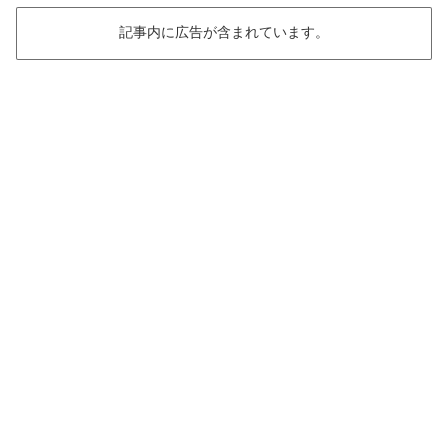
記事内に広告が含まれています。