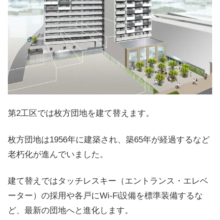
第2工区では枚方団地を建て替えます。
枚方団地は1956年に建築され、築65年が経過するなど
老朽化が進んでいました。
建て替えではタッチレスキー（エントランス・エレベ
ーター）の採用や各戸にWi-Fi設備を標準装備するな
ど、最新の団地へと進化します。