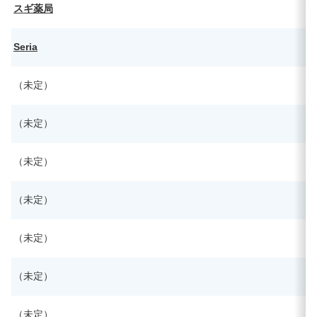
スギ薬局
Seria
（未定）
（未定）
（未定）
（未定）
（未定）
（未定）
（未定）