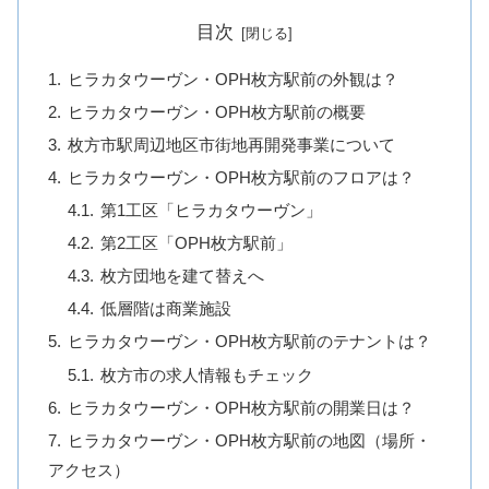
目次
ヒラカタウーヴン・OPH枚方駅前の外観は？
ヒラカタウーヴン・OPH枚方駅前の概要
枚方市駅周辺地区市街地再開発事業について
ヒラカタウーヴン・OPH枚方駅前のフロアは？
第1工区「ヒラカタウーヴン」
第2工区「OPH枚方駅前」
枚方団地を建て替えへ
低層階は商業施設
ヒラカタウーヴン・OPH枚方駅前のテナントは？
枚方市の求人情報もチェック
ヒラカタウーヴン・OPH枚方駅前の開業日は？
ヒラカタウーヴン・OPH枚方駅前の地図（場所・
アクセス）