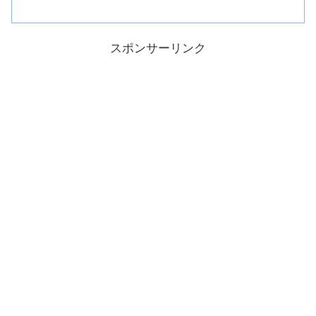
スポンサーリンク