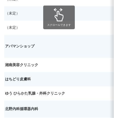
（未定）
スクロールできます
（未定）
アパマンショップ
湘南美容クリニック
はちどり皮膚科
ゆう ひらかた乳腺・外科クリニック
北野内科循環器内科