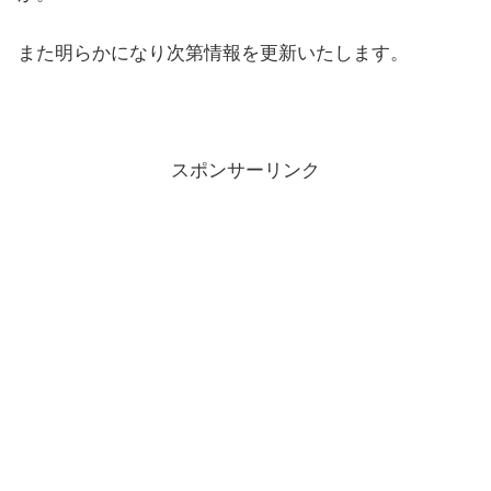
また明らかになり次第情報を更新いたします。
スポンサーリンク