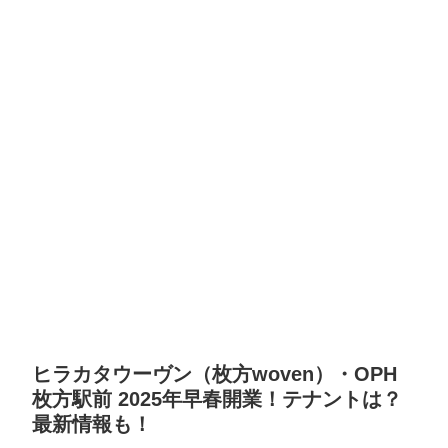
ヒラカタウーヴン（枚方woven）・OPH
枚方駅前 2025年早春開業！テナントは？
最新情報も！