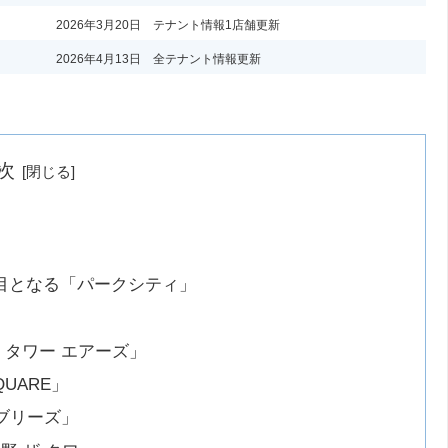
2026年3月20日 テナント情報1店舗更新
2026年4月13日 全テナント情報更新
次
目となる「パークシティ」
 タワー エアーズ」
UARE」
 ブリーズ」