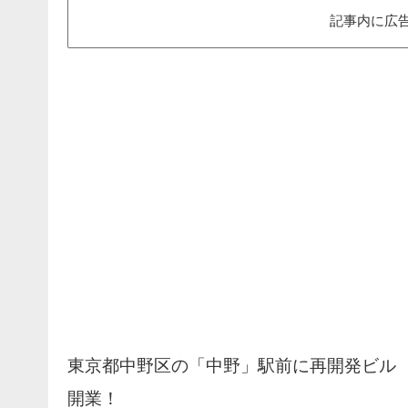
記事内に広
東京都中野区の「中野」駅前に再開発ビル
開業！