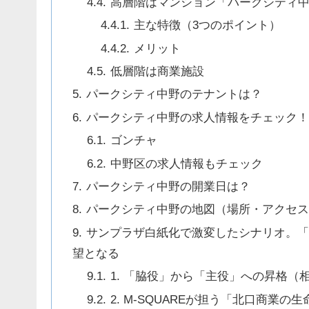
高層階はマンション「パークシティ中
主な特徴（3つのポイント）
メリット
低層階は商業施設
パークシティ中野のテナントは？
パークシティ中野の求人情報をチェック
ゴンチャ
中野区の求人情報もチェック
パークシティ中野の開業日は？
パークシティ中野の地図（場所・アクセ
サンプラザ白紙化で激変したシナリオ。「
望となる
1. 「脇役」から「主役」への昇格（
2. M-SQUAREが担う「北口商業の