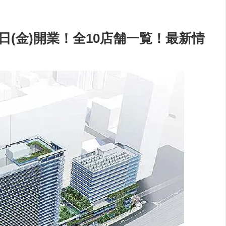
9日(金)開業！全10店舗一覧！最新情