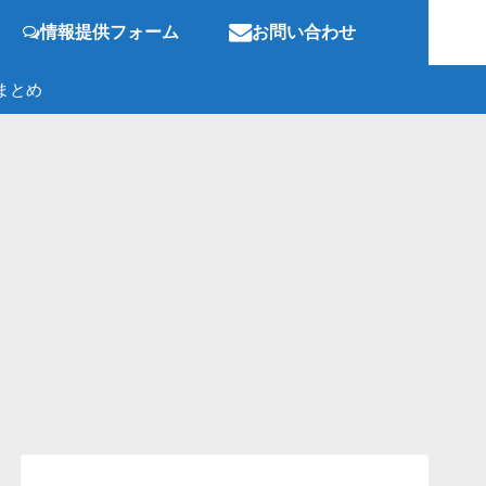
情報提供フォーム
お問い合わせ
まとめ