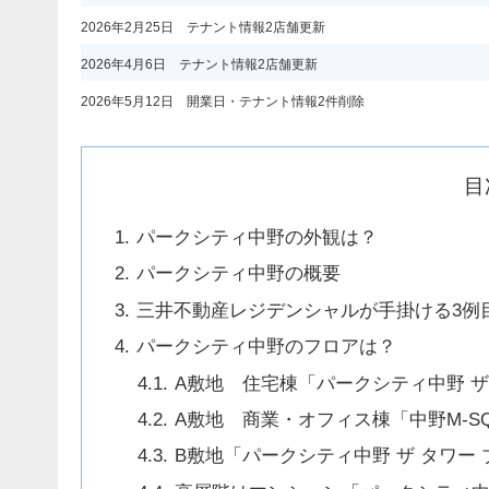
2026年2月25日 テナント情報2店舗更新
2026年4月6日 テナント情報2店舗更新
2026年5月12日 開業日・テナント情報2件削除
目
パークシティ中野の外観は？
パークシティ中野の概要
三井不動産レジデンシャルが手掛ける3例
パークシティ中野のフロアは？
A敷地 住宅棟「パークシティ中野 ザ
A敷地 商業・オフィス棟「中野M-SQ
B敷地「パークシティ中野 ザ タワー