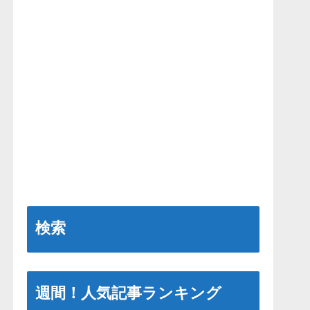
検索
週間！人気記事ランキング