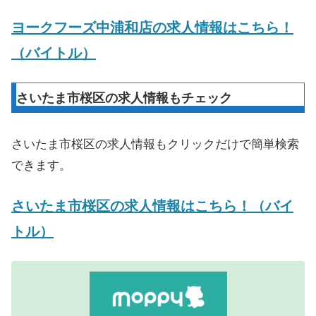
ヨークフーズ中浦和店の求人情報はこちら！
（バイトル）
さいたま市桜区の求人情報もチェック
さいたま市桜区の求人情報もクリックだけで簡単検索
できます。
さいたま市桜区の求人情報はこちら！（バイ
トル）