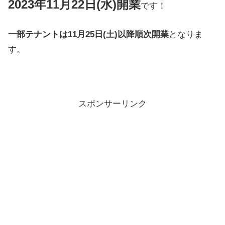
2023年11月22日(水)開業
です！
一部テナントは11月25日(土)以降順次開業
となりま
す。
スポンサーリンク