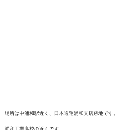
場所は中浦和駅近く、日本通運浦和支店跡地です。
浦和工業高校の近くです。