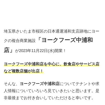
埼玉県さいたま市桜区の日本通運浦和支店跡地にヨー
「ヨークフーズ中浦和
クの複合商業施設
店」
が2023年11月22日(水)開業！
ヨークフーズ中浦和店を中心に、飲食店やサービス店
など複数店舗が出店！
そんな、
ヨークフーズ中浦和店
についてテナントや求
人情報についていろいろ見ていきたいと思います。是
非最後までお付き合いしていただけると幸いです。