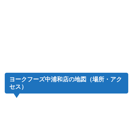
ヨークフーズ中浦和店の地図（場所・アク
セス）