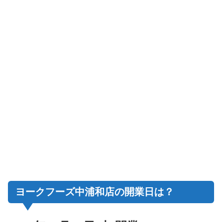
ヨークフーズ中浦和店の開業日は？