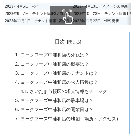
2023年4月5日 公開
2023年4月13日 イメージ図更新
2023年9月7日 テナント情報3店舗追加
2023年10月23日 テナント情報1店
2023年11月1日 テナント情報1店舗追加
2023年11月22日 情報更新
スクロールできます
目次
ヨークフーズ中浦和店の外観は？
ヨークフーズ中浦和店の概要は？
ヨークフーズ中浦和店のテナントは？
ヨークフーズ中浦和店の求人情報は？
さいたま市桜区の求人情報もチェック
ヨークフーズ中浦和店の駐車場は？
ヨークフーズ中浦和店の開業日は？
ヨークフーズ中浦和店の地図（場所・アクセス）