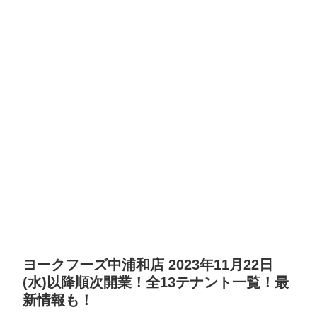
ヨークフーズ中浦和店 2023年11月22日
(水)以降順次開業！全13テナント一覧！最
新情報も！