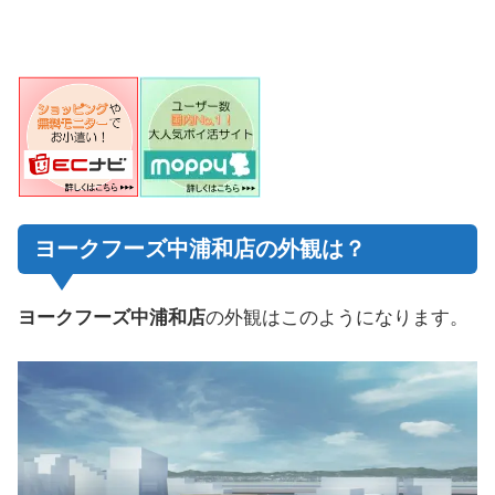
ヨークフーズ中浦和店の外観は？
ヨークフーズ中浦和店
の外観はこのようになります。