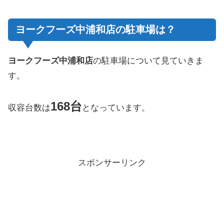
ヨークフーズ中浦和店の駐車場は？
ヨークフーズ中浦和店
の駐車場について見ていきま
す。
168台
収容台数は
となっています。
スポンサーリンク