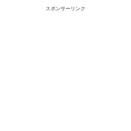
スポンサーリンク