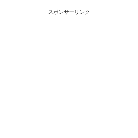
スポンサーリンク