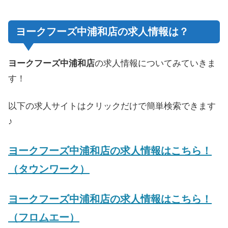
ヨークフーズ中浦和店の求人情報は？
ヨークフーズ中浦和店
の求人情報についてみていきま
す！
以下の求人サイトはクリックだけで簡単検索できます
♪
ヨークフーズ中浦和店の求人情報はこちら！
（タウンワーク）
ヨークフーズ中浦和店の求人情報はこちら！
（フロムエー）