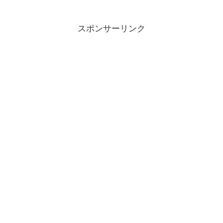
スポンサーリンク