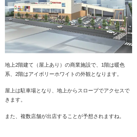
地上2階建て（屋上あり）の商業施設で、1階は暖色
系、2階はアイボリーホワイトの外観となります。
屋上は駐車場となり、地上からスロープでアクセスで
きます。
また、複数店舗が出店することが予想されますね。