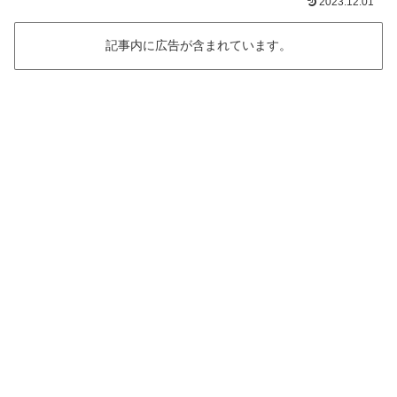
2023.12.01
記事内に広告が含まれています。