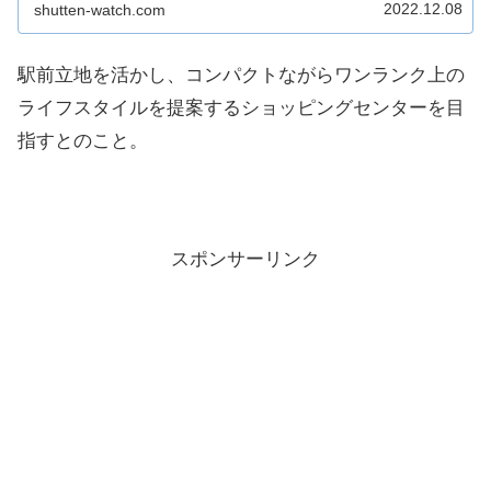
2022.12.08
shutten-watch.com
オンタウン旗の台がどのような商業施設に...
駅前立地を活かし、コンパクトながらワンランク上の
ライフスタイルを提案するショッピングセンターを目
指すとのこと。
スポンサーリンク