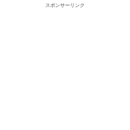
スポンサーリンク