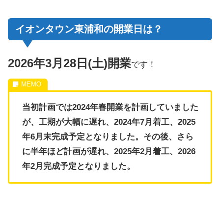
イオンタウン東浦和の開業日は？
2026年3月28日(土)
開業
です！
当初計画では2024年春開業を計画していました
が、工期が大幅に遅れ、2024年7月着工、2025
年6月末完成予定となりました。その後、さら
に半年ほど計画が遅れ、2025年2月着工、2026
年2月完成予定となりました。