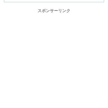
スポンサーリンク