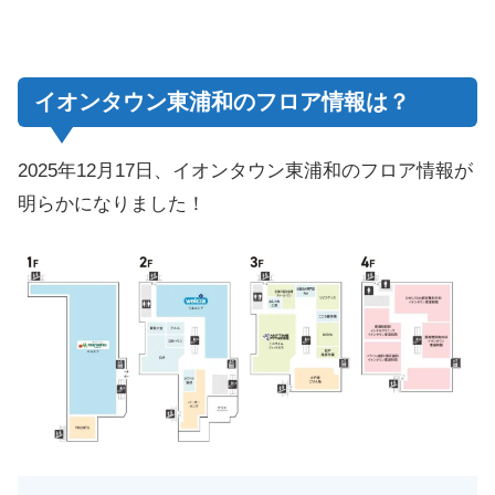
イオンタウン東浦和のフロア情報は？
2025年12月17日、イオンタウン東浦和のフロア情報が
明らかになりました！