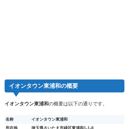
イオンタウン東浦和の概要
イオンタウン東浦和
の概要は以下の通りです。
名称
イオンタウン東浦和
所在地
埼玉県さいたま市緑区東浦和1-1-8