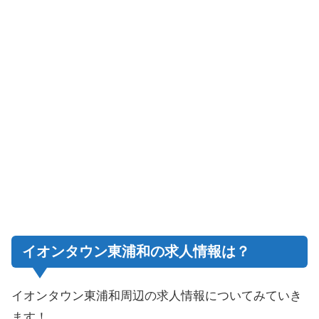
イオンタウン東浦和の求人情報は？
イオンタウン東浦和周辺の求人情報についてみていき
ます！