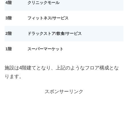
4階
クリニックモール
3階
フィットネス/サービス
2階
ドラックストア/飲食/サービス
1階
スーパーマーケット
施設は4階建てとなり、上記のようなフロア構成とな
ります。
スポンサーリンク