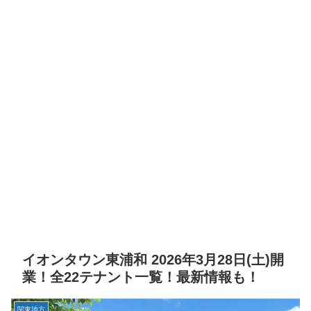
イオンタウン東浦和 2026年3月28日(土)開
業！全22テナント一覧！最新情報も！
関東地方