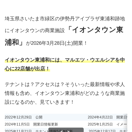
埼玉県さいたま市緑区の伊勢丹アイプラザ東浦和跡地
「イオンタウン東
にイオンタウンの商業施設
浦和」
が2026年3月28日(土)開業！
イオンタウン東浦和には、マルエツ・ウエルシアを中
心に22店舗が出店！
テナントは？アクセスは？そういった最新情報や求人
情報も含め、イオンタウン東浦和がどのような商業施
設になるのか、見ていきます！
2022年12月29日 公開
2024年4月22日 開業日
2024年11月5日 開業日情報更新
2025年1月25日 イメー
2025年11月21日 テナント情報5店舗更新
2025年12月17日 テナ