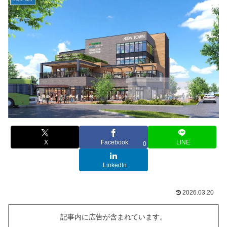
X
Facebook
LINE
0
LinkedIn
2026.03.20
記事内に広告が含まれています。