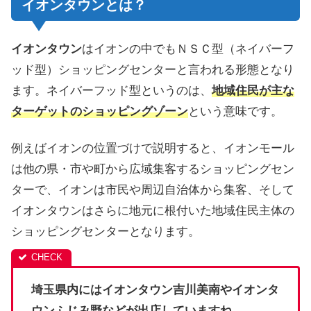
イオンタウンとは？
イオンタウン
はイオンの中でもＮＳＣ型（ネイバーフ
ッド型）ショッピングセンターと言われる形態となり
ます。ネイバーフッド型というのは、
地域住民が主な
ターゲットのショッピングゾーン
という意味です。
例えばイオンの位置づけで説明すると、イオンモール
は他の県・市や町から広域集客するショッピングセン
ターで、イオンは市民や周辺自治体から集客、そして
イオンタウンはさらに地元に根付いた地域住民主体の
ショッピングセンターとなります。
埼玉県内にはイオンタウン吉川美南やイオンタ
ウンふじみ野などが出店していますね。