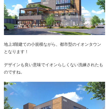
地上3階建ての小規模ながら、都市型のイオンタウン
となります！
デザインも良い意味でイオンらしくない洗練されたも
のですね。