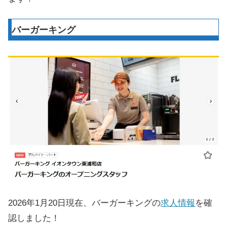
バーガーキング
2026年1月20日現在、バーガーキングの
求人情報
を確
認しました！