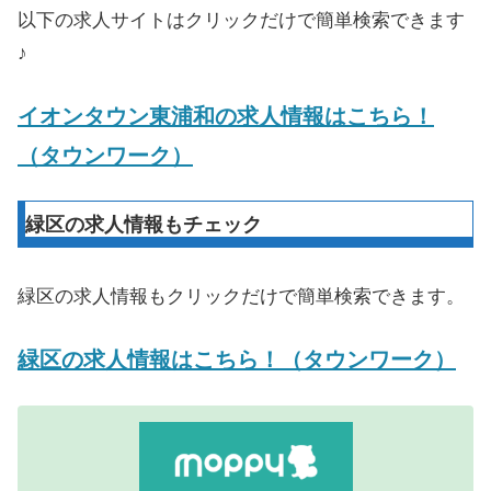
以下の求人サイトはクリックだけで簡単検索できます
♪
イオンタウン東浦和の求人情報はこちら！
（タウンワーク）
緑区の求人情報もチェック
緑区の求人情報もクリックだけで簡単検索できます。
緑区の求人情報はこちら！（タウンワーク）