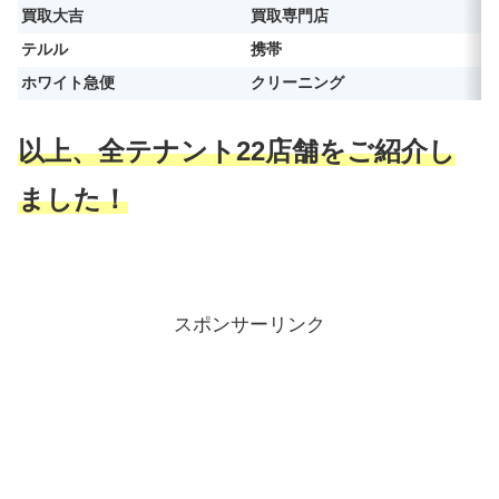
買取大吉
買取専門店
テルル
携帯
ホワイト急便
クリーニング
以上、全テナント22店舗をご紹介し
ました！
スポンサーリンク