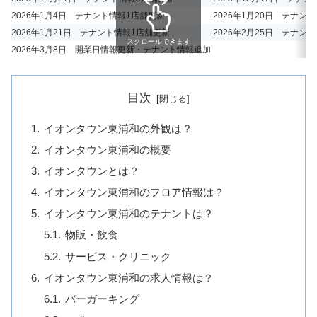
2026年1月4日 テナント情報1店舗更新
2026年1月20日 テナン
2026年1月21日 テナント情報1店舗更新
2026年2月25日 テナン
スクロールできます
2026年3月8日 開業日情報更新・テナント情報追加
目次
イオンタウン東浦和の外観は？
イオンタウン東浦和の概要
イオンタウンとは？
イオンタウン東浦和のフロア情報は？
イオンタウン東浦和のテナントは？
物販・飲食
サービス・クリニック
イオンタウン東浦和の求人情報は？
バーガーキング