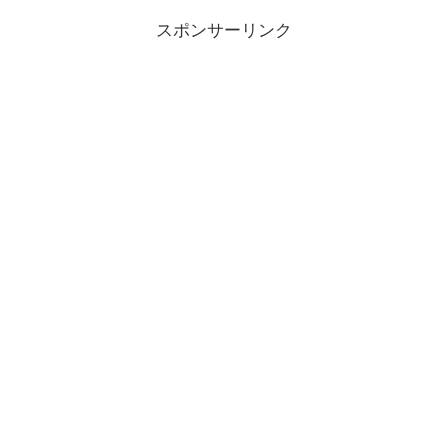
スポンサーリンク