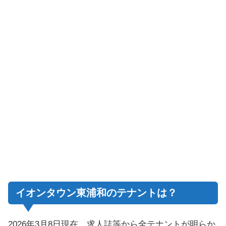
イオンタウン東浦和のテナントは？
2026年3月8日現在、求人誌等から全テナントが明らか