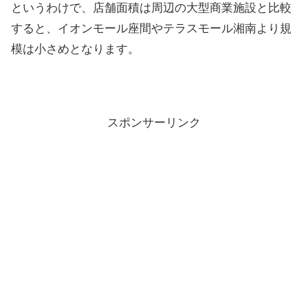
というわけで、店舗面積は周辺の大型商業施設と比較
すると、イオンモール座間やテラスモール湘南より規
模は小さめとなります。
スポンサーリンク