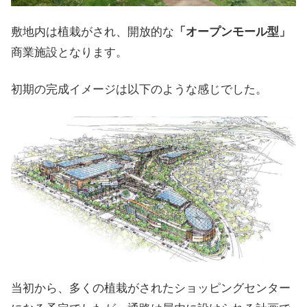
敷地内は植栽がされ、開放的な
「オープンモール型」
商業施設となります。
初期の完成イメージは以下のような感じでした。
当初から、多くの植栽がされたショッピングセンター