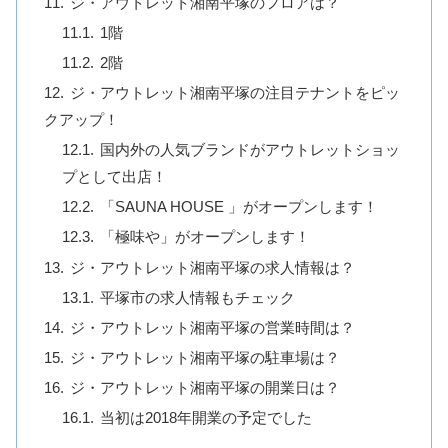
ジ・アウトレット湘南平塚のフロアは？
1階
2階
ジ・アウトレット湘南平塚の注目テナントをピッ
クアップ！
国内外の人気ブランドがアウトレットショッ
プとして出店！
「SAUNA HOUSE 」がオープンします！
「極味や」がオープンします！
ジ・アウトレット湘南平塚の求人情報は？
平塚市の求人情報もチェック
ジ・アウトレット湘南平塚の営業時間は？
ジ・アウトレット湘南平塚の駐車場は？
ジ・アウトレット湘南平塚の開業日は？
当初は2018年開業の予定でした