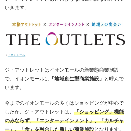
いきます。
（
イオンモール
）
ジ・アウトレットはイオンモールの新業態商業施設
で、イオンモールは
「地域創生型商業施設」
と呼んで
います。
今までのイオンモールの多くはショッピングが中心で
したが、ジ・アウトレットは、
「ショッピング」機能
のみならず、「エンターテインメント」、「カルチャ
ー」、「食」を融合した新しい商業施設
となります。