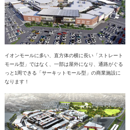
イオンモールに多い、直方体の横に長い「ストレート
モール型」ではなく、一部は屋外になり、通路がぐる
っと1周できる「サーキットモール型」の商業施設に
なります！