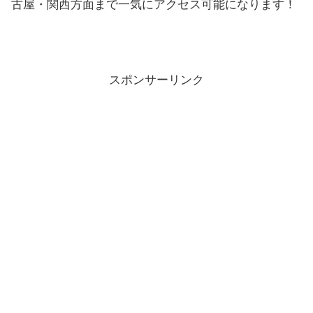
古屋・関西方面まで一気にアクセス可能になります！
スポンサーリンク