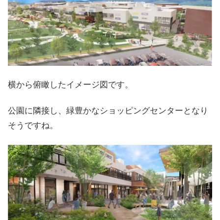
横から俯瞰したイメージ図です。
公園に隣接し、緑豊かなショッピングセンターとなり
そうですね。