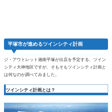
平塚市が進めるツインシティ計画
ジ・アウトレット湘南平塚が出店を予定する、ツイン
シティ大神地区ですが、そもそもツインシティ計画と
は何なのか調べてみました。
ツインシティ計画とは？