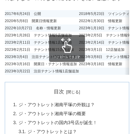
2017年6月24日 公開
2018年5月23日 ツインシティ計
2020年5月8日 開業日情報更新
2022年1月30日 情報更新
2022年10月27日 名称・情報更新
2023年1月19日 テナント情報3
2023年1月28日 テナント情報5店舗追加
2023年2月5日 テナント情報9
2023年2月11日 テナント情報1店舗追加
2023年2月14日 テナント情報2
2023年2月21日 テナント情報15店舗追加
2023年3月1日 12店舗追加
2023年3月4日 注目テナント情報1店舗追加
2023年3月8日 テナント情報2
スクロールできます
2023年3月16日 開業日・テナント情報追加
2023年3月18日 情報更新
2023年3月22日 注目テナント情報1店舗追加
目次
ジ・アウトレット湘南平塚の外観は？
ジ・アウトレット湘南平塚の概要
ジ・アウトレットの国内3号店が誕生！
ジ・アウトレットとは？