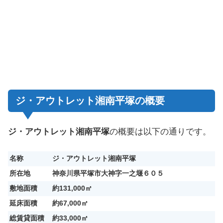
ジ・アウトレット湘南平塚の概要
ジ・アウトレット湘南平塚
の概要は以下の通りです。
名称
ジ・アウトレット湘南平塚
所在地
神奈川県平塚市大神字一之堰６０５
敷地面積
約131,000㎡
延床面積
約67,000㎡
総賃貸面積
約33,000㎡