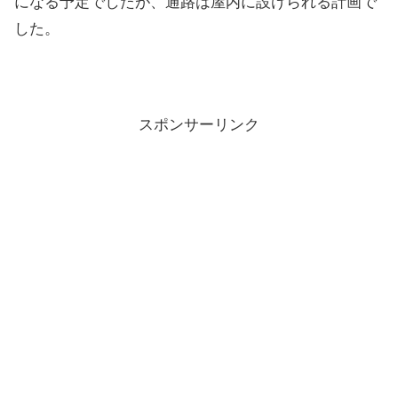
になる予定でしたが、通路は屋内に設けられる計画で
した。
スポンサーリンク