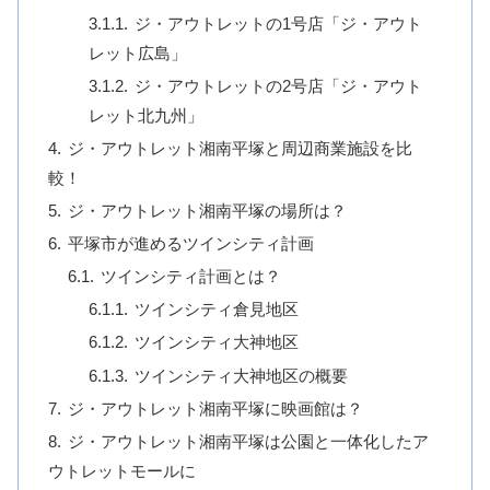
ジ・アウトレットの1号店「ジ・アウト
レット広島」
ジ・アウトレットの2号店「ジ・アウト
レット北九州」
ジ・アウトレット湘南平塚と周辺商業施設を比
較！
ジ・アウトレット湘南平塚の場所は？
平塚市が進めるツインシティ計画
ツインシティ計画とは？
ツインシティ倉見地区
ツインシティ大神地区
ツインシティ大神地区の概要
ジ・アウトレット湘南平塚に映画館は？
ジ・アウトレット湘南平塚は公園と一体化したア
ウトレットモールに