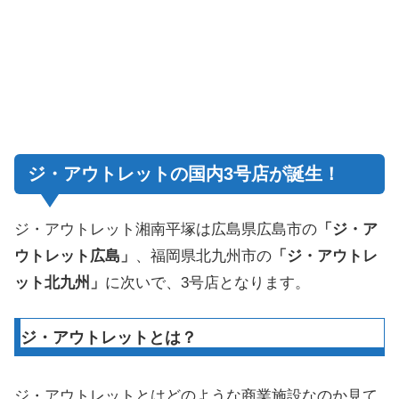
ジ・アウトレットの国内3号店が誕生！
ジ・アウトレット湘南平塚は広島県広島市の
「ジ・ア
ウトレット広島」
、福岡県北九州市の
「ジ・アウトレ
ット北九州」
に次いで、3号店となります。
ジ・アウトレットとは？
ジ・アウトレットとはどのような商業施設なのか見て