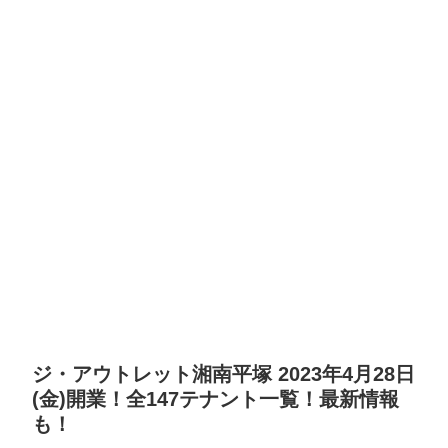
ジ・アウトレット湘南平塚 2023年4月28日
(金)開業！全147テナント一覧！最新情報
も！