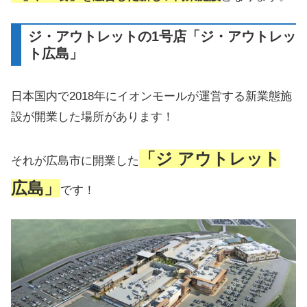
ジ・アウトレットの1号店「ジ・アウトレッ
ト広島」
日本国内で2018年にイオンモールが運営する新業態施
設が開業した場所があります！
「ジ アウトレット
それが広島市に開業した
広島」
です！