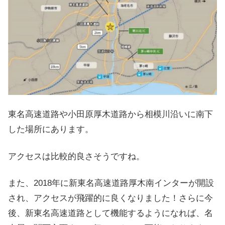
東名高速道路や小田原厚木道路から相模川沿いに南下
した場所にあります。
アクセスは比較的良さそうですね。
また、2018年に新東名高速道路厚木南インターが開設
され、アクセスが飛躍的に良くなりました！さらに今
後、新東名高速道路として機能するようになれば、名