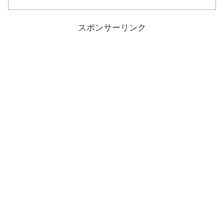
スポンサーリンク