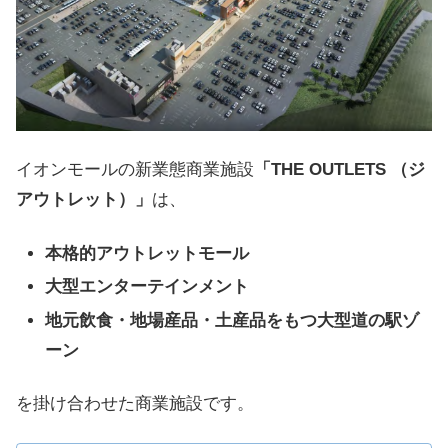
イオンモールの新業態商業施設
「THE OUTLETS （ジ
アウトレット）」
は、
本格的アウトレットモール
大型エンターテインメント
地元飲食・地場産品・土産品をもつ大型道の駅ゾ
ーン
を掛け合わせた商業施設です。