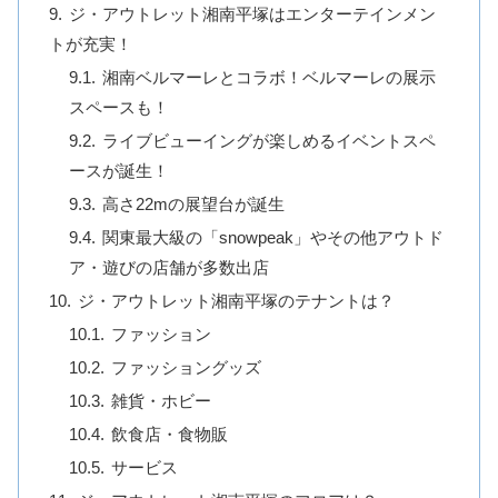
ジ・アウトレット湘南平塚はエンターテインメン
トが充実！
湘南ベルマーレとコラボ！ベルマーレの展示
スペースも！
ライブビューイングが楽しめるイベントスペ
ースが誕生！
高さ22mの展望台が誕生
関東最大級の「snowpeak」やその他アウトド
ア・遊びの店舗が多数出店
ジ・アウトレット湘南平塚のテナントは？
ファッション
ファッショングッズ
雑貨・ホビー
飲食店・食物販
サービス