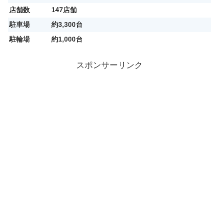
店舗数
147店舗
駐車場
約3,300台
駐輪場
約1,000台
スポンサーリンク