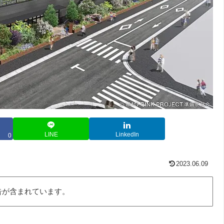
LINE
LinkedIn
0
2023.06.09
告が含まれています。