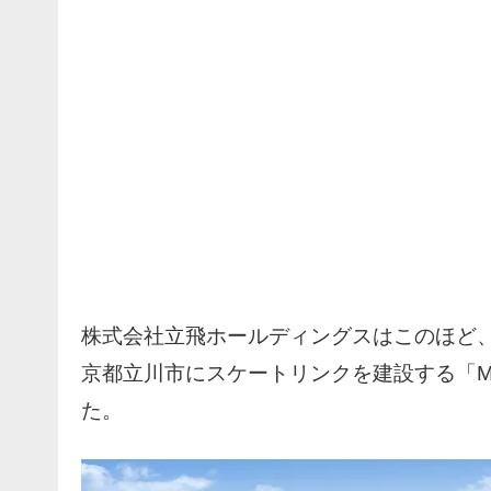
株式会社立飛ホールディングスはこのほど
京都立川市にスケートリンクを建設する「MAO
た。