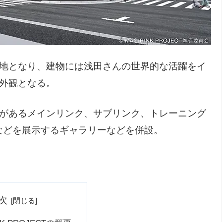
立地となり、建物には浅田さんの世界的な活躍をイ
外観となる。
客席があるメインリンク、サブリンク、トレーニング
などを展示するギャラリーなどを併設。
次