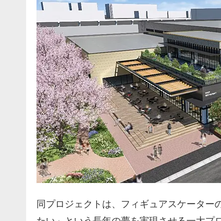
同プロジェクトは、フィギュアスケーター
たい」という長年の夢を実現させる一大プ