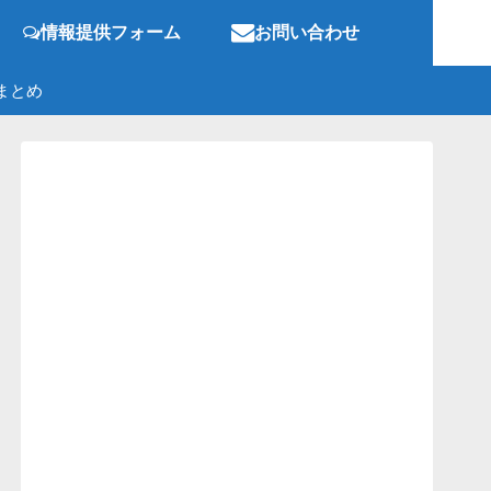
情報提供フォーム
お問い合わせ
まとめ