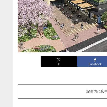
X
Facebook
記事内に広