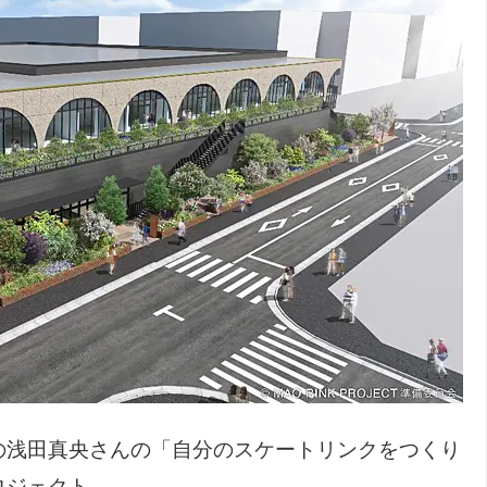
の浅田真央さんの「自分のスケートリンクをつくり
ロジェクト。