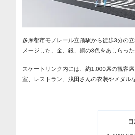
多摩都市モノレール立飛駅から徒歩3分の
メージした、金、銀、銅の3色をあしらった
スケートリンク内には、約1,000席の観
室、レストラン、浅田さんの衣装やメダル
目