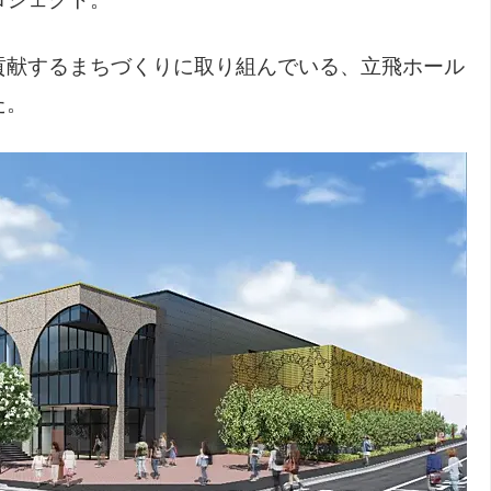
貢献するまちづくりに取り組んでいる、立飛ホール
た。