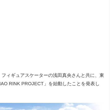
、フィギュアスケーターの浅田真央さんと共に、東
 RINK PROJECT」を始動したことを発表し