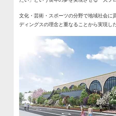
文化・芸術・スポーツの分野で地域社会に
ディングスの理念と重なることから実現し