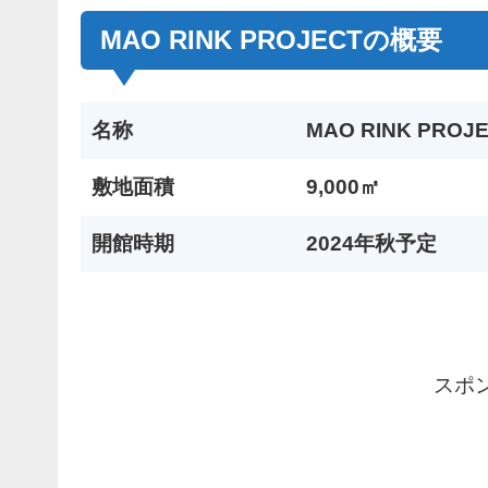
MAO RINK PROJECTの概要
名称
MAO RINK PRO
敷地面積
9,000㎡
開館時期
2024年秋予定
スポ