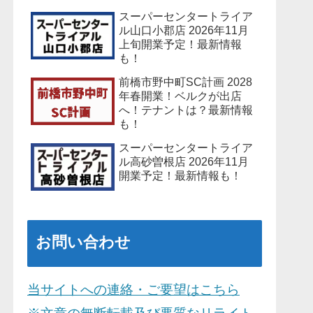
スーパーセンタートライア
ル山口小郡店 2026年11月
上旬開業予定！最新情報
も！
前橋市野中町SC計画 2028
年春開業！ベルクが出店
へ！テナントは？最新情報
も！
スーパーセンタートライア
ル高砂曽根店 2026年11月
開業予定！最新情報も！
お問い合わせ
当サイトへの連絡・ご要望はこちら