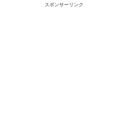
スポンサーリンク