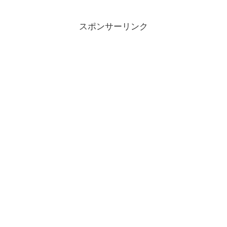
スポンサーリンク