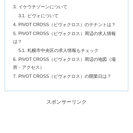
イケウチゾーンについて
ピヴォについて
PIVOT CROSS（ピヴォクロス）のテナントは？
PIVOT CROSS（ピヴォクロス）周辺の求人情報
は？
札幌市中央区の求人情報もチェック
PIVOT CROSS（ピヴォクロス）周辺の地図（場
所・アクセス）
PIVOT CROSS（ピヴォクロス）の開業日は？
スポンサーリンク