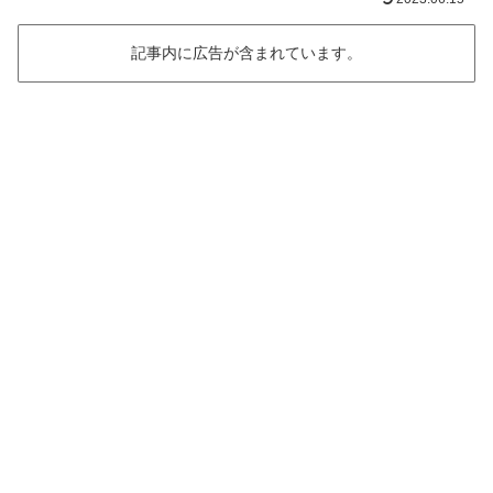
記事内に広告が含まれています。