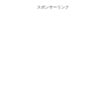
スポンサーリンク