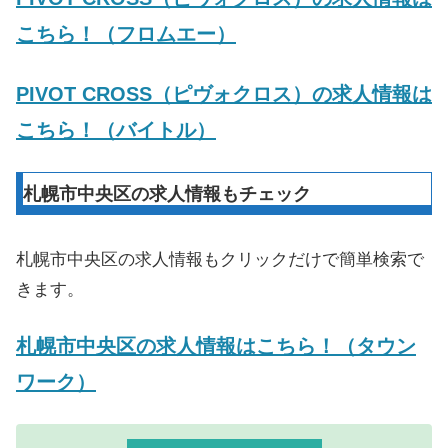
こちら！（フロムエー）
PIVOT CROSS（ピヴォクロス）の求人情報は
こちら！（バイトル）
札幌市中央区の求人情報もチェック
札幌市中央区の求人情報もクリックだけで簡単検索で
きます。
札幌市中央区の求人情報はこちら！（タウン
ワーク）