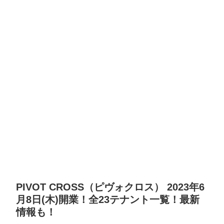
PIVOT CROSS（ピヴォクロス） 2023年6
月8日(木)開業！全23テナント一覧！最新
情報も！