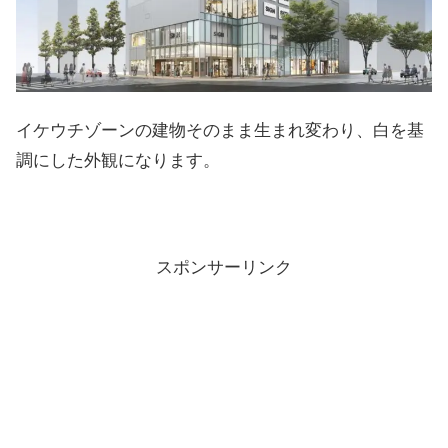
イケウチゾーンの建物そのまま生まれ変わり、白を基
調にした外観になります。
スポンサーリンク