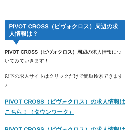
PIVOT CROSS（ピヴォクロス）周辺の求
人情報は？
PIVOT CROSS（ピヴォクロス）周辺
の求人情報につ
いてみていきます！
以下の求人サイトはクリックだけで簡単検索できます
♪
PIVOT CROSS（ピヴォクロス）の求人情報は
こちら！（タウンワーク）
PIVOT CROSS（ピヴォクロス）の求人情報は