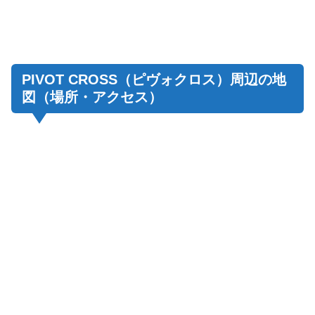
PIVOT CROSS（ピヴォクロス）周辺の地
図（場所・アクセス）