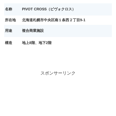
名称
PIVOT CROSS（ピヴォクロス）
所在地
北海道札幌市中央区南１条西２丁目9-1
用途
複合商業施設
構造
地上8階、地下2階
スポンサーリンク