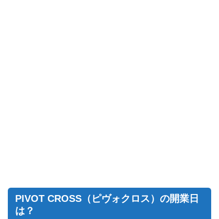
PIVOT CROSS（ピヴォクロス）の開業日
は？