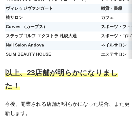
ヴィレッジヴァンガード
雑貨・書籍
椿サロン
カフェ
Curves （カーブス）
スポーツ・フィッ
ステップゴルフ エクストラ 札幌大通
スポーツ・ゴルフ
Nail Salon Andova
ネイルサロン
SLIM BEAUTY HOUSE
エステサロン
以上、23店舗が明らかになりまし
た！
今後、開業される店舗が明らかになった場合、また更
新します。