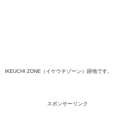
IKEUCHI ZONE（イケウチゾーン）跡地です。
スポンサーリンク