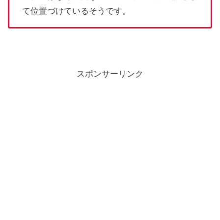
て位置づけているそうです。
スポンサーリンク