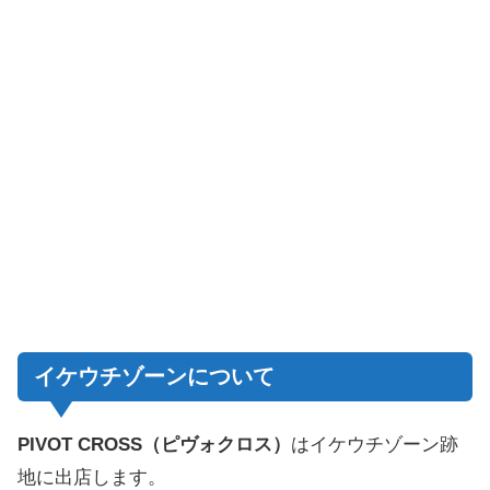
イケウチゾーンについて
PIVOT CROSS（ピヴォクロス）
はイケウチゾーン跡
地に出店します。