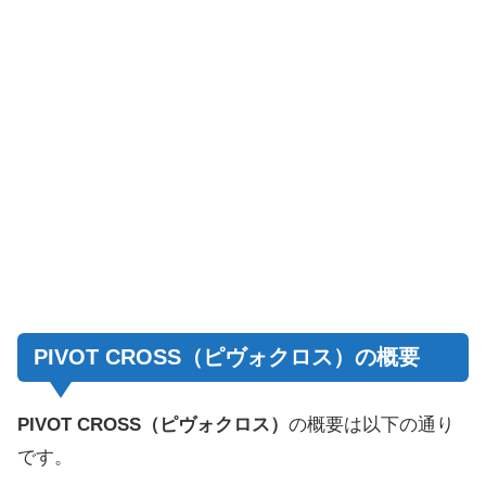
PIVOT CROSS（ピヴォクロス）の概要
PIVOT CROSS（ピヴォクロス）
の概要は以下の通り
です。