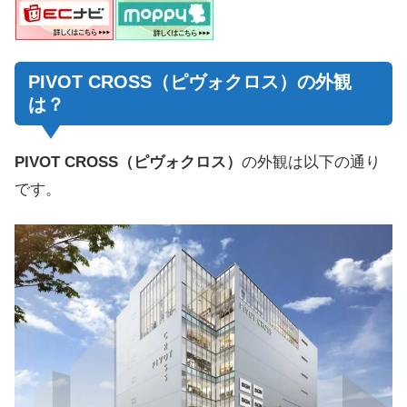
PIVOT CROSS（ピヴォクロス）の外観
は？
PIVOT CROSS（ピヴォクロス）
の外観は以下の通り
です。