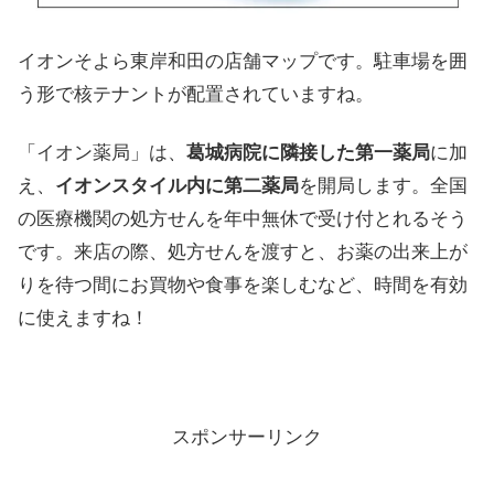
イオンそよら東岸和田の店舗マップです。駐車場を囲
う形で核テナントが配置されていますね。
「イオン薬局」は、
葛城病院に隣接した第一薬局
に加
え、
イオンスタイル内に第二薬局
を開局します。全国
の医療機関の処方せんを年中無休で受け付とれるそう
です。来店の際、処方せんを渡すと、お薬の出来上が
りを待つ間にお買物や食事を楽しむなど、時間を有効
に使えますね！
スポンサーリンク