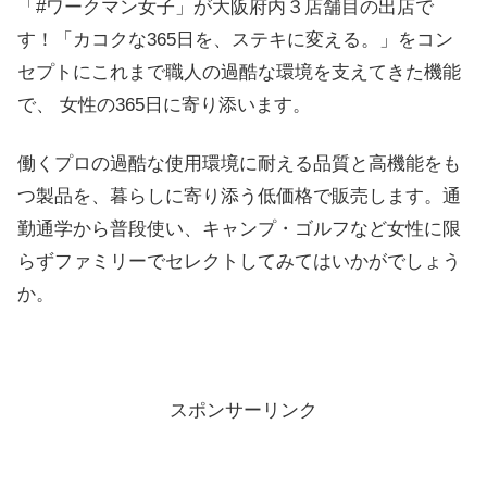
「#ワークマン女子」が大阪府内３店舗目の出店で
す！「カコクな365日を、ステキに変える。」をコン
セプトにこれまで職人の過酷な環境を支えてきた機能
で、 女性の365日に寄り添います。
働くプロの過酷な使用環境に耐える品質と高機能をも
つ製品を、暮らしに寄り添う低価格で販売します。通
勤通学から普段使い、キャンプ・ゴルフなど女性に限
らずファミリーでセレクトしてみてはいかがでしょう
か。
スポンサーリンク