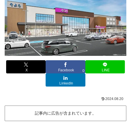
X
Facebook
LINE
0
LinkedIn
2024.08.20
記事内に広告が含まれています。