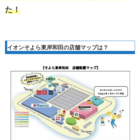
た！
イオンそよら東岸和田の店舗マップは？