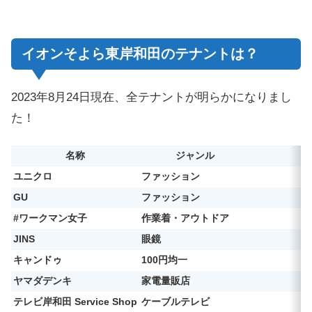
イオンそよら東岸和田のテナントは？
2023年8月24日現在、全テナントが明らかになりまし
た！
名称
ジャンル
ユニクロ
ファッション
GU
ファッション
#ワークマン女子
作業着・アウトドア
JINS
眼鏡
キャンドゥ
100円均一
ヤマダデンキ
家電量販店
テレビ岸和田 Service Shop
ケーブルテレビ