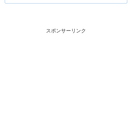
スポンサーリンク