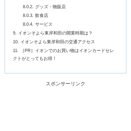
グッズ・物販店
飲食店
サービス
イオンそよら東岸和田の開業時期は？
イオンそよら東岸和田の交通アクセス
［PR］イオンでのお買い物はイオンカードセレ
クトがとってもお得！
スポンサーリンク