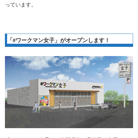
っています。
「#ワークマン女子」がオープンします！