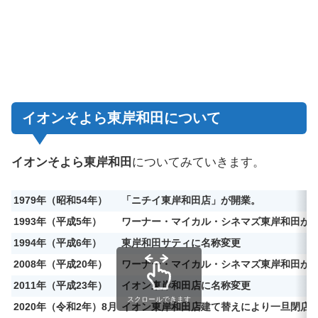
イオンそよら東岸和田について
イオンそよら東岸和田
についてみていきます。
1979年（昭和54年）
「ニチイ東岸和田店」が開業。
1993年（平成5年）
ワーナー・マイカル・シネマズ東岸和田が
1994年（平成6年）
東岸和田サティに名称変更
2008年（平成20年）
ワーナー・マイカル・シネマズ東岸和田が
2011年（平成23年）
イオン東岸和田店に名称変更
スクロールできます
2020年（令和2年）8月
イオン東岸和田店建て替えにより一旦閉店