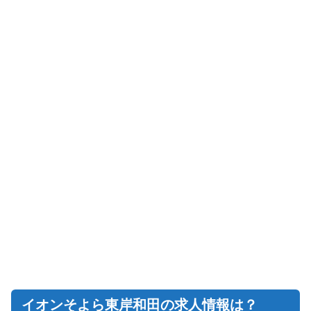
イオンそよら東岸和田の求人情報は？