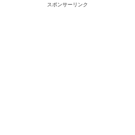
スポンサーリンク