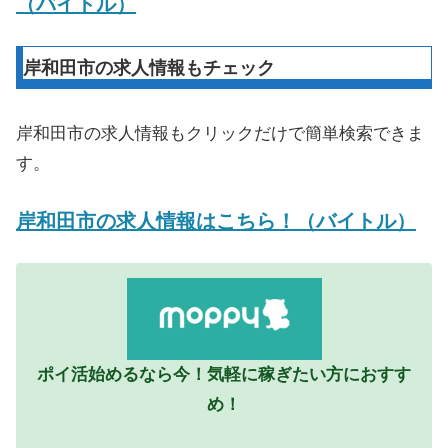
（バイトル）
岸和田市の求人情報もチェック
岸和田市の求人情報もクリックだけで簡単検索できま
す。
岸和田市の求人情報はこちら！（バイトル）
ポイ活始めるなら今！気軽に稼ぎたい方におすす
め！