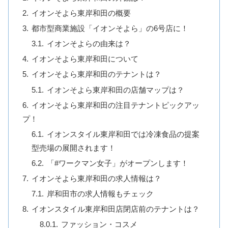
イオンそよら東岸和田の概要
都市型商業施設「イオンそよら」の6号店に！
イオンそよらの由来は？
イオンそよら東岸和田について
イオンそよら東岸和田のテナントは？
イオンそよら東岸和田の店舗マップは？
イオンそよら東岸和田の注目テナントピックアッ
プ！
イオンスタイル東岸和田では冷凍食品の提案
型売場の展開されます！
「#ワークマン女子」がオープンします！
イオンそよら東岸和田の求人情報は？
岸和田市の求人情報もチェック
イオンスタイル東岸和田店閉店前のテナントは？
ファッション・コスメ