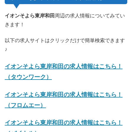
イオンそよら東岸和田
周辺の求人情報についてみてい
きます！
以下の求人サイトはクリックだけで簡単検索できます
♪
イオンそよら東岸和田の求人情報はこちら！
（タウンワーク）
イオンそよら東岸和田の求人情報はこちら！
（フロムエー）
イオンそよら東岸和田の求人情報はこちら！