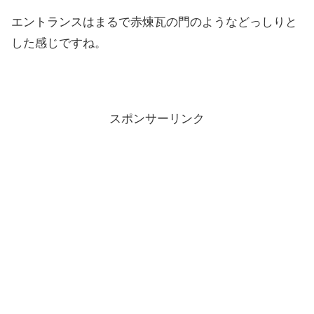
エントランスはまるで赤煉瓦の門のようなどっしりと
した感じですね。
スポンサーリンク